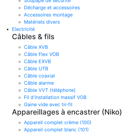
Soupape de sécurité
Décharge et accessoires
Accessoires montage
Matériels divers
Electricité
Câbles & fils
Câble XVB
Câble Flex VOB
Câble EXVB
Câble UTB
Câble coaxial
Câble alarme
Câble VVT (téléphone)
Fil d'installation massif VOB
Gaine vide avec tir-fil
Appareillages à encastrer (Niko)
Appareil complet crème (100)
Appareil complet blanc (101)