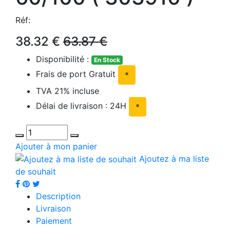
Réf:
38.32 €
63.87 €
Disponibilité :
En Stock
Frais de port Gratuit
*
TVA 21% incluse
Délai de livraison : 24H
*
Ajouter à mon panier
Ajoutez à ma liste
de souhait
Description
Livraison
Paiement