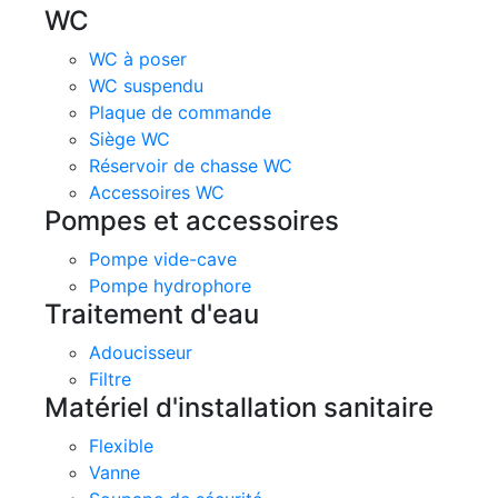
WC
WC à poser
WC suspendu
Plaque de commande
Siège WC
Réservoir de chasse WC
Accessoires WC
Pompes et accessoires
Pompe vide-cave
Pompe hydrophore
Traitement d'eau
Adoucisseur
Filtre
Matériel d'installation sanitaire
Flexible
Vanne