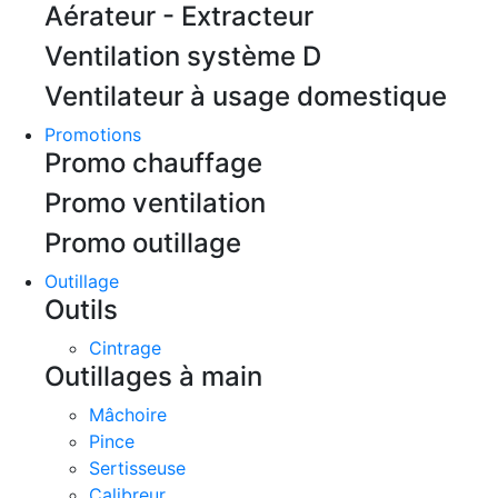
Aérateur - Extracteur
Ventilation système D
Ventilateur à usage domestique
Promotions
Promo chauffage
Promo ventilation
Promo outillage
Outillage
Outils
Cintrage
Outillages à main
Mâchoire
Pince
Sertisseuse
Calibreur