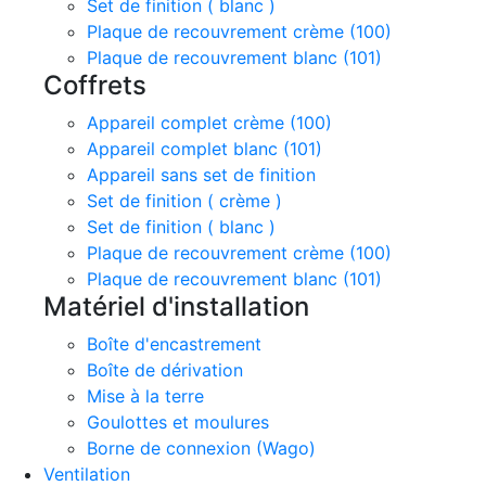
Set de finition ( blanc )
Plaque de recouvrement crème (100)
Plaque de recouvrement blanc (101)
Coffrets
Appareil complet crème (100)
Appareil complet blanc (101)
Appareil sans set de finition
Set de finition ( crème )
Set de finition ( blanc )
Plaque de recouvrement crème (100)
Plaque de recouvrement blanc (101)
Matériel d'installation
Boîte d'encastrement
Boîte de dérivation
Mise à la terre
Goulottes et moulures
Borne de connexion (Wago)
Ventilation