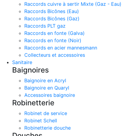
Raccords cuivre à sertir Mixte (Gaz - Eau)
Raccords Bicônes (Eau)
Raccords Bicônes (Gaz)
Raccords PLT gaz
Raccords en fonte (Galva)
Raccords en fonte (Noir)
Raccords en acier mannesmann
Collecteurs et accessoires
Sanitaire
Baignoires
Baignoire en Acryl
Baignoire en Quaryl
Accessoires baignoire
Robinetterie
Robinet de service
Robinet Schell
Robinetterie douche
Douches