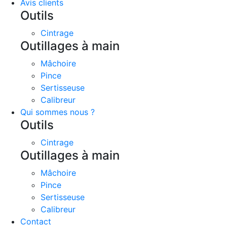
Avis clients
Outils
Cintrage
Outillages à main
Mâchoire
Pince
Sertisseuse
Calibreur
Qui sommes nous ?
Outils
Cintrage
Outillages à main
Mâchoire
Pince
Sertisseuse
Calibreur
Contact