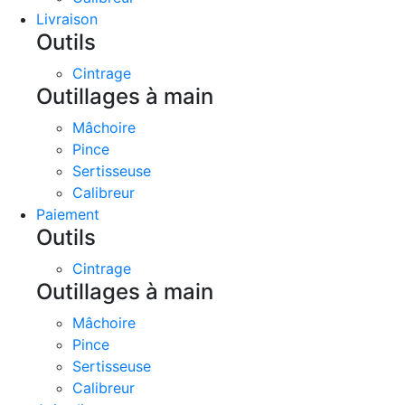
Livraison
Outils
Cintrage
Outillages à main
Mâchoire
Pince
Sertisseuse
Calibreur
Paiement
Outils
Cintrage
Outillages à main
Mâchoire
Pince
Sertisseuse
Calibreur