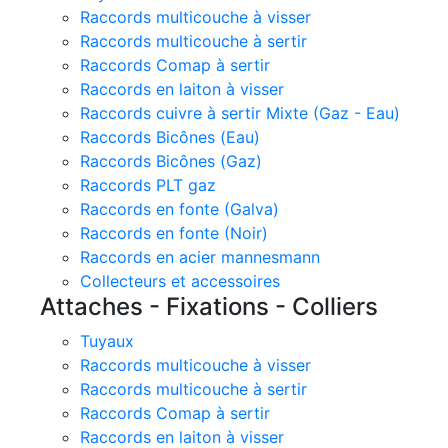
Raccords multicouche à visser
Raccords multicouche à sertir
Raccords Comap à sertir
Raccords en laiton à visser
Raccords cuivre à sertir Mixte (Gaz - Eau)
Raccords Bicônes (Eau)
Raccords Bicônes (Gaz)
Raccords PLT gaz
Raccords en fonte (Galva)
Raccords en fonte (Noir)
Raccords en acier mannesmann
Collecteurs et accessoires
Attaches - Fixations - Colliers
Tuyaux
Raccords multicouche à visser
Raccords multicouche à sertir
Raccords Comap à sertir
Raccords en laiton à visser