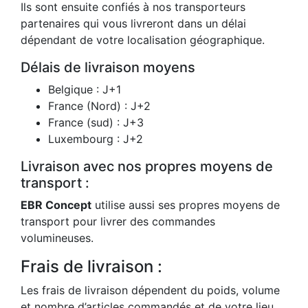
Ils sont ensuite confiés à nos transporteurs
partenaires qui vous livreront dans un délai
dépendant de votre localisation géographique.
Délais de livraison moyens
Belgique : J+1
France (Nord) : J+2
France (sud) : J+3
Luxembourg : J+2
Livraison avec nos propres moyens de
transport :
EBR Concept
utilise aussi ses propres moyens de
transport pour livrer des commandes
volumineuses.
Frais de livraison :
Les frais de livraison dépendent du poids, volume
et nombre d’articles commandés et de votre lieu