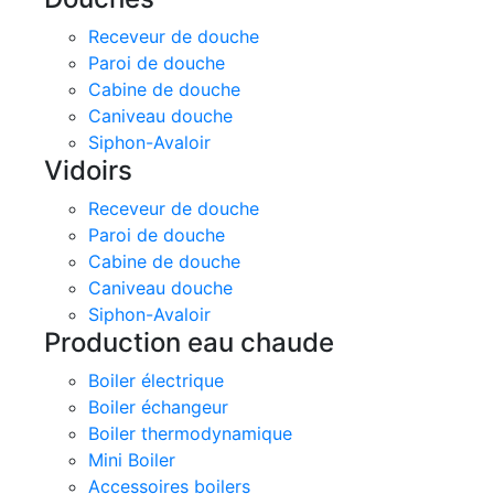
Receveur de douche
Paroi de douche
Cabine de douche
Caniveau douche
Siphon-Avaloir
Vidoirs
Receveur de douche
Paroi de douche
Cabine de douche
Caniveau douche
Siphon-Avaloir
Production eau chaude
Boiler électrique
Boiler échangeur
Boiler thermodynamique
Mini Boiler
Accessoires boilers