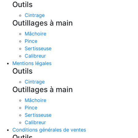
Outils
Cintrage
Outillages à main
Mâchoire
Pince
Sertisseuse
Calibreur
Mentions légales
Outils
Cintrage
Outillages à main
Mâchoire
Pince
Sertisseuse
Calibreur
Conditions générales de ventes
Outils