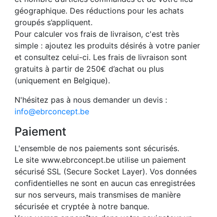
géographique. Des réductions pour les achats
groupés s’appliquent.
Pour calculer vos frais de livraison, c'est très
simple : ajoutez les produits désirés à votre panier
et consultez celui-ci. Les frais de livraison sont
gratuits à partir de 250€ d’achat ou plus
(uniquement en Belgique).
N'hésitez pas à nous demander un devis :
info@ebrconcept.be
Paiement
L'ensemble de nos paiements sont sécurisés.
Le site www.ebrconcept.be utilise un paiement
sécurisé SSL (Secure Socket Layer). Vos données
confidentielles ne sont en aucun cas enregistrées
sur nos serveurs, mais transmises de manière
sécurisée et cryptée à notre banque.