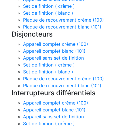
Set de finition ( crème )
Set de finition ( blanc )
Plaque de recouvrement crème (100)
Plaque de recouvrement blanc (101)
Disjoncteurs
Appareil complet crème (100)
Appareil complet blanc (101)
Appareil sans set de finition
Set de finition ( crème )
Set de finition ( blanc )
Plaque de recouvrement crème (100)
Plaque de recouvrement blanc (101)
Interrupteurs différentiels
Appareil complet crème (100)
Appareil complet blanc (101)
Appareil sans set de finition
Set de finition ( crème )