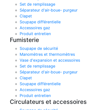
Set de remplissage
Séparateur d'air-boue- purgeur
Clapet
Soupape différentielle
Accessoires gaz
Produit entretien
Fumisterie
Soupape de sécurité
Manomètres et thermomètres
Vase d'expansion et accessoires
Set de remplissage
Séparateur d'air-boue- purgeur
Clapet
Soupape différentielle
Accessoires gaz
Produit entretien
Circulateurs et accessoires