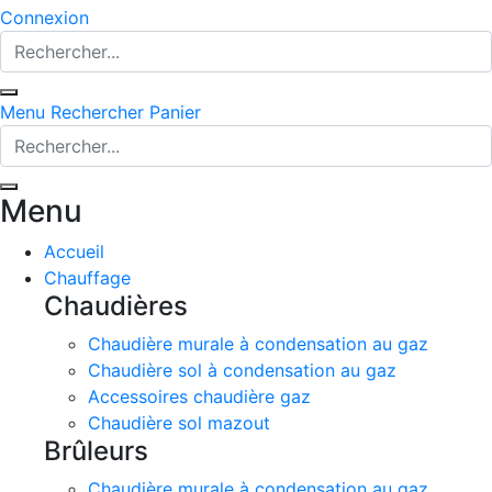
Connexion
Menu
Rechercher
Panier
Menu
Accueil
Chauffage
Chaudières
Chaudière murale à condensation au gaz
Chaudière sol à condensation au gaz
Accessoires chaudière gaz
Chaudière sol mazout
Brûleurs
Chaudière murale à condensation au gaz