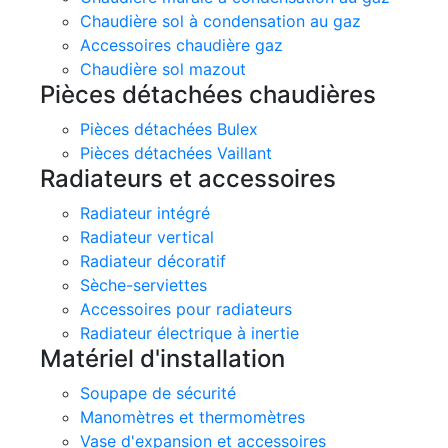
Chaudière sol à condensation au gaz
Accessoires chaudière gaz
Chaudière sol mazout
Pièces détachées chaudières
Pièces détachées Bulex
Pièces détachées Vaillant
Radiateurs et accessoires
Radiateur intégré
Radiateur vertical
Radiateur décoratif
Sèche-serviettes
Accessoires pour radiateurs
Radiateur électrique à inertie
Matériel d'installation
Soupape de sécurité
Manomètres et thermomètres
Vase d'expansion et accessoires