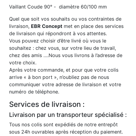
Vaillant Coude 90° - diamètre 60/100 mm
Quel que soit vos souhaits ou vos contraintes de
livraison,
EBR Concept
met en place des services
de livraison qui répondront à vos attentes.
Vous pouvez choisir d’être livré où vous le
souhaitez : chez vous, sur votre lieu de travail,
chez des amis ….Nous vous livrons à l’adresse de
votre choix.
Après votre commande, et pour que votre colis
arrive « à bon port », n’oubliez pas de nous
communiquer votre adresse de livraison et votre
numéro de téléphone.
Services de livraison :
Livraison par un transporteur spécialisé :
Tous nos colis sont expédiés de notre entrepôt
sous 24h ouvrables après réception du paiement.