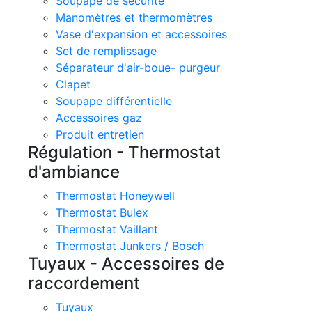
Soupape de sécurité
Manomètres et thermomètres
Vase d'expansion et accessoires
Set de remplissage
Séparateur d'air-boue- purgeur
Clapet
Soupape différentielle
Accessoires gaz
Produit entretien
Régulation - Thermostat
d'ambiance
Thermostat Honeywell
Thermostat Bulex
Thermostat Vaillant
Thermostat Junkers / Bosch
Tuyaux - Accessoires de
raccordement
Tuyaux