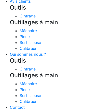
Avis clients
Outils
Cintrage
Outillages à main
Mâchoire
Pince
Sertisseuse
Calibreur
Qui sommes nous ?
Outils
Cintrage
Outillages à main
Mâchoire
Pince
Sertisseuse
Calibreur
Contact