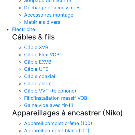
Soupape de sécurité
Décharge et accessoires
Accessoires montage
Matériels divers
Electricité
Câbles & fils
Câble XVB
Câble Flex VOB
Câble EXVB
Câble UTB
Câble coaxial
Câble alarme
Câble VVT (téléphone)
Fil d'installation massif VOB
Gaine vide avec tir-fil
Appareillages à encastrer (Niko)
Appareil complet crème (100)
Appareil complet blanc (101)