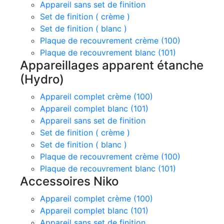
Appareil sans set de finition
Set de finition ( crème )
Set de finition ( blanc )
Plaque de recouvrement crème (100)
Plaque de recouvrement blanc (101)
Appareillages apparent étanche
(Hydro)
Appareil complet crème (100)
Appareil complet blanc (101)
Appareil sans set de finition
Set de finition ( crème )
Set de finition ( blanc )
Plaque de recouvrement crème (100)
Plaque de recouvrement blanc (101)
Accessoires Niko
Appareil complet crème (100)
Appareil complet blanc (101)
Appareil sans set de finition