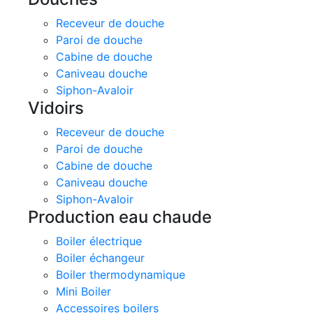
Receveur de douche
Paroi de douche
Cabine de douche
Caniveau douche
Siphon-Avaloir
Vidoirs
Receveur de douche
Paroi de douche
Cabine de douche
Caniveau douche
Siphon-Avaloir
Production eau chaude
Boiler électrique
Boiler échangeur
Boiler thermodynamique
Mini Boiler
Accessoires boilers