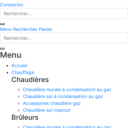
Connexion
Menu
Rechercher
Panier
Menu
Accueil
Chauffage
Chaudières
Chaudière murale à condensation au gaz
Chaudière sol à condensation au gaz
Accessoires chaudière gaz
Chaudière sol mazout
Brûleurs
Chaudière murale à condensation au gaz