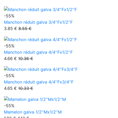
-55%
Manchon réduit galva 3/4''Fx1/2''F
3.85 €
8.55 €
-55%
Manchon réduit galva 4/4''Fx1/2''F
4.66 €
10.36 €
-55%
Manchon réduit galva 4/4''Fx3/4''F
4.65 €
10.33 €
-55%
Mamelon galva 1/2''Mx1/2''M