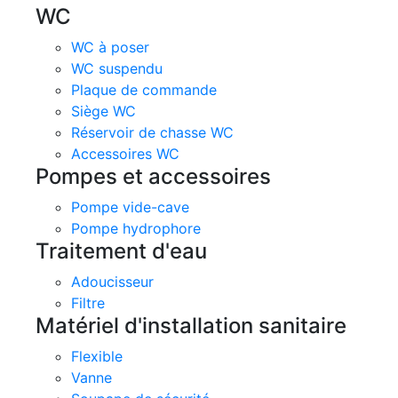
WC
WC à poser
WC suspendu
Plaque de commande
Siège WC
Réservoir de chasse WC
Accessoires WC
Pompes et accessoires
Pompe vide-cave
Pompe hydrophore
Traitement d'eau
Adoucisseur
Filtre
Matériel d'installation sanitaire
Flexible
Vanne