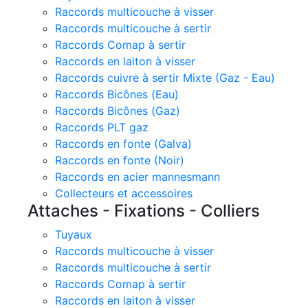
Raccords multicouche à visser
Raccords multicouche à sertir
Raccords Comap à sertir
Raccords en laiton à visser
Raccords cuivre à sertir Mixte (Gaz - Eau)
Raccords Bicônes (Eau)
Raccords Bicônes (Gaz)
Raccords PLT gaz
Raccords en fonte (Galva)
Raccords en fonte (Noir)
Raccords en acier mannesmann
Collecteurs et accessoires
Attaches - Fixations - Colliers
Tuyaux
Raccords multicouche à visser
Raccords multicouche à sertir
Raccords Comap à sertir
Raccords en laiton à visser