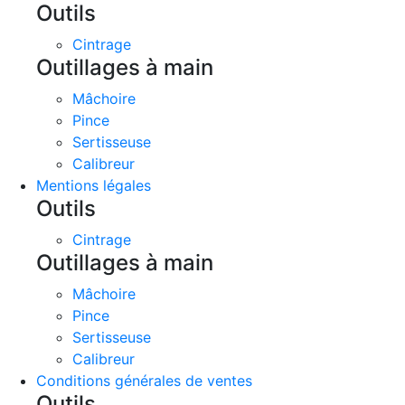
Outils
Cintrage
Outillages à main
Mâchoire
Pince
Sertisseuse
Calibreur
Mentions légales
Outils
Cintrage
Outillages à main
Mâchoire
Pince
Sertisseuse
Calibreur
Conditions générales de ventes
Outils