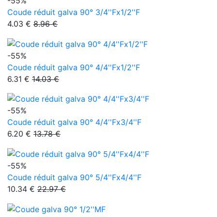
-55%
Coude réduit galva 90° 3/4''Fx1/2''F
4.03 €
8.96 €
-55%
Coude réduit galva 90° 4/4''Fx1/2''F
6.31 €
14.03 €
-55%
Coude réduit galva 90° 4/4''Fx3/4''F
6.20 €
13.78 €
-55%
Coude réduit galva 90° 5/4''Fx4/4''F
10.34 €
22.97 €