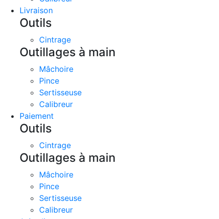
Livraison
Outils
Cintrage
Outillages à main
Mâchoire
Pince
Sertisseuse
Calibreur
Paiement
Outils
Cintrage
Outillages à main
Mâchoire
Pince
Sertisseuse
Calibreur