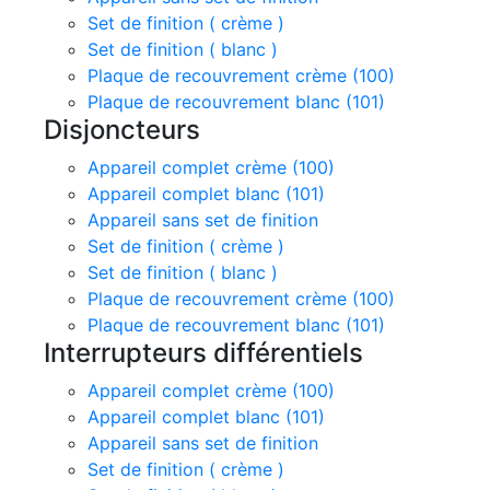
Set de finition ( crème )
Set de finition ( blanc )
Plaque de recouvrement crème (100)
Plaque de recouvrement blanc (101)
Disjoncteurs
Appareil complet crème (100)
Appareil complet blanc (101)
Appareil sans set de finition
Set de finition ( crème )
Set de finition ( blanc )
Plaque de recouvrement crème (100)
Plaque de recouvrement blanc (101)
Interrupteurs différentiels
Appareil complet crème (100)
Appareil complet blanc (101)
Appareil sans set de finition
Set de finition ( crème )