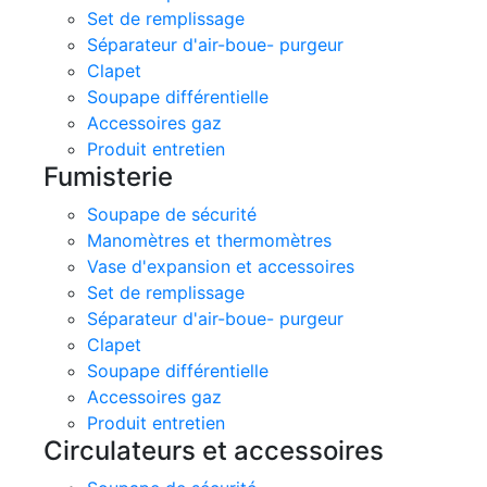
Set de remplissage
Séparateur d'air-boue- purgeur
Clapet
Soupape différentielle
Accessoires gaz
Produit entretien
Fumisterie
Soupape de sécurité
Manomètres et thermomètres
Vase d'expansion et accessoires
Set de remplissage
Séparateur d'air-boue- purgeur
Clapet
Soupape différentielle
Accessoires gaz
Produit entretien
Circulateurs et accessoires