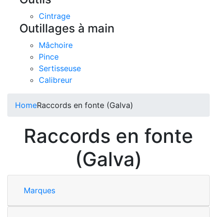
Cintrage
Outillages à main
Mâchoire
Pince
Sertisseuse
Calibreur
Home
Raccords en fonte (Galva)
Raccords en fonte
(Galva)
Marques