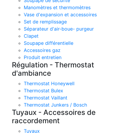
Soupape de sécurité
Manomètres et thermomètres
Vase d'expansion et accessoires
Set de remplissage
Séparateur d'air-boue- purgeur
Clapet
Soupape différentielle
Accessoires gaz
Produit entretien
Régulation - Thermostat
d'ambiance
Thermostat Honeywell
Thermostat Bulex
Thermostat Vaillant
Thermostat Junkers / Bosch
Tuyaux - Accessoires de
raccordement
Tuyaux