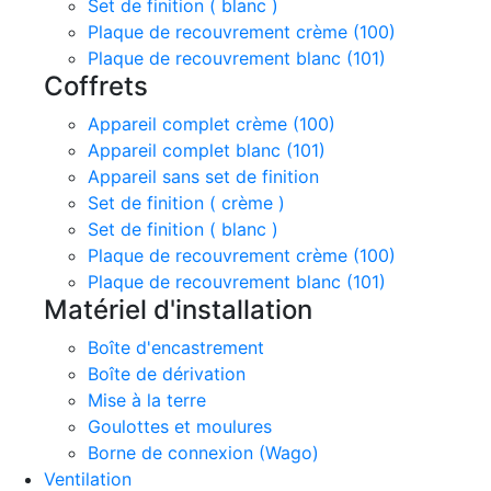
Set de finition ( blanc )
Plaque de recouvrement crème (100)
Plaque de recouvrement blanc (101)
Coffrets
Appareil complet crème (100)
Appareil complet blanc (101)
Appareil sans set de finition
Set de finition ( crème )
Set de finition ( blanc )
Plaque de recouvrement crème (100)
Plaque de recouvrement blanc (101)
Matériel d'installation
Boîte d'encastrement
Boîte de dérivation
Mise à la terre
Goulottes et moulures
Borne de connexion (Wago)
Ventilation