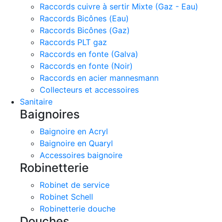
Raccords cuivre à sertir Mixte (Gaz - Eau)
Raccords Bicônes (Eau)
Raccords Bicônes (Gaz)
Raccords PLT gaz
Raccords en fonte (Galva)
Raccords en fonte (Noir)
Raccords en acier mannesmann
Collecteurs et accessoires
Sanitaire
Baignoires
Baignoire en Acryl
Baignoire en Quaryl
Accessoires baignoire
Robinetterie
Robinet de service
Robinet Schell
Robinetterie douche
Douches