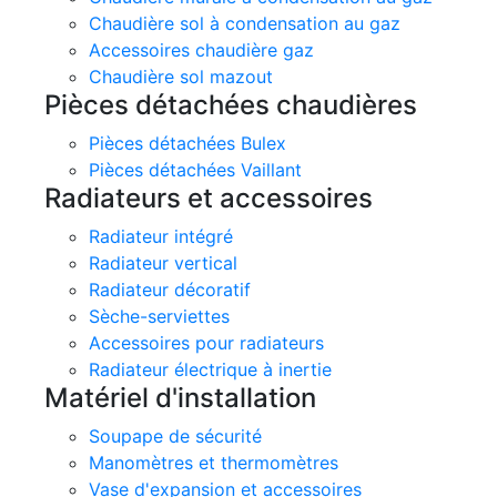
Chaudière sol à condensation au gaz
Accessoires chaudière gaz
Chaudière sol mazout
Pièces détachées chaudières
Pièces détachées Bulex
Pièces détachées Vaillant
Radiateurs et accessoires
Radiateur intégré
Radiateur vertical
Radiateur décoratif
Sèche-serviettes
Accessoires pour radiateurs
Radiateur électrique à inertie
Matériel d'installation
Soupape de sécurité
Manomètres et thermomètres
Vase d'expansion et accessoires