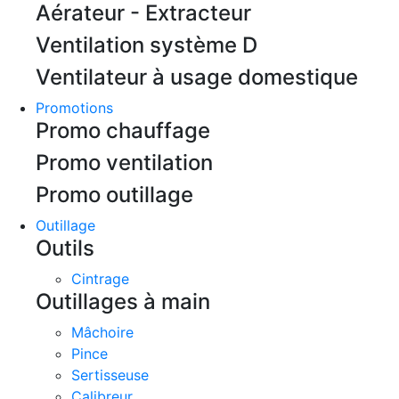
Aérateur - Extracteur
Ventilation système D
Ventilateur à usage domestique
Promotions
Promo chauffage
Promo ventilation
Promo outillage
Outillage
Outils
Cintrage
Outillages à main
Mâchoire
Pince
Sertisseuse
Calibreur