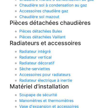
Chaudière sol à condensation au gaz
Accessoires chaudière gaz
Chaudière sol mazout
Pièces détachées chaudières
Pièces détachées Bulex
Pièces détachées Vaillant
Radiateurs et accessoires
Radiateur intégré
Radiateur vertical
Radiateur décoratif
Sèche-serviettes
Accessoires pour radiateurs
Radiateur électrique à inertie
Matériel d'installation
Soupape de sécurité
Manomètres et thermomètres
Vase d'expansion et accessoires