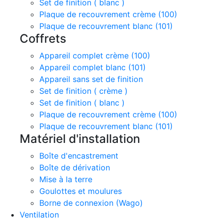
Set de finition ( blanc )
Plaque de recouvrement crème (100)
Plaque de recouvrement blanc (101)
Coffrets
Appareil complet crème (100)
Appareil complet blanc (101)
Appareil sans set de finition
Set de finition ( crème )
Set de finition ( blanc )
Plaque de recouvrement crème (100)
Plaque de recouvrement blanc (101)
Matériel d'installation
Boîte d'encastrement
Boîte de dérivation
Mise à la terre
Goulottes et moulures
Borne de connexion (Wago)
Ventilation