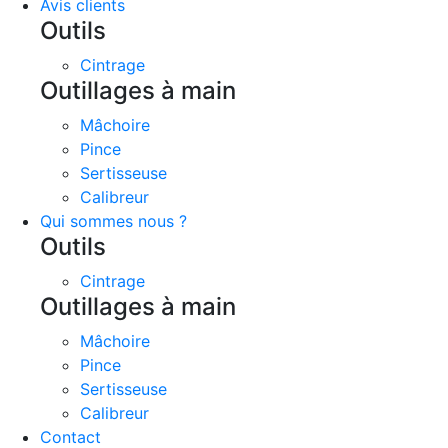
Avis clients
Outils
Cintrage
Outillages à main
Mâchoire
Pince
Sertisseuse
Calibreur
Qui sommes nous ?
Outils
Cintrage
Outillages à main
Mâchoire
Pince
Sertisseuse
Calibreur
Contact