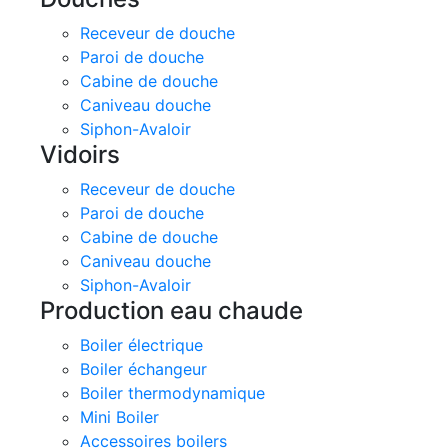
Receveur de douche
Paroi de douche
Cabine de douche
Caniveau douche
Siphon-Avaloir
Vidoirs
Receveur de douche
Paroi de douche
Cabine de douche
Caniveau douche
Siphon-Avaloir
Production eau chaude
Boiler électrique
Boiler échangeur
Boiler thermodynamique
Mini Boiler
Accessoires boilers