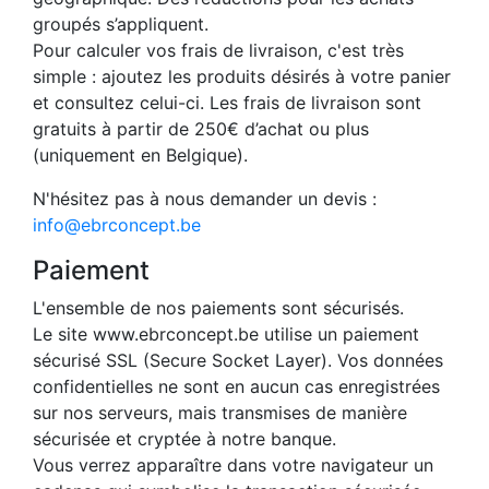
groupés s’appliquent.
Pour calculer vos frais de livraison, c'est très
simple : ajoutez les produits désirés à votre panier
et consultez celui-ci. Les frais de livraison sont
gratuits à partir de 250€ d’achat ou plus
(uniquement en Belgique).
N'hésitez pas à nous demander un devis :
info@ebrconcept.be
Paiement
L'ensemble de nos paiements sont sécurisés.
Le site www.ebrconcept.be utilise un paiement
sécurisé SSL (Secure Socket Layer). Vos données
confidentielles ne sont en aucun cas enregistrées
sur nos serveurs, mais transmises de manière
sécurisée et cryptée à notre banque.
Vous verrez apparaître dans votre navigateur un