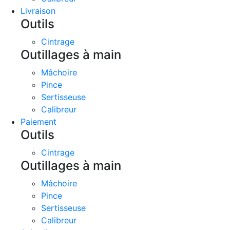
Livraison
Outils
Cintrage
Outillages à main
Mâchoire
Pince
Sertisseuse
Calibreur
Paiement
Outils
Cintrage
Outillages à main
Mâchoire
Pince
Sertisseuse
Calibreur