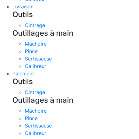
Livraison
Outils
Cintrage
Outillages à main
Mâchoire
Pince
Sertisseuse
Calibreur
Paiement
Outils
Cintrage
Outillages à main
Mâchoire
Pince
Sertisseuse
Calibreur