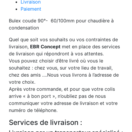
Livraison
Paiement
Bulex coude 90°- 60/100mm pour chaudière à
condensation
Quel que soit vos souhaits ou vos contraintes de
livraison,
EBR Concept
met en place des services
de livraison qui répondront à vos attentes.
Vous pouvez choisir d’être livré où vous le
souhaitez : chez vous, sur votre lieu de travail,
chez des amis ….Nous vous livrons à l’adresse de
votre choix.
Après votre commande, et pour que votre colis
arrive « à bon port », n’oubliez pas de nous
communiquer votre adresse de livraison et votre
numéro de téléphone.
Services de livraison :