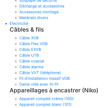
Soupape de sécurité
Décharge et accessoires
Accessoires montage
Matériels divers
Electricité
Câbles & fils
Câble XVB
Câble Flex VOB
Câble EXVB
Câble UTB
Câble coaxial
Câble alarme
Câble VVT (téléphone)
Fil d'installation massif VOB
Gaine vide avec tir-fil
Appareillages à encastrer (Niko)
Appareil complet crème (100)
Appareil complet blanc (101)