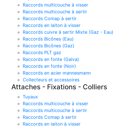
Raccords multicouche à visser
Raccords multicouche à sertir
Raccords Comap à sertir
Raccords en laiton à visser
Raccords cuivre à sertir Mixte (Gaz - Eau)
Raccords Bicônes (Eau)
Raccords Bicônes (Gaz)
Raccords PLT gaz
Raccords en fonte (Galva)
Raccords en fonte (Noir)
Raccords en acier mannesmann
Collecteurs et accessoires
Attaches - Fixations - Colliers
Tuyaux
Raccords multicouche à visser
Raccords multicouche à sertir
Raccords Comap à sertir
Raccords en laiton à visser