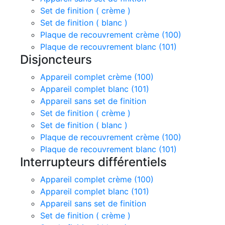
Set de finition ( crème )
Set de finition ( blanc )
Plaque de recouvrement crème (100)
Plaque de recouvrement blanc (101)
Disjoncteurs
Appareil complet crème (100)
Appareil complet blanc (101)
Appareil sans set de finition
Set de finition ( crème )
Set de finition ( blanc )
Plaque de recouvrement crème (100)
Plaque de recouvrement blanc (101)
Interrupteurs différentiels
Appareil complet crème (100)
Appareil complet blanc (101)
Appareil sans set de finition
Set de finition ( crème )