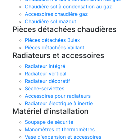
Chaudière sol à condensation au gaz
Accessoires chaudière gaz
Chaudière sol mazout
Pièces détachées chaudières
Pièces détachées Bulex
Pièces détachées Vaillant
Radiateurs et accessoires
Radiateur intégré
Radiateur vertical
Radiateur décoratif
Sèche-serviettes
Accessoires pour radiateurs
Radiateur électrique à inertie
Matériel d'installation
Soupape de sécurité
Manomètres et thermomètres
Vase d'expansion et accessoires