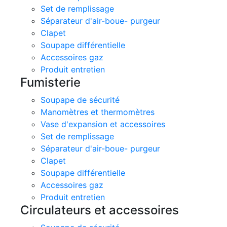
Set de remplissage
Séparateur d'air-boue- purgeur
Clapet
Soupape différentielle
Accessoires gaz
Produit entretien
Fumisterie
Soupape de sécurité
Manomètres et thermomètres
Vase d'expansion et accessoires
Set de remplissage
Séparateur d'air-boue- purgeur
Clapet
Soupape différentielle
Accessoires gaz
Produit entretien
Circulateurs et accessoires