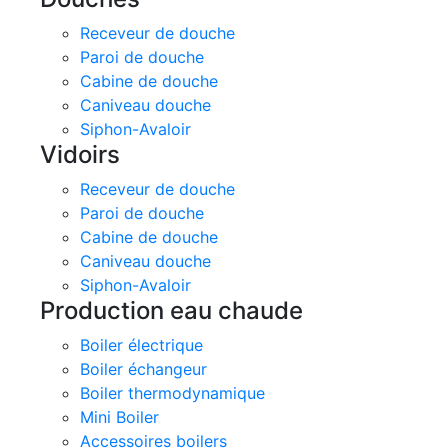
Receveur de douche
Paroi de douche
Cabine de douche
Caniveau douche
Siphon-Avaloir
Vidoirs
Receveur de douche
Paroi de douche
Cabine de douche
Caniveau douche
Siphon-Avaloir
Production eau chaude
Boiler électrique
Boiler échangeur
Boiler thermodynamique
Mini Boiler
Accessoires boilers