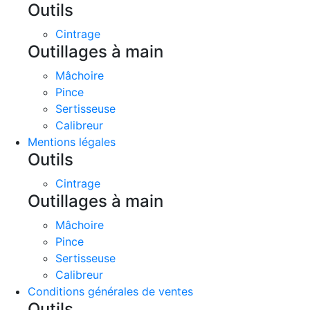
Outils
Cintrage
Outillages à main
Mâchoire
Pince
Sertisseuse
Calibreur
Mentions légales
Outils
Cintrage
Outillages à main
Mâchoire
Pince
Sertisseuse
Calibreur
Conditions générales de ventes
Outils