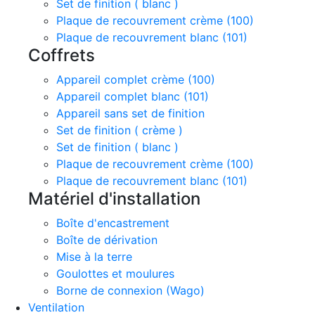
Set de finition ( blanc )
Plaque de recouvrement crème (100)
Plaque de recouvrement blanc (101)
Coffrets
Appareil complet crème (100)
Appareil complet blanc (101)
Appareil sans set de finition
Set de finition ( crème )
Set de finition ( blanc )
Plaque de recouvrement crème (100)
Plaque de recouvrement blanc (101)
Matériel d'installation
Boîte d'encastrement
Boîte de dérivation
Mise à la terre
Goulottes et moulures
Borne de connexion (Wago)
Ventilation