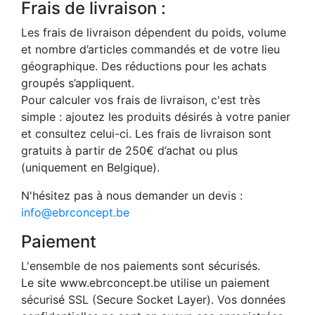
Frais de livraison :
Les frais de livraison dépendent du poids, volume
et nombre d’articles commandés et de votre lieu
géographique. Des réductions pour les achats
groupés s’appliquent.
Pour calculer vos frais de livraison, c'est très
simple : ajoutez les produits désirés à votre panier
et consultez celui-ci. Les frais de livraison sont
gratuits à partir de 250€ d’achat ou plus
(uniquement en Belgique).
N'hésitez pas à nous demander un devis :
info@ebrconcept.be
Paiement
L'ensemble de nos paiements sont sécurisés.
Le site www.ebrconcept.be utilise un paiement
sécurisé SSL (Secure Socket Layer). Vos données