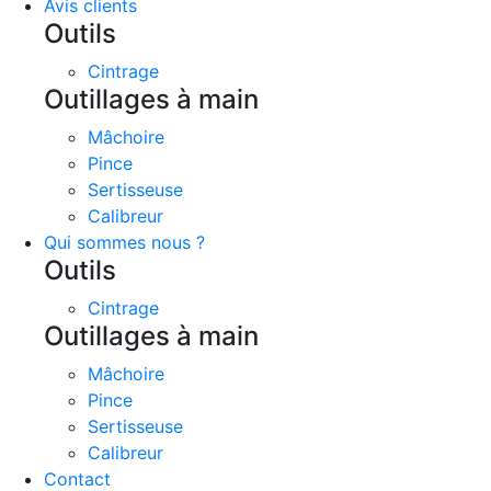
Avis clients
Outils
Cintrage
Outillages à main
Mâchoire
Pince
Sertisseuse
Calibreur
Qui sommes nous ?
Outils
Cintrage
Outillages à main
Mâchoire
Pince
Sertisseuse
Calibreur
Contact