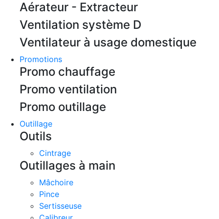
Aérateur - Extracteur
Ventilation système D
Ventilateur à usage domestique
Promotions
Promo chauffage
Promo ventilation
Promo outillage
Outillage
Outils
Cintrage
Outillages à main
Mâchoire
Pince
Sertisseuse
Calibreur