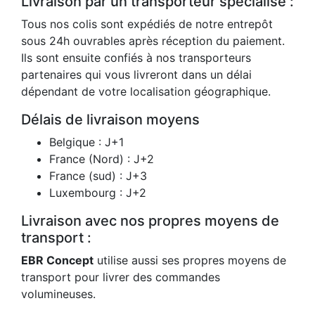
Livraison par un transporteur spécialisé :
Tous nos colis sont expédiés de notre entrepôt
sous 24h ouvrables après réception du paiement.
Ils sont ensuite confiés à nos transporteurs
partenaires qui vous livreront dans un délai
dépendant de votre localisation géographique.
Délais de livraison moyens
Belgique : J+1
France (Nord) : J+2
France (sud) : J+3
Luxembourg : J+2
Livraison avec nos propres moyens de
transport :
EBR Concept
utilise aussi ses propres moyens de
transport pour livrer des commandes
volumineuses.