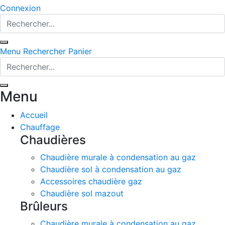
Connexion
Menu
Rechercher
Panier
Menu
Accueil
Chauffage
Chaudières
Chaudière murale à condensation au gaz
Chaudière sol à condensation au gaz
Accessoires chaudière gaz
Chaudière sol mazout
Brûleurs
Chaudière murale à condensation au gaz