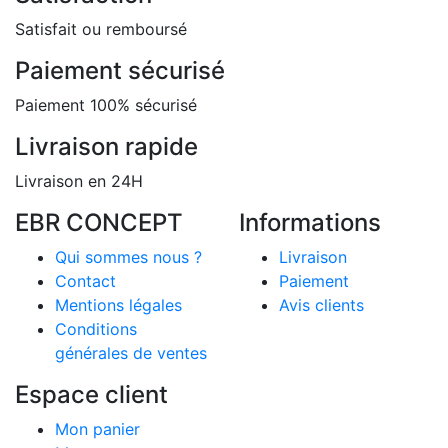
Satisfait ou remboursé
Paiement sécurisé
Paiement 100% sécurisé
Livraison rapide
Livraison en 24H
EBR CONCEPT
Informations
Qui sommes nous ?
Livraison
Contact
Paiement
Mentions légales
Avis clients
Conditions
générales de ventes
Espace client
Mon panier