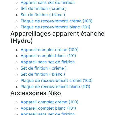
Appareil sans set de finition
Set de finition ( crème )
Set de finition ( blanc )
Plaque de recouvrement crème (100)
Plaque de recouvrement blanc (101)
Appareillages apparent étanche
(Hydro)
Appareil complet crème (100)
Appareil complet blanc (101)
Appareil sans set de finition
Set de finition ( crème )
Set de finition ( blanc )
Plaque de recouvrement crème (100)
Plaque de recouvrement blanc (101)
Accessoires Niko
Appareil complet crème (100)
Appareil complet blanc (101)
Appareil sans set de finition