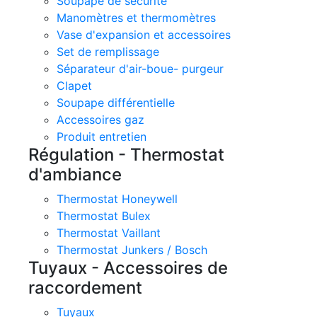
Soupape de sécurité
Manomètres et thermomètres
Vase d'expansion et accessoires
Set de remplissage
Séparateur d'air-boue- purgeur
Clapet
Soupape différentielle
Accessoires gaz
Produit entretien
Régulation - Thermostat
d'ambiance
Thermostat Honeywell
Thermostat Bulex
Thermostat Vaillant
Thermostat Junkers / Bosch
Tuyaux - Accessoires de
raccordement
Tuyaux