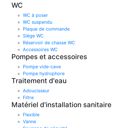
WC
WC à poser
WC suspendu
Plaque de commande
Siège WC
Réservoir de chasse WC
Accessoires WC
Pompes et accessoires
Pompe vide-cave
Pompe hydrophore
Traitement d'eau
Adoucisseur
Filtre
Matériel d'installation sanitaire
Flexible
Vanne