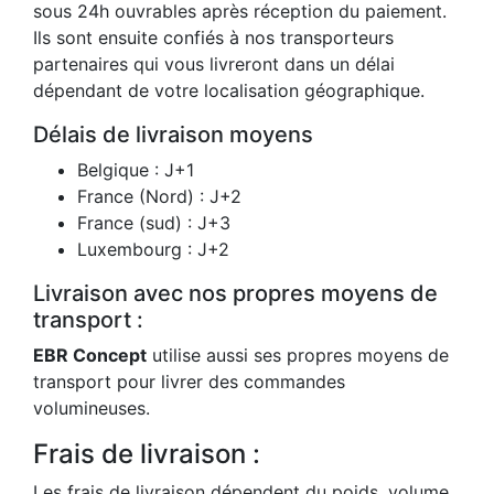
sous 24h ouvrables après réception du paiement.
Ils sont ensuite confiés à nos transporteurs
partenaires qui vous livreront dans un délai
dépendant de votre localisation géographique.
Délais de livraison moyens
Belgique : J+1
France (Nord) : J+2
France (sud) : J+3
Luxembourg : J+2
Livraison avec nos propres moyens de
transport :
EBR Concept
utilise aussi ses propres moyens de
transport pour livrer des commandes
volumineuses.
Frais de livraison :
Les frais de livraison dépendent du poids, volume