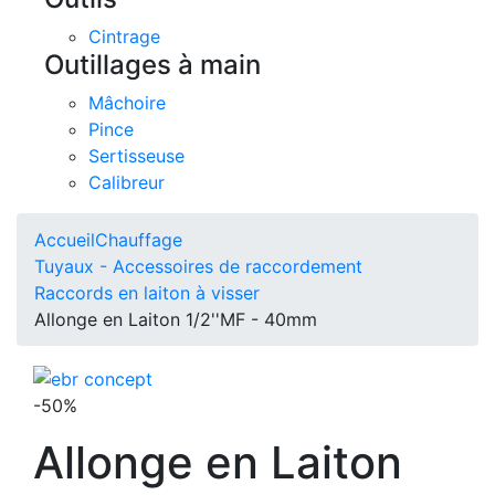
Cintrage
Outillages à main
Mâchoire
Pince
Sertisseuse
Calibreur
Accueil
Chauffage
Tuyaux - Accessoires de raccordement
Raccords en laiton à visser
Allonge en Laiton 1/2''MF - 40mm
-50%
Allonge en Laiton