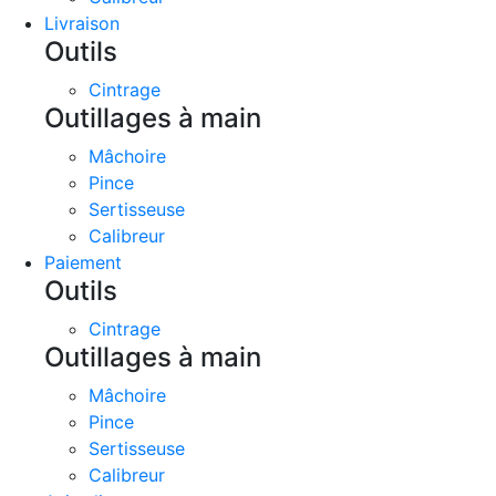
Livraison
Outils
Cintrage
Outillages à main
Mâchoire
Pince
Sertisseuse
Calibreur
Paiement
Outils
Cintrage
Outillages à main
Mâchoire
Pince
Sertisseuse
Calibreur