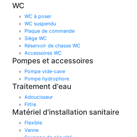
WC
WC à poser
WC suspendu
Plaque de commande
Siège WC
Réservoir de chasse WC
Accessoires WC
Pompes et accessoires
Pompe vide-cave
Pompe hydrophore
Traitement d'eau
Adoucisseur
Filtre
Matériel d'installation sanitaire
Flexible
Vanne