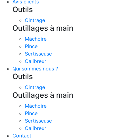
Avis clients
Outils
Cintrage
Outillages à main
Mâchoire
Pince
Sertisseuse
Calibreur
Qui sommes nous ?
Outils
Cintrage
Outillages à main
Mâchoire
Pince
Sertisseuse
Calibreur
Contact