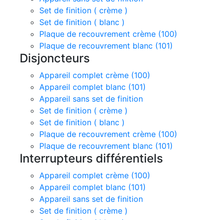
Set de finition ( crème )
Set de finition ( blanc )
Plaque de recouvrement crème (100)
Plaque de recouvrement blanc (101)
Disjoncteurs
Appareil complet crème (100)
Appareil complet blanc (101)
Appareil sans set de finition
Set de finition ( crème )
Set de finition ( blanc )
Plaque de recouvrement crème (100)
Plaque de recouvrement blanc (101)
Interrupteurs différentiels
Appareil complet crème (100)
Appareil complet blanc (101)
Appareil sans set de finition
Set de finition ( crème )