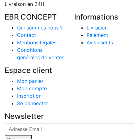
Livraison en 24H
EBR CONCEPT
Informations
Qui sommes nous ?
Livraison
Contact
Paiement
Mentions légales
Avis clients
Conditions
générales de ventes
Espace client
Mon panier
Mon compte
Inscription
Se connecter
Newsletter