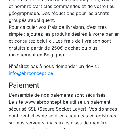
et nombre d’articles commandés et de votre lieu
géographique. Des réductions pour les achats
groupés s’appliquent.
Pour calculer vos frais de livraison, c'est très
simple : ajoutez les produits désirés à votre panier
et consultez celui-ci. Les frais de livraison sont
gratuits à partir de 250€ d’achat ou plus
(uniquement en Belgique).
N'hésitez pas à nous demander un devis :
info@ebrconcept.be
Paiement
L'ensemble de nos paiements sont sécurisés.
Le site www.ebrconcept.be utilise un paiement
sécurisé SSL (Secure Socket Layer). Vos données
confidentielles ne sont en aucun cas enregistrées
sur nos serveurs, mais transmises de manière