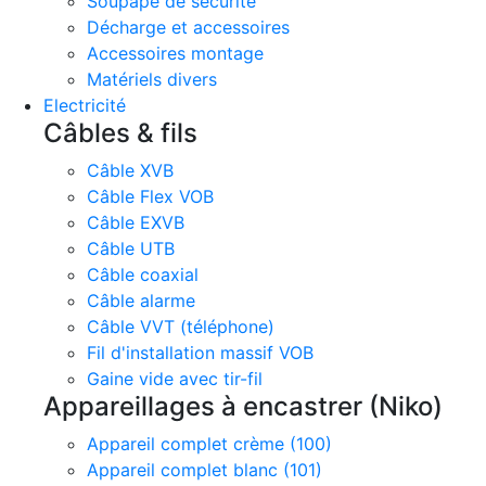
Soupape de sécurité
Décharge et accessoires
Accessoires montage
Matériels divers
Electricité
Câbles & fils
Câble XVB
Câble Flex VOB
Câble EXVB
Câble UTB
Câble coaxial
Câble alarme
Câble VVT (téléphone)
Fil d'installation massif VOB
Gaine vide avec tir-fil
Appareillages à encastrer (Niko)
Appareil complet crème (100)
Appareil complet blanc (101)