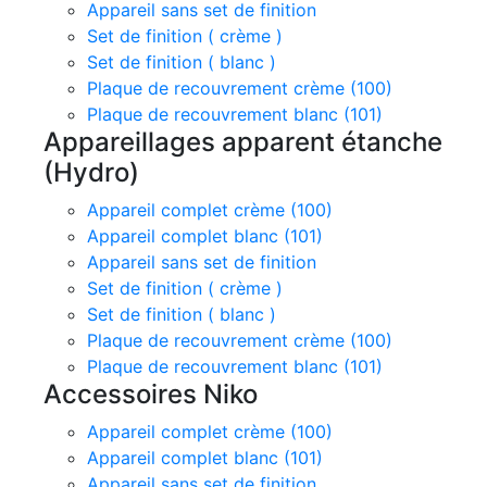
Appareil sans set de finition
Set de finition ( crème )
Set de finition ( blanc )
Plaque de recouvrement crème (100)
Plaque de recouvrement blanc (101)
Appareillages apparent étanche
(Hydro)
Appareil complet crème (100)
Appareil complet blanc (101)
Appareil sans set de finition
Set de finition ( crème )
Set de finition ( blanc )
Plaque de recouvrement crème (100)
Plaque de recouvrement blanc (101)
Accessoires Niko
Appareil complet crème (100)
Appareil complet blanc (101)
Appareil sans set de finition