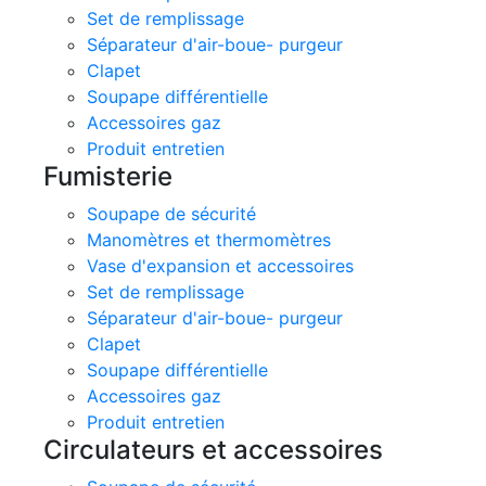
Set de remplissage
Séparateur d'air-boue- purgeur
Clapet
Soupape différentielle
Accessoires gaz
Produit entretien
Fumisterie
Soupape de sécurité
Manomètres et thermomètres
Vase d'expansion et accessoires
Set de remplissage
Séparateur d'air-boue- purgeur
Clapet
Soupape différentielle
Accessoires gaz
Produit entretien
Circulateurs et accessoires