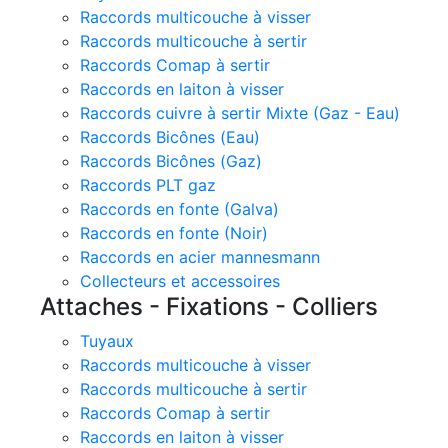
Raccords multicouche à visser
Raccords multicouche à sertir
Raccords Comap à sertir
Raccords en laiton à visser
Raccords cuivre à sertir Mixte (Gaz - Eau)
Raccords Bicônes (Eau)
Raccords Bicônes (Gaz)
Raccords PLT gaz
Raccords en fonte (Galva)
Raccords en fonte (Noir)
Raccords en acier mannesmann
Collecteurs et accessoires
Attaches - Fixations - Colliers
Tuyaux
Raccords multicouche à visser
Raccords multicouche à sertir
Raccords Comap à sertir
Raccords en laiton à visser