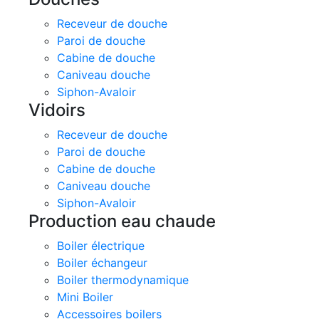
Receveur de douche
Paroi de douche
Cabine de douche
Caniveau douche
Siphon-Avaloir
Vidoirs
Receveur de douche
Paroi de douche
Cabine de douche
Caniveau douche
Siphon-Avaloir
Production eau chaude
Boiler électrique
Boiler échangeur
Boiler thermodynamique
Mini Boiler
Accessoires boilers