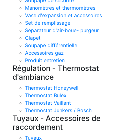
Soupape de sécurité
Manomètres et thermomètres
Vase d'expansion et accessoires
Set de remplissage
Séparateur d'air-boue- purgeur
Clapet
Soupape différentielle
Accessoires gaz
Produit entretien
Régulation - Thermostat
d'ambiance
Thermostat Honeywell
Thermostat Bulex
Thermostat Vaillant
Thermostat Junkers / Bosch
Tuyaux - Accessoires de
raccordement
Tuyaux