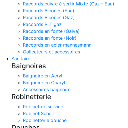
Raccords cuivre à sertir Mixte (Gaz - Eau)
Raccords Bicônes (Eau)
Raccords Bicônes (Gaz)
Raccords PLT gaz
Raccords en fonte (Galva)
Raccords en fonte (Noir)
Raccords en acier mannesmann
Collecteurs et accessoires
Sanitaire
Baignoires
Baignoire en Acryl
Baignoire en Quaryl
Accessoires baignoire
Robinetterie
Robinet de service
Robinet Schell
Robinetterie douche
Douches