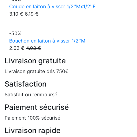
Coude en laiton à visser 1/2''Mx1/2''F
3.10 €
6.19 €
-50%
Bouchon en laiton à visser 1/2''M
2.02 €
4.03 €
Livraison gratuite
Livraison gratuite dés 750€
Satisfaction
Satisfait ou remboursé
Paiement sécurisé
Paiement 100% sécurisé
Livraison rapide