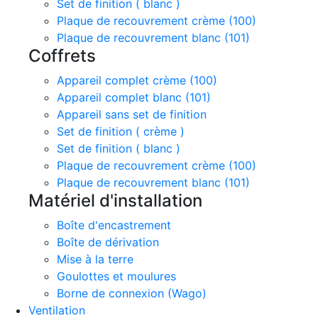
Set de finition ( blanc )
Plaque de recouvrement crème (100)
Plaque de recouvrement blanc (101)
Coffrets
Appareil complet crème (100)
Appareil complet blanc (101)
Appareil sans set de finition
Set de finition ( crème )
Set de finition ( blanc )
Plaque de recouvrement crème (100)
Plaque de recouvrement blanc (101)
Matériel d'installation
Boîte d'encastrement
Boîte de dérivation
Mise à la terre
Goulottes et moulures
Borne de connexion (Wago)
Ventilation