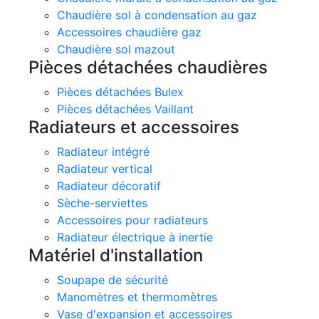
Chaudière sol à condensation au gaz
Accessoires chaudière gaz
Chaudière sol mazout
Pièces détachées chaudières
Pièces détachées Bulex
Pièces détachées Vaillant
Radiateurs et accessoires
Radiateur intégré
Radiateur vertical
Radiateur décoratif
Sèche-serviettes
Accessoires pour radiateurs
Radiateur électrique à inertie
Matériel d'installation
Soupape de sécurité
Manomètres et thermomètres
Vase d'expansion et accessoires