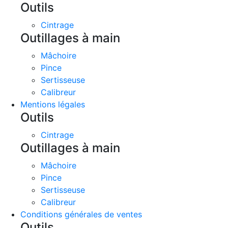
Outils
Cintrage
Outillages à main
Mâchoire
Pince
Sertisseuse
Calibreur
Mentions légales
Outils
Cintrage
Outillages à main
Mâchoire
Pince
Sertisseuse
Calibreur
Conditions générales de ventes
Outils