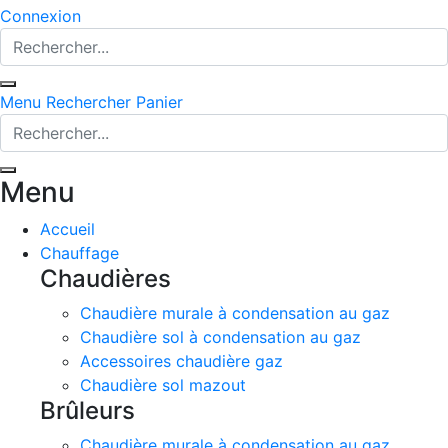
Connexion
Menu
Rechercher
Panier
Menu
Accueil
Chauffage
Chaudières
Chaudière murale à condensation au gaz
Chaudière sol à condensation au gaz
Accessoires chaudière gaz
Chaudière sol mazout
Brûleurs
Chaudière murale à condensation au gaz