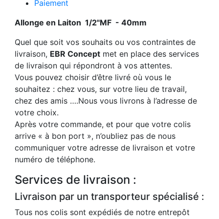
Paiement
Allonge en Laiton 1/2"MF - 40mm
Quel que soit vos souhaits ou vos contraintes de
livraison,
EBR Concept
met en place des services
de livraison qui répondront à vos attentes.
Vous pouvez choisir d’être livré où vous le
souhaitez : chez vous, sur votre lieu de travail,
chez des amis ….Nous vous livrons à l’adresse de
votre choix.
Après votre commande, et pour que votre colis
arrive « à bon port », n’oubliez pas de nous
communiquer votre adresse de livraison et votre
numéro de téléphone.
Services de livraison :
Livraison par un transporteur spécialisé :
Tous nos colis sont expédiés de notre entrepôt