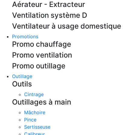
Aérateur - Extracteur
Ventilation système D
Ventilateur à usage domestique
Promotions
Promo chauffage
Promo ventilation
Promo outillage
Outillage
Outils
Cintrage
Outillages à main
Mâchoire
Pince
Sertisseuse
Calibreur