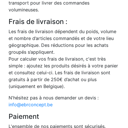
transport pour livrer des commandes
volumineuses.
Frais de livraison :
Les frais de livraison dépendent du poids, volume
et nombre d’articles commandés et de votre lieu
géographique. Des réductions pour les achats
groupés s’appliquent.
Pour calculer vos frais de livraison, c'est très
simple : ajoutez les produits désirés à votre panier
et consultez celui-ci. Les frais de livraison sont
gratuits à partir de 250€ d’achat ou plus
(uniquement en Belgique).
N'hésitez pas à nous demander un devis :
info@ebrconcept.be
Paiement
L'ensemble de nos paiements sont sécurisés.