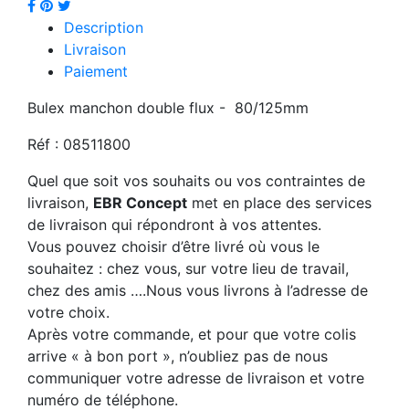
Description
Livraison
Paiement
Bulex manchon double flux - 80/125mm
Réf : 08511800
Quel que soit vos souhaits ou vos contraintes de
livraison,
EBR Concept
met en place des services
de livraison qui répondront à vos attentes.
Vous pouvez choisir d’être livré où vous le
souhaitez : chez vous, sur votre lieu de travail,
chez des amis ….Nous vous livrons à l’adresse de
votre choix.
Après votre commande, et pour que votre colis
arrive « à bon port », n’oubliez pas de nous
communiquer votre adresse de livraison et votre
numéro de téléphone.