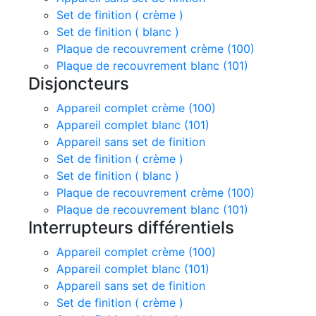
Set de finition ( crème )
Set de finition ( blanc )
Plaque de recouvrement crème (100)
Plaque de recouvrement blanc (101)
Disjoncteurs
Appareil complet crème (100)
Appareil complet blanc (101)
Appareil sans set de finition
Set de finition ( crème )
Set de finition ( blanc )
Plaque de recouvrement crème (100)
Plaque de recouvrement blanc (101)
Interrupteurs différentiels
Appareil complet crème (100)
Appareil complet blanc (101)
Appareil sans set de finition
Set de finition ( crème )