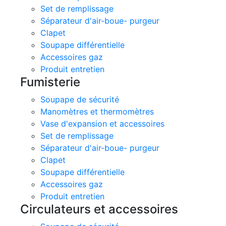
Set de remplissage
Séparateur d'air-boue- purgeur
Clapet
Soupape différentielle
Accessoires gaz
Produit entretien
Fumisterie
Soupape de sécurité
Manomètres et thermomètres
Vase d'expansion et accessoires
Set de remplissage
Séparateur d'air-boue- purgeur
Clapet
Soupape différentielle
Accessoires gaz
Produit entretien
Circulateurs et accessoires