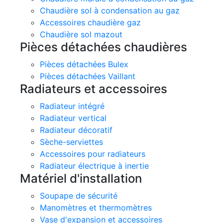
Chaudière sol à condensation au gaz
Accessoires chaudière gaz
Chaudière sol mazout
Pièces détachées chaudières
Pièces détachées Bulex
Pièces détachées Vaillant
Radiateurs et accessoires
Radiateur intégré
Radiateur vertical
Radiateur décoratif
Sèche-serviettes
Accessoires pour radiateurs
Radiateur électrique à inertie
Matériel d'installation
Soupape de sécurité
Manomètres et thermomètres
Vase d'expansion et accessoires