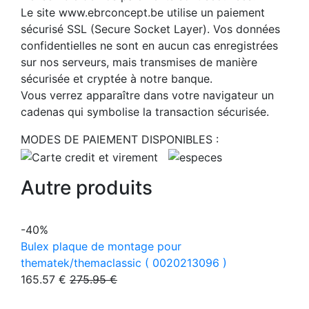
Le site www.ebrconcept.be utilise un paiement
sécurisé SSL (Secure Socket Layer). Vos données
confidentielles ne sont en aucun cas enregistrées
sur nos serveurs, mais transmises de manière
sécurisée et cryptée à notre banque.
Vous verrez apparaître dans votre navigateur un
cadenas qui symbolise la transaction sécurisée.
MODES DE PAIEMENT DISPONIBLES :
Autre produits
-40%
Bulex plaque de montage pour
thematek/themaclassic ( 0020213096 )
165.57 €
275.95 €