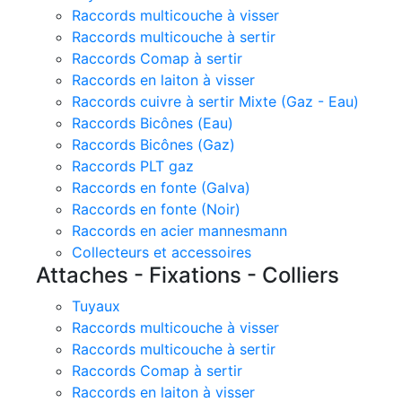
Raccords multicouche à visser
Raccords multicouche à sertir
Raccords Comap à sertir
Raccords en laiton à visser
Raccords cuivre à sertir Mixte (Gaz - Eau)
Raccords Bicônes (Eau)
Raccords Bicônes (Gaz)
Raccords PLT gaz
Raccords en fonte (Galva)
Raccords en fonte (Noir)
Raccords en acier mannesmann
Collecteurs et accessoires
Attaches - Fixations - Colliers
Tuyaux
Raccords multicouche à visser
Raccords multicouche à sertir
Raccords Comap à sertir
Raccords en laiton à visser