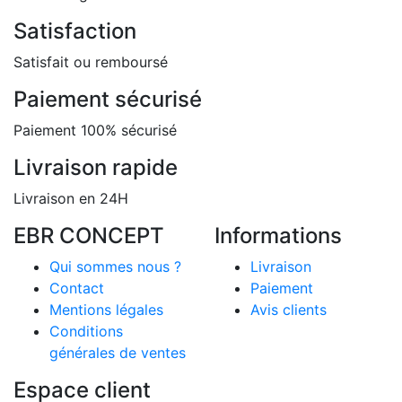
Satisfaction
Satisfait ou remboursé
Paiement sécurisé
Paiement 100% sécurisé
Livraison rapide
Livraison en 24H
EBR CONCEPT
Informations
Qui sommes nous ?
Livraison
Contact
Paiement
Mentions légales
Avis clients
Conditions
générales de ventes
Espace client