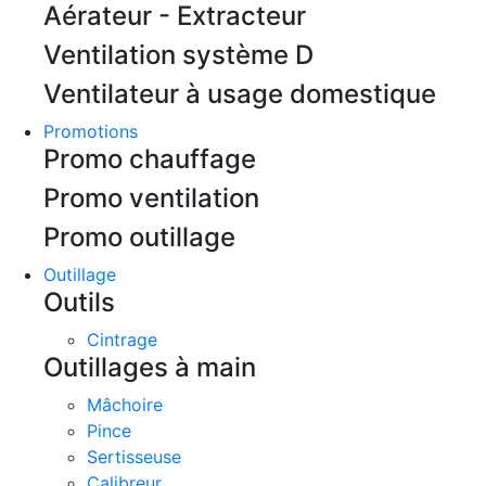
Aérateur - Extracteur
Ventilation système D
Ventilateur à usage domestique
Promotions
Promo chauffage
Promo ventilation
Promo outillage
Outillage
Outils
Cintrage
Outillages à main
Mâchoire
Pince
Sertisseuse
Calibreur