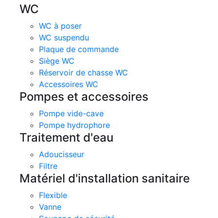
WC
WC à poser
WC suspendu
Plaque de commande
Siège WC
Réservoir de chasse WC
Accessoires WC
Pompes et accessoires
Pompe vide-cave
Pompe hydrophore
Traitement d'eau
Adoucisseur
Filtre
Matériel d'installation sanitaire
Flexible
Vanne