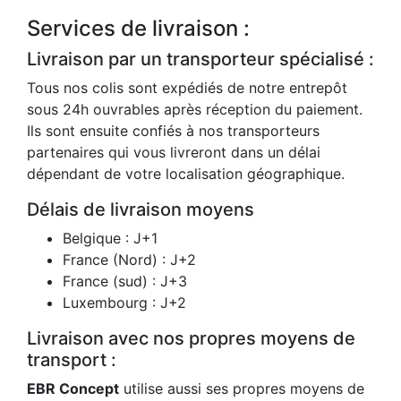
Services de livraison :
Livraison par un transporteur spécialisé :
Tous nos colis sont expédiés de notre entrepôt
sous 24h ouvrables après réception du paiement.
Ils sont ensuite confiés à nos transporteurs
partenaires qui vous livreront dans un délai
dépendant de votre localisation géographique.
Délais de livraison moyens
Belgique : J+1
France (Nord) : J+2
France (sud) : J+3
Luxembourg : J+2
Livraison avec nos propres moyens de
transport :
EBR Concept
utilise aussi ses propres moyens de