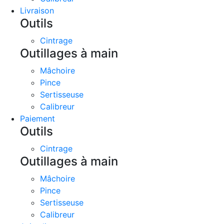
Livraison
Outils
Cintrage
Outillages à main
Mâchoire
Pince
Sertisseuse
Calibreur
Paiement
Outils
Cintrage
Outillages à main
Mâchoire
Pince
Sertisseuse
Calibreur