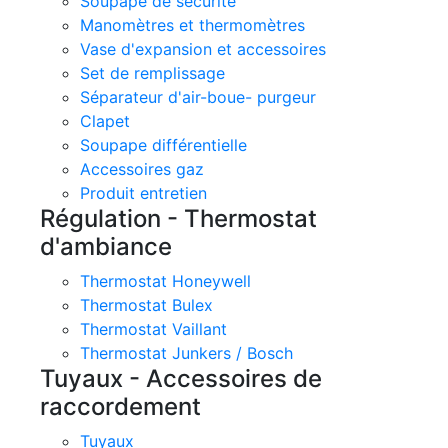
Soupape de sécurité
Manomètres et thermomètres
Vase d'expansion et accessoires
Set de remplissage
Séparateur d'air-boue- purgeur
Clapet
Soupape différentielle
Accessoires gaz
Produit entretien
Régulation - Thermostat
d'ambiance
Thermostat Honeywell
Thermostat Bulex
Thermostat Vaillant
Thermostat Junkers / Bosch
Tuyaux - Accessoires de
raccordement
Tuyaux