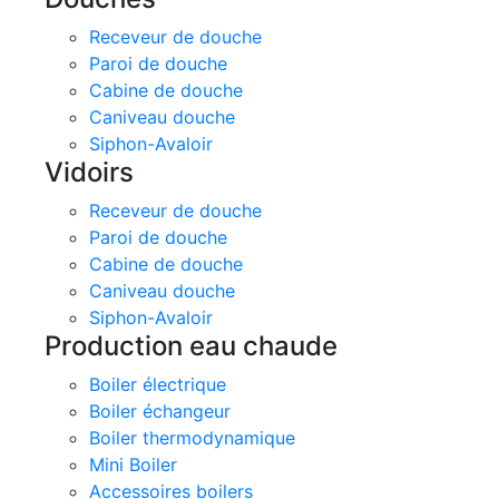
Receveur de douche
Paroi de douche
Cabine de douche
Caniveau douche
Siphon-Avaloir
Vidoirs
Receveur de douche
Paroi de douche
Cabine de douche
Caniveau douche
Siphon-Avaloir
Production eau chaude
Boiler électrique
Boiler échangeur
Boiler thermodynamique
Mini Boiler
Accessoires boilers