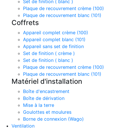
Set de finition ( blanc )
Plaque de recouvrement crème (100)
Plaque de recouvrement blanc (101)
Coffrets
Appareil complet crème (100)
Appareil complet blanc (101)
Appareil sans set de finition
Set de finition ( crème )
Set de finition ( blanc )
Plaque de recouvrement crème (100)
Plaque de recouvrement blanc (101)
Matériel d'installation
Boîte d'encastrement
Boîte de dérivation
Mise à la terre
Goulottes et moulures
Borne de connexion (Wago)
Ventilation