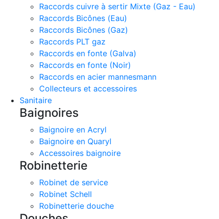
Raccords cuivre à sertir Mixte (Gaz - Eau)
Raccords Bicônes (Eau)
Raccords Bicônes (Gaz)
Raccords PLT gaz
Raccords en fonte (Galva)
Raccords en fonte (Noir)
Raccords en acier mannesmann
Collecteurs et accessoires
Sanitaire
Baignoires
Baignoire en Acryl
Baignoire en Quaryl
Accessoires baignoire
Robinetterie
Robinet de service
Robinet Schell
Robinetterie douche
Douches