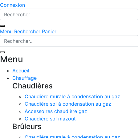
Connexion
Menu
Rechercher
Panier
Menu
Accueil
Chauffage
Chaudières
Chaudière murale à condensation au gaz
Chaudière sol à condensation au gaz
Accessoires chaudière gaz
Chaudière sol mazout
Brûleurs
Chaudière murale à condensation au gaz