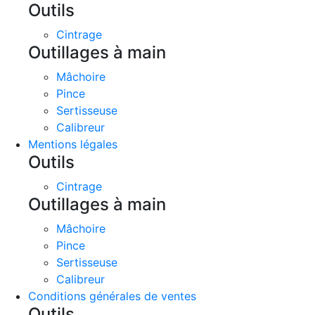
Outils
Cintrage
Outillages à main
Mâchoire
Pince
Sertisseuse
Calibreur
Mentions légales
Outils
Cintrage
Outillages à main
Mâchoire
Pince
Sertisseuse
Calibreur
Conditions générales de ventes
Outils