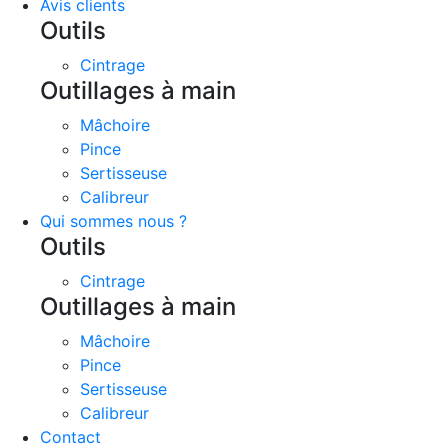
Avis clients
Outils
Cintrage
Outillages à main
Mâchoire
Pince
Sertisseuse
Calibreur
Qui sommes nous ?
Outils
Cintrage
Outillages à main
Mâchoire
Pince
Sertisseuse
Calibreur
Contact