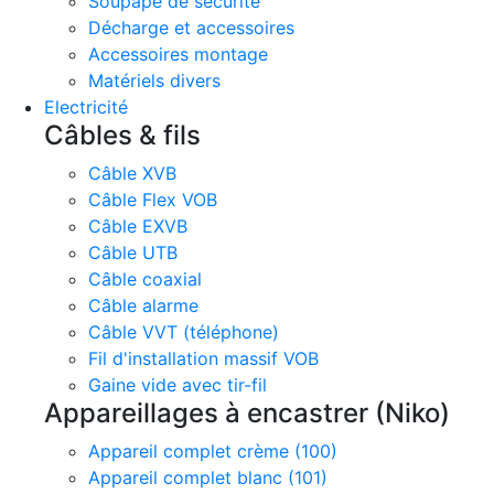
Soupape de sécurité
Décharge et accessoires
Accessoires montage
Matériels divers
Electricité
Câbles & fils
Câble XVB
Câble Flex VOB
Câble EXVB
Câble UTB
Câble coaxial
Câble alarme
Câble VVT (téléphone)
Fil d'installation massif VOB
Gaine vide avec tir-fil
Appareillages à encastrer (Niko)
Appareil complet crème (100)
Appareil complet blanc (101)