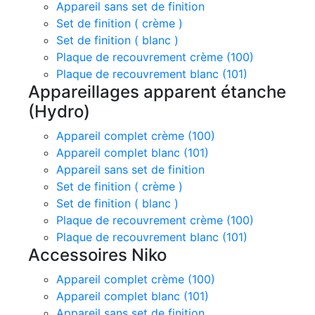
Appareil sans set de finition
Set de finition ( crème )
Set de finition ( blanc )
Plaque de recouvrement crème (100)
Plaque de recouvrement blanc (101)
Appareillages apparent étanche
(Hydro)
Appareil complet crème (100)
Appareil complet blanc (101)
Appareil sans set de finition
Set de finition ( crème )
Set de finition ( blanc )
Plaque de recouvrement crème (100)
Plaque de recouvrement blanc (101)
Accessoires Niko
Appareil complet crème (100)
Appareil complet blanc (101)
Appareil sans set de finition