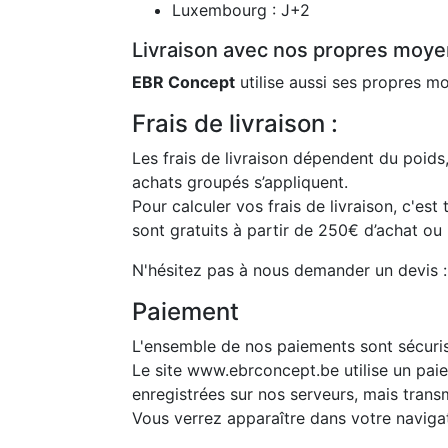
Luxembourg : J+2
Livraison avec nos propres moyen
EBR Concept
utilise aussi ses propres 
Frais de livraison :
Les frais de livraison dépendent du poid
achats groupés s’appliquent.
Pour calculer vos frais de livraison, c'est 
sont gratuits à partir de 250€ d’achat ou
N'hésitez pas à nous demander un devis 
Paiement
L'ensemble de nos paiements sont sécuri
Le site www.ebrconcept.be utilise un pai
enregistrées sur nos serveurs, mais trans
Vous verrez apparaître dans votre navigat