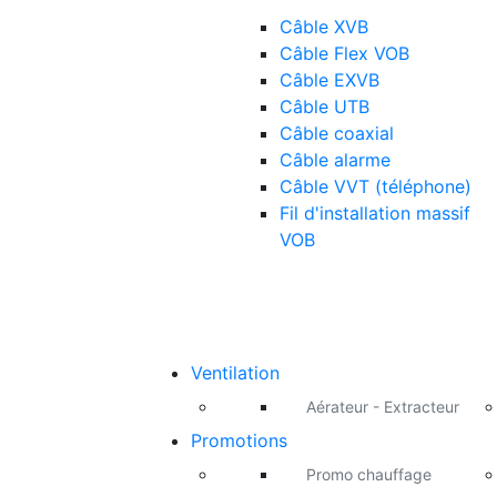
Câble XVB
Câble Flex VOB
Câble EXVB
Câble UTB
Câble coaxial
Câble alarme
Câble VVT (téléphone)
Fil d'installation massif
VOB
Ventilation
Aérateur - Extracteur
Promotions
Promo chauffage