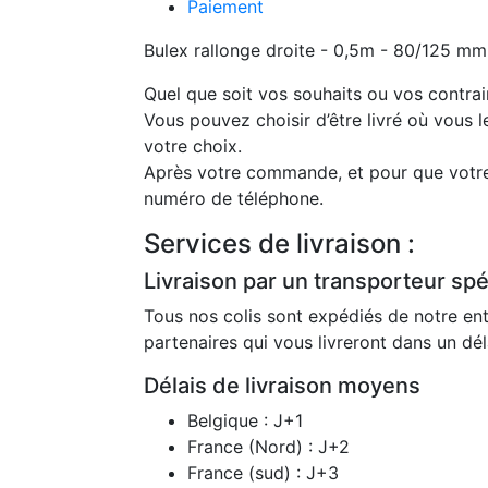
Paiement
Bulex rallonge droite - 0,5m - 80/125 mm
Quel que soit vos souhaits ou vos contrai
Vous pouvez choisir d’être livré où vous l
votre choix.
Après votre commande, et pour que votre 
numéro de téléphone.
Services de livraison :
Livraison par un transporteur spéc
Tous nos colis sont expédiés de notre ent
partenaires qui vous livreront dans un dé
Délais de livraison moyens
Belgique : J+1
France (Nord) : J+2
France (sud) : J+3