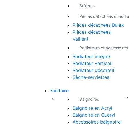
Brûleurs
Pièces détachées chaudiè
Pièces détachées Bulex
Pièces détachées
Vaillant
Radiateurs et accessoires
Radiateur intégré
Radiateur vertical
Radiateur décoratif
Sèche-serviettes
Sanitaire
Baignoires
Baignoire en Acryl
Baignoire en Quaryl
Accessoires baignoire