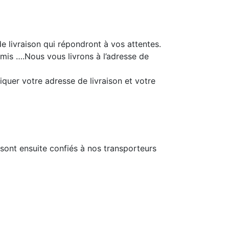
e livraison qui répondront à vos attentes.
 amis ….Nous vous livrons à l’adresse de
quer votre adresse de livraison et votre
sont ensuite confiés à nos transporteurs