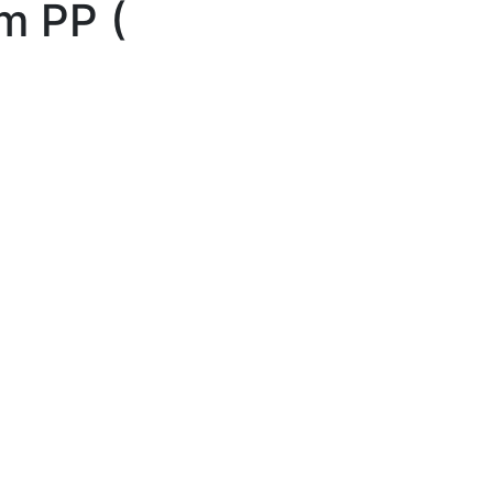
m PP (