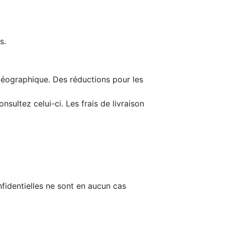
s.
géographique. Des réductions pour les
onsultez celui-ci. Les frais de livraison
fidentielles ne sont en aucun cas