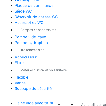
Plaque de commande
Siège WC
Réservoir de chasse WC
Accessoires WC
Pompes et accessoires
Pompe vide-cave
Pompe hydrophore
Traitement d'eau
Adoucisseur
Filtre
Matériel d'installation sanitaire
Flexible
Vanne
Soupape de sécurité
Gaine vide avec tir-fil
Appareillages a