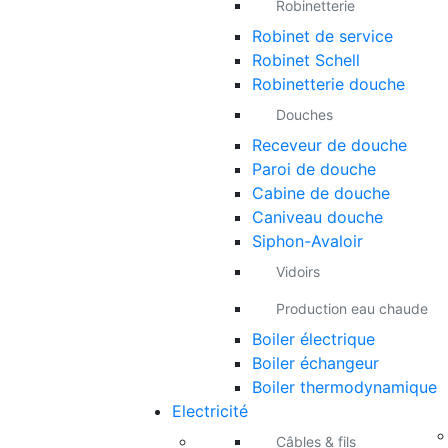
Robinetterie
Robinet de service
Robinet Schell
Robinetterie douche
Douches
Receveur de douche
Paroi de douche
Cabine de douche
Caniveau douche
Siphon-Avaloir
Vidoirs
Production eau chaude
Boiler électrique
Boiler échangeur
Boiler thermodynamique
Electricité
Câbles & fils