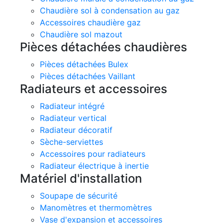
Chaudière sol à condensation au gaz
Accessoires chaudière gaz
Chaudière sol mazout
Pièces détachées chaudières
Pièces détachées Bulex
Pièces détachées Vaillant
Radiateurs et accessoires
Radiateur intégré
Radiateur vertical
Radiateur décoratif
Sèche-serviettes
Accessoires pour radiateurs
Radiateur électrique à inertie
Matériel d'installation
Soupape de sécurité
Manomètres et thermomètres
Vase d'expansion et accessoires