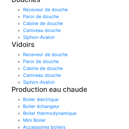
Receveur de douche
Paroi de douche
Cabine de douche
Caniveau douche
Siphon-Avaloir
Vidoirs
Receveur de douche
Paroi de douche
Cabine de douche
Caniveau douche
Siphon-Avaloir
Production eau chaude
Boiler électrique
Boiler échangeur
Boiler thermodynamique
Mini Boiler
Accessoires boilers