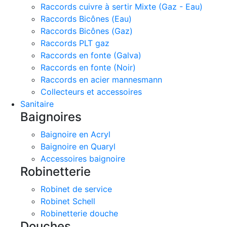
Raccords cuivre à sertir Mixte (Gaz - Eau)
Raccords Bicônes (Eau)
Raccords Bicônes (Gaz)
Raccords PLT gaz
Raccords en fonte (Galva)
Raccords en fonte (Noir)
Raccords en acier mannesmann
Collecteurs et accessoires
Sanitaire
Baignoires
Baignoire en Acryl
Baignoire en Quaryl
Accessoires baignoire
Robinetterie
Robinet de service
Robinet Schell
Robinetterie douche
Douches