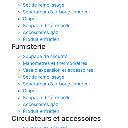
Set de remplissage
Séparateur d'air-boue- purgeur
Clapet
Soupape différentielle
Accessoires gaz
Produit entretien
Fumisterie
Soupape de sécurité
Manomètres et thermomètres
Vase d'expansion et accessoires
Set de remplissage
Séparateur d'air-boue- purgeur
Clapet
Soupape différentielle
Accessoires gaz
Produit entretien
Circulateurs et accessoires