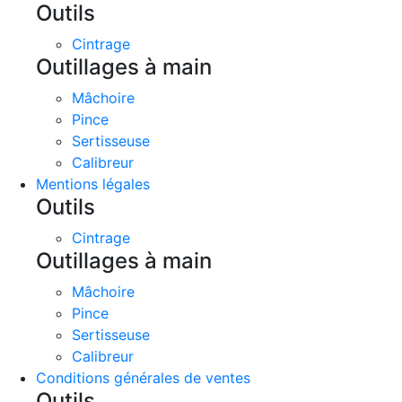
Outils
Cintrage
Outillages à main
Mâchoire
Pince
Sertisseuse
Calibreur
Mentions légales
Outils
Cintrage
Outillages à main
Mâchoire
Pince
Sertisseuse
Calibreur
Conditions générales de ventes
Outils