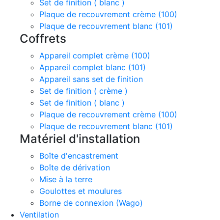
Set de finition ( blanc )
Plaque de recouvrement crème (100)
Plaque de recouvrement blanc (101)
Coffrets
Appareil complet crème (100)
Appareil complet blanc (101)
Appareil sans set de finition
Set de finition ( crème )
Set de finition ( blanc )
Plaque de recouvrement crème (100)
Plaque de recouvrement blanc (101)
Matériel d'installation
Boîte d'encastrement
Boîte de dérivation
Mise à la terre
Goulottes et moulures
Borne de connexion (Wago)
Ventilation