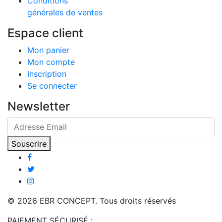
Conditions
générales de ventes
Espace client
Mon panier
Mon compte
Inscription
Se connecter
Newsletter
Souscrire
© 2026 EBR CONCEPT. Tous droits réservés
PAIEMENT SÉCURISÉ :