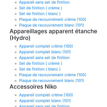
Appareil sans set de finition
Set de finition ( crème )
Set de finition ( blanc )
Plaque de recouvrement crème (100)
Plaque de recouvrement blanc (101)
Appareillages apparent étanche
(Hydro)
Appareil complet crème (100)
Appareil complet blanc (101)
Appareil sans set de finition
Set de finition ( crème )
Set de finition ( blanc )
Plaque de recouvrement crème (100)
Plaque de recouvrement blanc (101)
Accessoires Niko
Appareil complet crème (100)
Appareil complet blanc (101)
Appareil sans set de finition