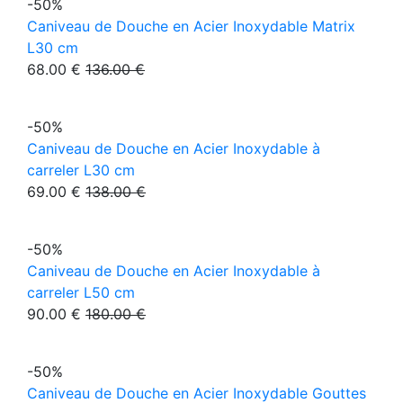
-50%
Caniveau de Douche en Acier Inoxydable Matrix
L30 cm
68.00 €
136.00 €
-50%
Caniveau de Douche en Acier Inoxydable à
carreler L30 cm
69.00 €
138.00 €
-50%
Caniveau de Douche en Acier Inoxydable à
carreler L50 cm
90.00 €
180.00 €
-50%
Caniveau de Douche en Acier Inoxydable Gouttes