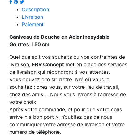
Description
Livraison
Paiement
Caniveau de Douche en Acier Inoxydable
Gouttes L50 cm
Quel que soit vos souhaits ou vos contraintes de
livraison,
EBR Concept
met en place des services
de livraison qui répondront à vos attentes.
Vous pouvez choisir d’être livré où vous le
souhaitez : chez vous, sur votre lieu de travail,
chez des amis ….Nous vous livrons à l’adresse de
votre choix.
Après votre commande, et pour que votre colis
arrive « à bon port », n’oubliez pas de nous
communiquer votre adresse de livraison et votre
numéro de téléphone.