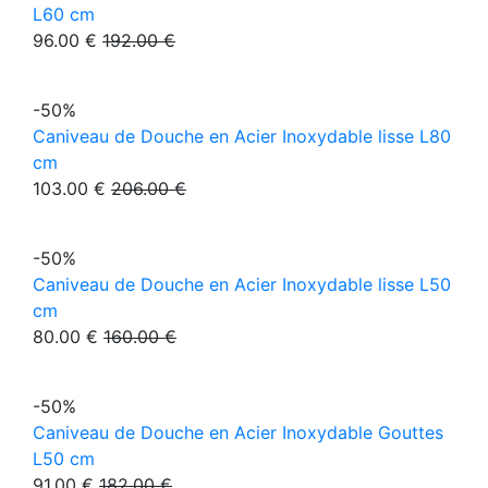
L60 cm
96.00 €
192.00 €
-50%
Caniveau de Douche en Acier Inoxydable lisse L80
cm
103.00 €
206.00 €
-50%
Caniveau de Douche en Acier Inoxydable lisse L50
cm
80.00 €
160.00 €
-50%
Caniveau de Douche en Acier Inoxydable Gouttes
L50 cm
91.00 €
182.00 €