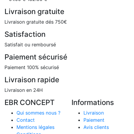
Livraison gratuite
Livraison gratuite dés 750€
Satisfaction
Satisfait ou remboursé
Paiement sécurisé
Paiement 100% sécurisé
Livraison rapide
Livraison en 24H
EBR CONCEPT
Informations
Qui sommes nous ?
Livraison
Contact
Paiement
Mentions légales
Avis clients