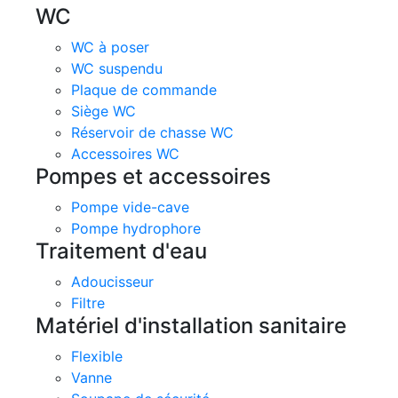
WC
WC à poser
WC suspendu
Plaque de commande
Siège WC
Réservoir de chasse WC
Accessoires WC
Pompes et accessoires
Pompe vide-cave
Pompe hydrophore
Traitement d'eau
Adoucisseur
Filtre
Matériel d'installation sanitaire
Flexible
Vanne