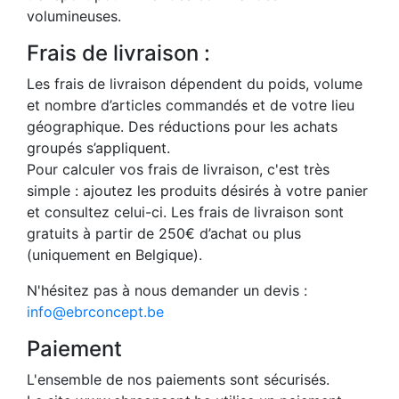
volumineuses.
Frais de livraison :
Les frais de livraison dépendent du poids, volume
et nombre d’articles commandés et de votre lieu
géographique. Des réductions pour les achats
groupés s’appliquent.
Pour calculer vos frais de livraison, c'est très
simple : ajoutez les produits désirés à votre panier
et consultez celui-ci. Les frais de livraison sont
gratuits à partir de 250€ d’achat ou plus
(uniquement en Belgique).
N'hésitez pas à nous demander un devis :
info@ebrconcept.be
Paiement
L'ensemble de nos paiements sont sécurisés.