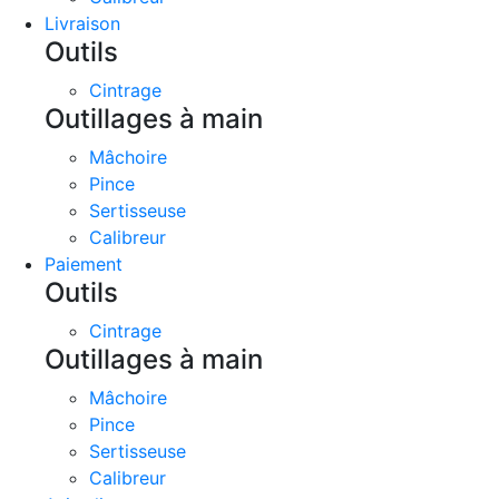
Livraison
Outils
Cintrage
Outillages à main
Mâchoire
Pince
Sertisseuse
Calibreur
Paiement
Outils
Cintrage
Outillages à main
Mâchoire
Pince
Sertisseuse
Calibreur