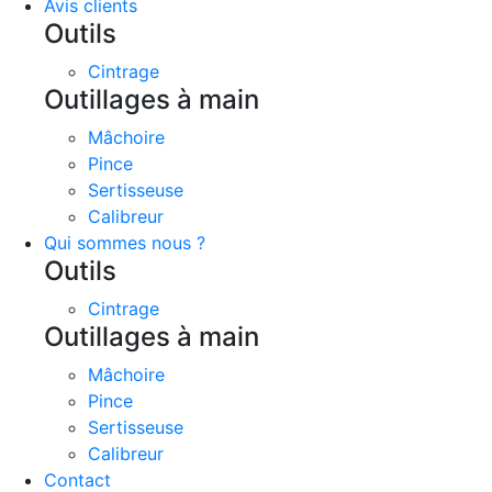
Avis clients
Outils
Cintrage
Outillages à main
Mâchoire
Pince
Sertisseuse
Calibreur
Qui sommes nous ?
Outils
Cintrage
Outillages à main
Mâchoire
Pince
Sertisseuse
Calibreur
Contact