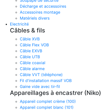
Soupape de sécurité
Décharge et accessoires
Accessoires montage
Matériels divers
Electricité
Câbles & fils
Câble XVB
Câble Flex VOB
Câble EXVB
Câble UTB
Câble coaxial
Câble alarme
Câble VVT (téléphone)
Fil d'installation massif VOB
Gaine vide avec tir-fil
Appareillages à encastrer (Niko)
Appareil complet crème (100)
Appareil complet blanc (101)