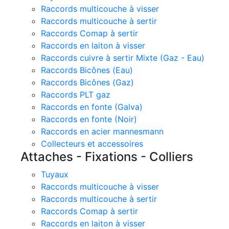
Raccords multicouche à visser
Raccords multicouche à sertir
Raccords Comap à sertir
Raccords en laiton à visser
Raccords cuivre à sertir Mixte (Gaz - Eau)
Raccords Bicônes (Eau)
Raccords Bicônes (Gaz)
Raccords PLT gaz
Raccords en fonte (Galva)
Raccords en fonte (Noir)
Raccords en acier mannesmann
Collecteurs et accessoires
Attaches - Fixations - Colliers
Tuyaux
Raccords multicouche à visser
Raccords multicouche à sertir
Raccords Comap à sertir
Raccords en laiton à visser