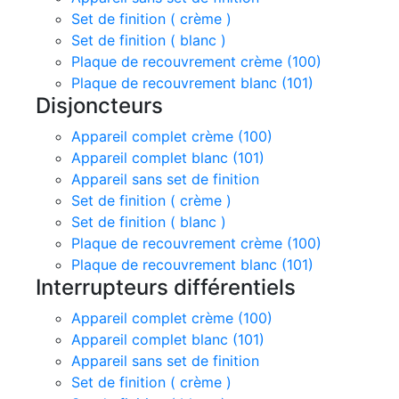
Set de finition ( crème )
Set de finition ( blanc )
Plaque de recouvrement crème (100)
Plaque de recouvrement blanc (101)
Disjoncteurs
Appareil complet crème (100)
Appareil complet blanc (101)
Appareil sans set de finition
Set de finition ( crème )
Set de finition ( blanc )
Plaque de recouvrement crème (100)
Plaque de recouvrement blanc (101)
Interrupteurs différentiels
Appareil complet crème (100)
Appareil complet blanc (101)
Appareil sans set de finition
Set de finition ( crème )