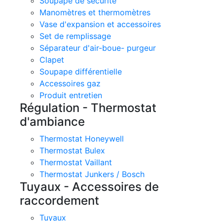
Soupape de sécurité
Manomètres et thermomètres
Vase d'expansion et accessoires
Set de remplissage
Séparateur d'air-boue- purgeur
Clapet
Soupape différentielle
Accessoires gaz
Produit entretien
Régulation - Thermostat
d'ambiance
Thermostat Honeywell
Thermostat Bulex
Thermostat Vaillant
Thermostat Junkers / Bosch
Tuyaux - Accessoires de
raccordement
Tuyaux