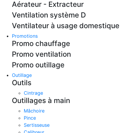
Aérateur - Extracteur
Ventilation système D
Ventilateur à usage domestique
Promotions
Promo chauffage
Promo ventilation
Promo outillage
Outillage
Outils
Cintrage
Outillages à main
Mâchoire
Pince
Sertisseuse
Calibreur