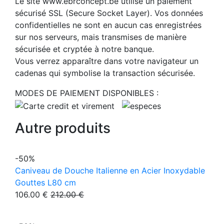
Le site www.ebrconcept.be utilise un paiement
sécurisé SSL (Secure Socket Layer). Vos données
confidentielles ne sont en aucun cas enregistrées
sur nos serveurs, mais transmises de manière
sécurisée et cryptée à notre banque.
Vous verrez apparaître dans votre navigateur un
cadenas qui symbolise la transaction sécurisée.
MODES DE PAIEMENT DISPONIBLES :
Autre produits
-50%
Caniveau de Douche Italienne en Acier Inoxydable
Gouttes L80 cm
106.00 €
212.00 €