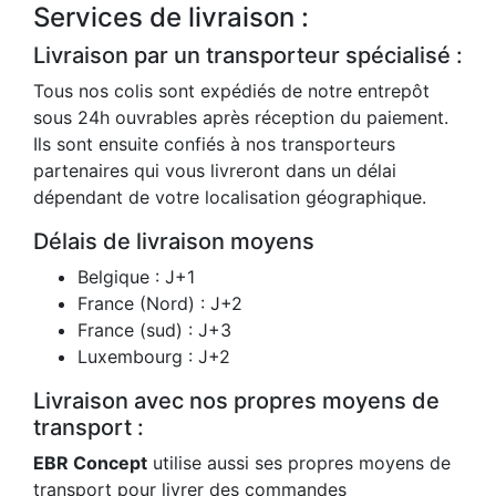
Services de livraison :
Livraison par un transporteur spécialisé :
Tous nos colis sont expédiés de notre entrepôt
sous 24h ouvrables après réception du paiement.
Ils sont ensuite confiés à nos transporteurs
partenaires qui vous livreront dans un délai
dépendant de votre localisation géographique.
Délais de livraison moyens
Belgique : J+1
France (Nord) : J+2
France (sud) : J+3
Luxembourg : J+2
Livraison avec nos propres moyens de
transport :
EBR Concept
utilise aussi ses propres moyens de
transport pour livrer des commandes