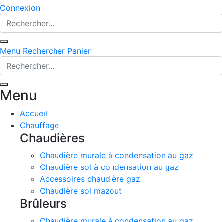
Connexion
Menu
Rechercher
Panier
Menu
Accueil
Chauffage
Chaudières
Chaudière murale à condensation au gaz
Chaudière sol à condensation au gaz
Accessoires chaudière gaz
Chaudière sol mazout
Brûleurs
Chaudière murale à condensation au gaz