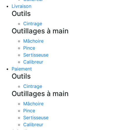
Livraison
Outils
Cintrage
Outillages à main
Mâchoire
Pince
Sertisseuse
Calibreur
Paiement
Outils
Cintrage
Outillages à main
Mâchoire
Pince
Sertisseuse
Calibreur