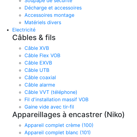
Soupape de sécurité
Décharge et accessoires
Accessoires montage
Matériels divers
Electricité
Câbles & fils
Câble XVB
Câble Flex VOB
Câble EXVB
Câble UTB
Câble coaxial
Câble alarme
Câble VVT (téléphone)
Fil d'installation massif VOB
Gaine vide avec tir-fil
Appareillages à encastrer (Niko)
Appareil complet crème (100)
Appareil complet blanc (101)