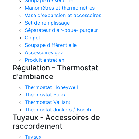
Soupape de sécurité
Manomètres et thermomètres
Vase d'expansion et accessoires
Set de remplissage
Séparateur d'air-boue- purgeur
Clapet
Soupape différentielle
Accessoires gaz
Produit entretien
Régulation - Thermostat
d'ambiance
Thermostat Honeywell
Thermostat Bulex
Thermostat Vaillant
Thermostat Junkers / Bosch
Tuyaux - Accessoires de
raccordement
Tuyaux