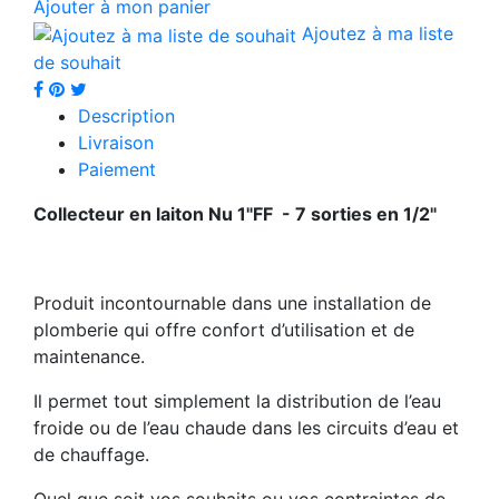
Ajouter à mon panier
Ajoutez à ma liste
de souhait
Description
Livraison
Paiement
Collecteur en laiton Nu 1"FF - 7 sorties en 1/2"
Produit incontournable dans une installation de
plomberie qui offre confort d’utilisation et de
maintenance.
Il permet tout simplement la distribution de l’eau
froide ou de l’eau chaude dans les circuits d’eau et
de chauffage.
Quel que soit vos souhaits ou vos contraintes de