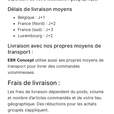
Délais de livraison moyens
Belgique : J+1
France (Nord) : J+2
France (sud) : J+3
Luxembourg : J+2
Livraison avec nos propres moyens de
transport :
EBR Concept
utilise aussi ses propres moyens de
transport pour livrer des commandes
volumineuses.
Frais de livraison :
Les frais de livraison dépendent du poids, volume
et nombre d’articles commandés et de votre lieu
géographique. Des réductions pour les achats
groupés s’appliquent.