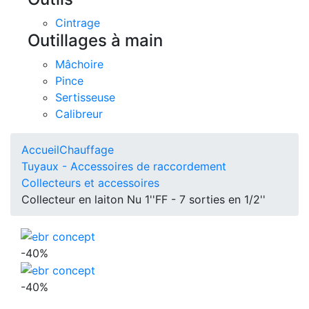
Cintrage
Outillages à main
Mâchoire
Pince
Sertisseuse
Calibreur
Accueil
Chauffage
Tuyaux - Accessoires de raccordement
Collecteurs et accessoires
Collecteur en laiton Nu 1''FF - 7 sorties en 1/2''
-40%
-40%