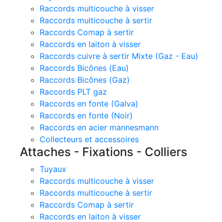
Raccords multicouche à visser
Raccords multicouche à sertir
Raccords Comap à sertir
Raccords en laiton à visser
Raccords cuivre à sertir Mixte (Gaz - Eau)
Raccords Bicônes (Eau)
Raccords Bicônes (Gaz)
Raccords PLT gaz
Raccords en fonte (Galva)
Raccords en fonte (Noir)
Raccords en acier mannesmann
Collecteurs et accessoires
Attaches - Fixations - Colliers
Tuyaux
Raccords multicouche à visser
Raccords multicouche à sertir
Raccords Comap à sertir
Raccords en laiton à visser