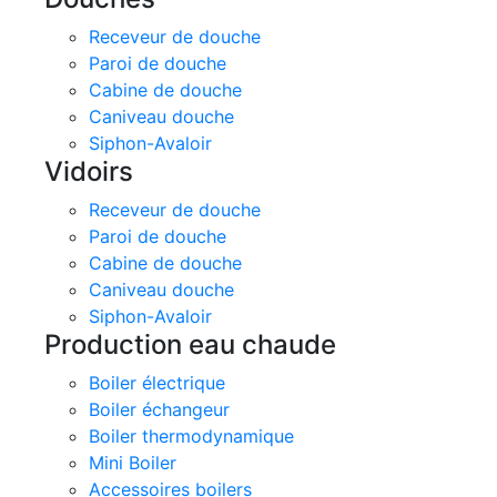
Receveur de douche
Paroi de douche
Cabine de douche
Caniveau douche
Siphon-Avaloir
Vidoirs
Receveur de douche
Paroi de douche
Cabine de douche
Caniveau douche
Siphon-Avaloir
Production eau chaude
Boiler électrique
Boiler échangeur
Boiler thermodynamique
Mini Boiler
Accessoires boilers