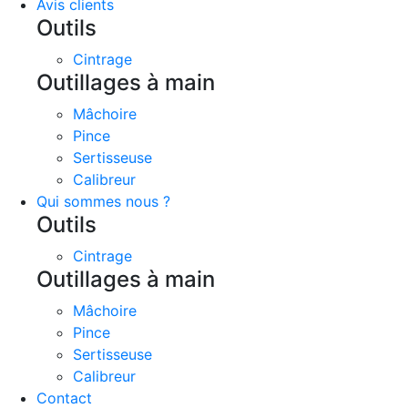
Avis clients
Outils
Cintrage
Outillages à main
Mâchoire
Pince
Sertisseuse
Calibreur
Qui sommes nous ?
Outils
Cintrage
Outillages à main
Mâchoire
Pince
Sertisseuse
Calibreur
Contact