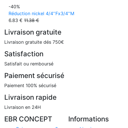
-40%
Réduction nickel 4/4''Fx3/4''M
6.83 €
11.38 €
Livraison gratuite
Livraison gratuite dés 750€
Satisfaction
Satisfait ou remboursé
Paiement sécurisé
Paiement 100% sécurisé
Livraison rapide
Livraison en 24H
EBR CONCEPT
Informations