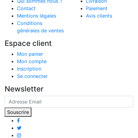
Qui sommes nous ?
Livraison
Contact
Paiement
Mentions légales
Avis clients
Conditions
générales de ventes
Espace client
Mon panier
Mon compte
Inscription
Se connecter
Newsletter
Souscrire