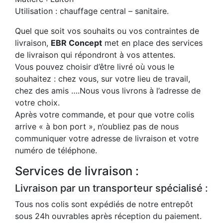
Utilisation : chauffage central – sanitaire.
Quel que soit vos souhaits ou vos contraintes de
livraison,
EBR Concept
met en place des services
de livraison qui répondront à vos attentes.
Vous pouvez choisir d’être livré où vous le
souhaitez : chez vous, sur votre lieu de travail,
chez des amis ….Nous vous livrons à l’adresse de
votre choix.
Après votre commande, et pour que votre colis
arrive « à bon port », n’oubliez pas de nous
communiquer votre adresse de livraison et votre
numéro de téléphone.
Services de livraison :
Livraison par un transporteur spécialisé :
Tous nos colis sont expédiés de notre entrepôt
sous 24h ouvrables après réception du paiement.