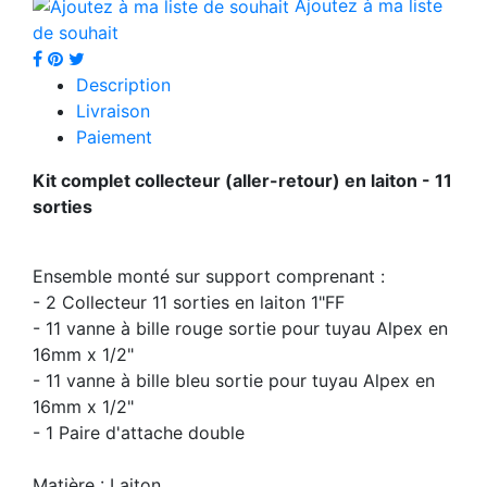
Ajoutez à ma liste
de souhait
Description
Livraison
Paiement
Kit complet collecteur (aller-retour) en laiton - 11
sorties
Ensemble monté sur support comprenant :
- 2 Collecteur 11 sorties en laiton 1"FF
- 11 vanne à bille rouge sortie pour tuyau Alpex en
16mm x 1/2"
- 11 vanne à bille bleu sortie pour tuyau Alpex en
16mm x 1/2"
- 1 Paire d'attache double
Matière : Laiton