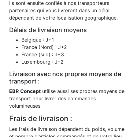
Ils sont ensuite confiés à nos transporteurs
partenaires qui vous livreront dans un délai
dépendant de votre localisation géographique.
Délais de livraison moyens
Belgique : J+1
France (Nord) : J+2
France (sud) : J+3
Luxembourg : J+2
Livraison avec nos propres moyens de
transport :
EBR Concept
utilise aussi ses propres moyens de
transport pour livrer des commandes
volumineuses.
Frais de livraison :
Les frais de livraison dépendent du poids, volume
et nombre d’articles commandés et de votre lieu