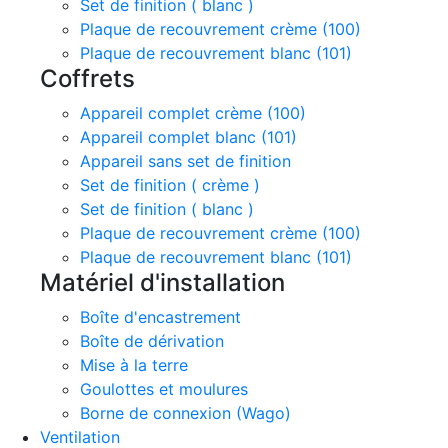
Set de finition ( blanc )
Plaque de recouvrement crème (100)
Plaque de recouvrement blanc (101)
Coffrets
Appareil complet crème (100)
Appareil complet blanc (101)
Appareil sans set de finition
Set de finition ( crème )
Set de finition ( blanc )
Plaque de recouvrement crème (100)
Plaque de recouvrement blanc (101)
Matériel d'installation
Boîte d'encastrement
Boîte de dérivation
Mise à la terre
Goulottes et moulures
Borne de connexion (Wago)
Ventilation