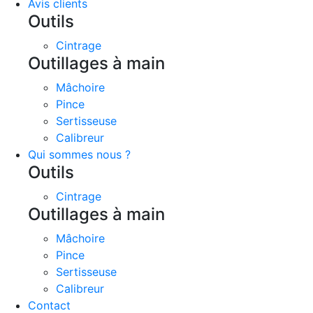
Avis clients
Outils
Cintrage
Outillages à main
Mâchoire
Pince
Sertisseuse
Calibreur
Qui sommes nous ?
Outils
Cintrage
Outillages à main
Mâchoire
Pince
Sertisseuse
Calibreur
Contact