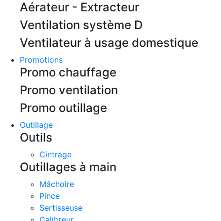
Aérateur - Extracteur
Ventilation système D
Ventilateur à usage domestique
Promotions
Promo chauffage
Promo ventilation
Promo outillage
Outillage
Outils
Cintrage
Outillages à main
Mâchoire
Pince
Sertisseuse
Calibreur