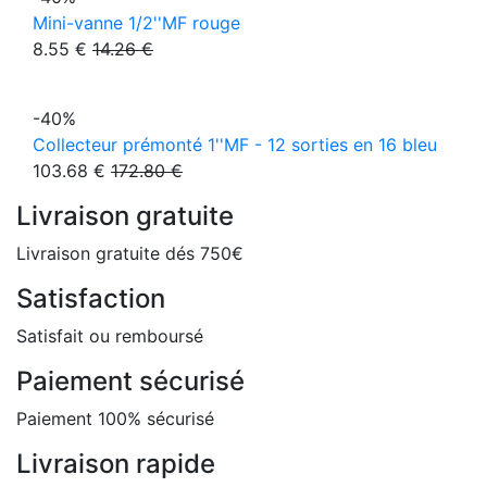
Mini-vanne 1/2''MF rouge
8.55 €
14.26 €
-40%
Collecteur prémonté 1''MF - 12 sorties en 16 bleu
103.68 €
172.80 €
Livraison gratuite
Livraison gratuite dés 750€
Satisfaction
Satisfait ou remboursé
Paiement sécurisé
Paiement 100% sécurisé
Livraison rapide