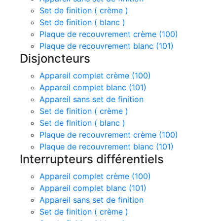
Set de finition ( crème )
Set de finition ( blanc )
Plaque de recouvrement crème (100)
Plaque de recouvrement blanc (101)
Disjoncteurs
Appareil complet crème (100)
Appareil complet blanc (101)
Appareil sans set de finition
Set de finition ( crème )
Set de finition ( blanc )
Plaque de recouvrement crème (100)
Plaque de recouvrement blanc (101)
Interrupteurs différentiels
Appareil complet crème (100)
Appareil complet blanc (101)
Appareil sans set de finition
Set de finition ( crème )