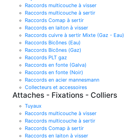
Raccords multicouche à visser
Raccords multicouche à sertir
Raccords Comap à sertir
Raccords en laiton à visser
Raccords cuivre à sertir Mixte (Gaz - Eau)
Raccords Bicônes (Eau)
Raccords Bicônes (Gaz)
Raccords PLT gaz
Raccords en fonte (Galva)
Raccords en fonte (Noir)
Raccords en acier mannesmann
Collecteurs et accessoires
Attaches - Fixations - Colliers
Tuyaux
Raccords multicouche à visser
Raccords multicouche à sertir
Raccords Comap à sertir
Raccords en laiton à visser