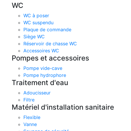
WC
WC à poser
WC suspendu
Plaque de commande
Siège WC
Réservoir de chasse WC
Accessoires WC
Pompes et accessoires
Pompe vide-cave
Pompe hydrophore
Traitement d'eau
Adoucisseur
Filtre
Matériel d'installation sanitaire
Flexible
Vanne