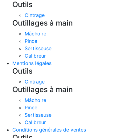
Outils
Cintrage
Outillages à main
Mâchoire
Pince
Sertisseuse
Calibreur
Mentions légales
Outils
Cintrage
Outillages à main
Mâchoire
Pince
Sertisseuse
Calibreur
Conditions générales de ventes
Outils