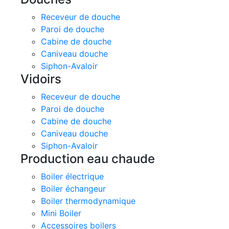
Receveur de douche
Paroi de douche
Cabine de douche
Caniveau douche
Siphon-Avaloir
Vidoirs
Receveur de douche
Paroi de douche
Cabine de douche
Caniveau douche
Siphon-Avaloir
Production eau chaude
Boiler électrique
Boiler échangeur
Boiler thermodynamique
Mini Boiler
Accessoires boilers