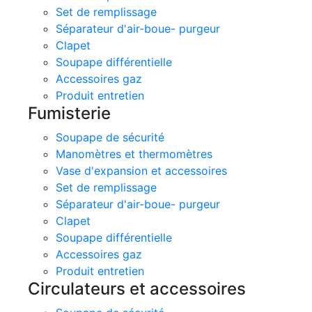
Set de remplissage
Séparateur d'air-boue- purgeur
Clapet
Soupape différentielle
Accessoires gaz
Produit entretien
Fumisterie
Soupape de sécurité
Manomètres et thermomètres
Vase d'expansion et accessoires
Set de remplissage
Séparateur d'air-boue- purgeur
Clapet
Soupape différentielle
Accessoires gaz
Produit entretien
Circulateurs et accessoires