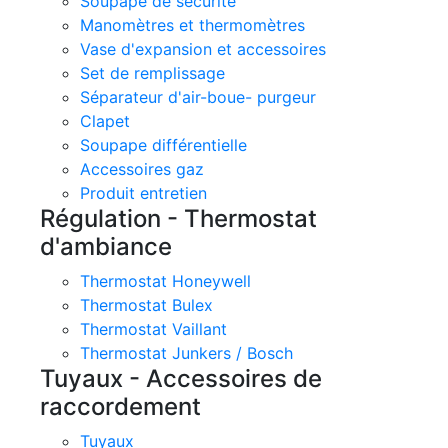
Soupape de sécurité
Manomètres et thermomètres
Vase d'expansion et accessoires
Set de remplissage
Séparateur d'air-boue- purgeur
Clapet
Soupape différentielle
Accessoires gaz
Produit entretien
Régulation - Thermostat
d'ambiance
Thermostat Honeywell
Thermostat Bulex
Thermostat Vaillant
Thermostat Junkers / Bosch
Tuyaux - Accessoires de
raccordement
Tuyaux