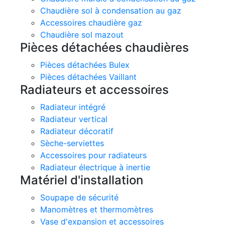
Chaudière sol à condensation au gaz
Accessoires chaudière gaz
Chaudière sol mazout
Pièces détachées chaudières
Pièces détachées Bulex
Pièces détachées Vaillant
Radiateurs et accessoires
Radiateur intégré
Radiateur vertical
Radiateur décoratif
Sèche-serviettes
Accessoires pour radiateurs
Radiateur électrique à inertie
Matériel d'installation
Soupape de sécurité
Manomètres et thermomètres
Vase d'expansion et accessoires