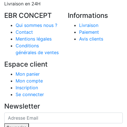
Livraison en 24H
EBR CONCEPT
Informations
Qui sommes nous ?
Livraison
Contact
Paiement
Mentions légales
Avis clients
Conditions
générales de ventes
Espace client
Mon panier
Mon compte
Inscription
Se connecter
Newsletter