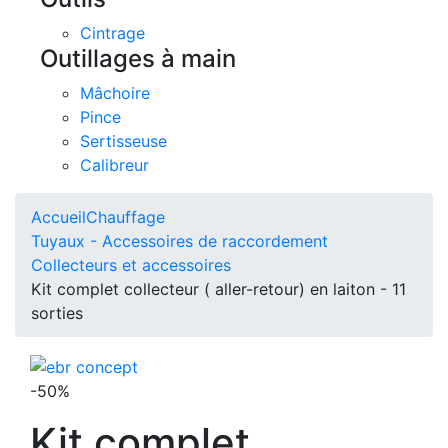
Cintrage
Outillages à main
Mâchoire
Pince
Sertisseuse
Calibreur
Accueil
Chauffage
Tuyaux - Accessoires de raccordement
Collecteurs et accessoires
Kit complet collecteur ( aller-retour) en laiton - 11
sorties
-50%
Kit complet