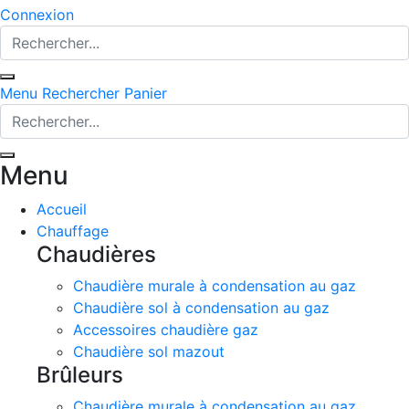
Connexion
Menu
Rechercher
Panier
Menu
Accueil
Chauffage
Chaudières
Chaudière murale à condensation au gaz
Chaudière sol à condensation au gaz
Accessoires chaudière gaz
Chaudière sol mazout
Brûleurs
Chaudière murale à condensation au gaz