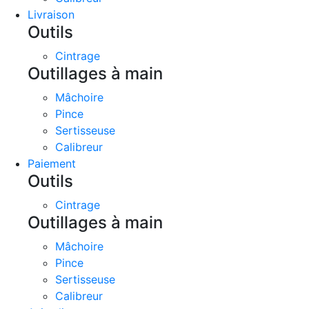
Livraison
Outils
Cintrage
Outillages à main
Mâchoire
Pince
Sertisseuse
Calibreur
Paiement
Outils
Cintrage
Outillages à main
Mâchoire
Pince
Sertisseuse
Calibreur