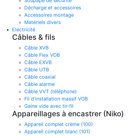
Soupape de sécurité
Décharge et accessoires
Accessoires montage
Matériels divers
Electricité
Câbles & fils
Câble XVB
Câble Flex VOB
Câble EXVB
Câble UTB
Câble coaxial
Câble alarme
Câble VVT (téléphone)
Fil d'installation massif VOB
Gaine vide avec tir-fil
Appareillages à encastrer (Niko)
Appareil complet crème (100)
Appareil complet blanc (101)