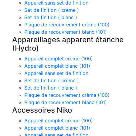
Appareil sans set de finition
Set de finition ( crème )
Set de finition ( blanc )
Plaque de recouvrement crème (100)
Plaque de recouvrement blanc (101)
Appareillages apparent étanche
(Hydro)
Appareil complet crème (100)
Appareil complet blanc (101)
Appareil sans set de finition
Set de finition ( crème )
Set de finition ( blanc )
Plaque de recouvrement crème (100)
Plaque de recouvrement blanc (101)
Accessoires Niko
Appareil complet crème (100)
Appareil complet blanc (101)
Appareil sans set de finition