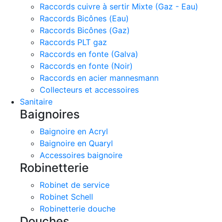
Raccords cuivre à sertir Mixte (Gaz - Eau)
Raccords Bicônes (Eau)
Raccords Bicônes (Gaz)
Raccords PLT gaz
Raccords en fonte (Galva)
Raccords en fonte (Noir)
Raccords en acier mannesmann
Collecteurs et accessoires
Sanitaire
Baignoires
Baignoire en Acryl
Baignoire en Quaryl
Accessoires baignoire
Robinetterie
Robinet de service
Robinet Schell
Robinetterie douche
Douches