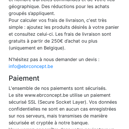
géographique. Des réductions pour les achats
groupés s’appliquent.
Pour calculer vos frais de livraison, c'est très
simple : ajoutez les produits désirés à votre panier
et consultez celui-ci. Les frais de livraison sont
gratuits à partir de 250€ d’achat ou plus
(uniquement en Belgique).
N'hésitez pas à nous demander un devis :
info@ebrconcept.be
Paiement
L'ensemble de nos paiements sont sécurisés.
Le site www.ebrconcept.be utilise un paiement
sécurisé SSL (Secure Socket Layer). Vos données
confidentielles ne sont en aucun cas enregistrées
sur nos serveurs, mais transmises de manière
sécurisée et cryptée à notre banque.