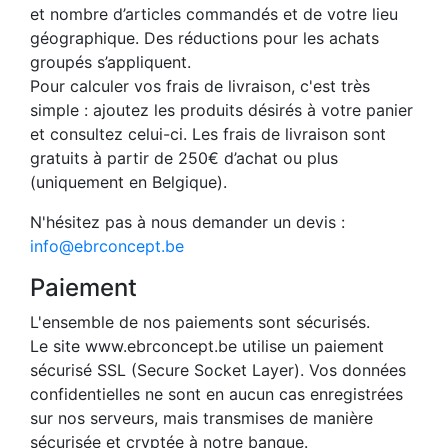
et nombre d’articles commandés et de votre lieu
géographique. Des réductions pour les achats
groupés s’appliquent.
Pour calculer vos frais de livraison, c'est très
simple : ajoutez les produits désirés à votre panier
et consultez celui-ci. Les frais de livraison sont
gratuits à partir de 250€ d’achat ou plus
(uniquement en Belgique).
N'hésitez pas à nous demander un devis :
info@ebrconcept.be
Paiement
L'ensemble de nos paiements sont sécurisés.
Le site www.ebrconcept.be utilise un paiement
sécurisé SSL (Secure Socket Layer). Vos données
confidentielles ne sont en aucun cas enregistrées
sur nos serveurs, mais transmises de manière
sécurisée et cryptée à notre banque.