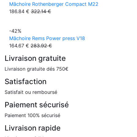
Mâchoire Rothenberger Compact M22
186.84 €
322.14 €
-42%
Mâchoire Rems Power press V18
164.67 €
283.92 €
Livraison gratuite
Livraison gratuite dés 750€
Satisfaction
Satisfait ou remboursé
Paiement sécurisé
Paiement 100% sécurisé
Livraison rapide