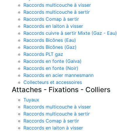
Raccords multicouche à visser
Raccords multicouche à sertir
Raccords Comap à sertir
Raccords en laiton à visser
Raccords cuivre à sertir Mixte (Gaz - Eau)
Raccords Bicônes (Eau)
Raccords Bicônes (Gaz)
Raccords PLT gaz
Raccords en fonte (Galva)
Raccords en fonte (Noir)
Raccords en acier mannesmann
Collecteurs et accessoires
Attaches - Fixations - Colliers
Tuyaux
Raccords multicouche à visser
Raccords multicouche à sertir
Raccords Comap à sertir
Raccords en laiton à visser