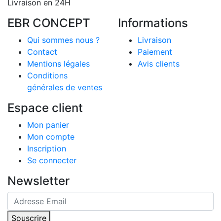
Livraison en 24H
EBR CONCEPT
Informations
Qui sommes nous ?
Livraison
Contact
Paiement
Mentions légales
Avis clients
Conditions
générales de ventes
Espace client
Mon panier
Mon compte
Inscription
Se connecter
Newsletter
Souscrire