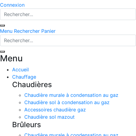
Connexion
Menu
Rechercher
Panier
Menu
Accueil
Chauffage
Chaudières
Chaudière murale à condensation au gaz
Chaudière sol à condensation au gaz
Accessoires chaudière gaz
Chaudière sol mazout
Brûleurs
Chaudière murale à condensation au gaz