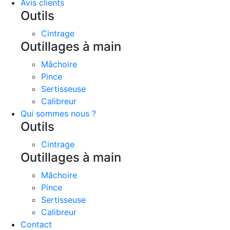
Avis clients
Outils
Cintrage
Outillages à main
Mâchoire
Pince
Sertisseuse
Calibreur
Qui sommes nous ?
Outils
Cintrage
Outillages à main
Mâchoire
Pince
Sertisseuse
Calibreur
Contact