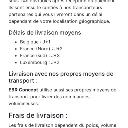
sous 24h ouvrables après réception du paiement.
Ils sont ensuite confiés à nos transporteurs
partenaires qui vous livreront dans un délai
dépendant de votre localisation géographique.
Délais de livraison moyens
Belgique : J+1
France (Nord) : J+2
France (sud) : J+3
Luxembourg : J+2
Livraison avec nos propres moyens de
transport :
EBR Concept
utilise aussi ses propres moyens de
transport pour livrer des commandes
volumineuses.
Frais de livraison :
Les frais de livraison dépendent du poids, volume