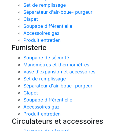
Set de remplissage
Séparateur d'air-boue- purgeur
Clapet
Soupape différentielle
Accessoires gaz
Produit entretien
Fumisterie
Soupape de sécurité
Manomètres et thermomètres
Vase d'expansion et accessoires
Set de remplissage
Séparateur d'air-boue- purgeur
Clapet
Soupape différentielle
Accessoires gaz
Produit entretien
Circulateurs et accessoires