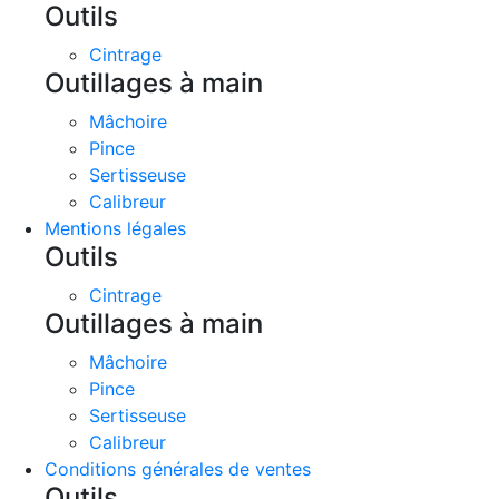
Outils
Cintrage
Outillages à main
Mâchoire
Pince
Sertisseuse
Calibreur
Mentions légales
Outils
Cintrage
Outillages à main
Mâchoire
Pince
Sertisseuse
Calibreur
Conditions générales de ventes
Outils