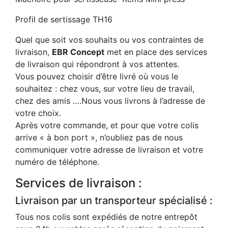
Profil de sertissage TH16
Quel que soit vos souhaits ou vos contraintes de
livraison,
EBR Concept
met en place des services
de livraison qui répondront à vos attentes.
Vous pouvez choisir d’être livré où vous le
souhaitez : chez vous, sur votre lieu de travail,
chez des amis ….Nous vous livrons à l’adresse de
votre choix.
Après votre commande, et pour que votre colis
arrive « à bon port », n’oubliez pas de nous
communiquer votre adresse de livraison et votre
numéro de téléphone.
Services de livraison :
Livraison par un transporteur spécialisé :
Tous nos colis sont expédiés de notre entrepôt