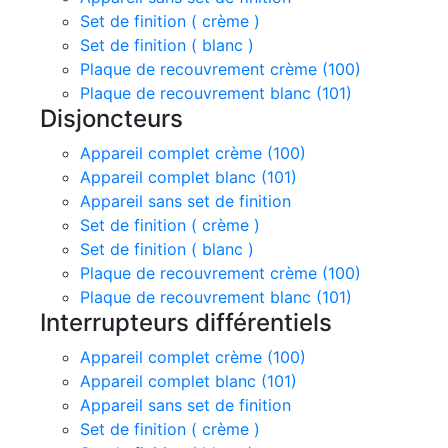
Set de finition ( crème )
Set de finition ( blanc )
Plaque de recouvrement crème (100)
Plaque de recouvrement blanc (101)
Disjoncteurs
Appareil complet crème (100)
Appareil complet blanc (101)
Appareil sans set de finition
Set de finition ( crème )
Set de finition ( blanc )
Plaque de recouvrement crème (100)
Plaque de recouvrement blanc (101)
Interrupteurs différentiels
Appareil complet crème (100)
Appareil complet blanc (101)
Appareil sans set de finition
Set de finition ( crème )