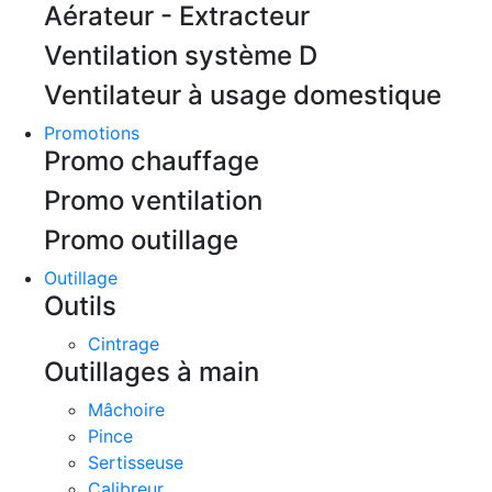
Aérateur - Extracteur
Ventilation système D
Ventilateur à usage domestique
Promotions
Promo chauffage
Promo ventilation
Promo outillage
Outillage
Outils
Cintrage
Outillages à main
Mâchoire
Pince
Sertisseuse
Calibreur