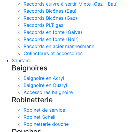
Raccords cuivre à sertir Mixte (Gaz - Eau)
Raccords Bicônes (Eau)
Raccords Bicônes (Gaz)
Raccords PLT gaz
Raccords en fonte (Galva)
Raccords en fonte (Noir)
Raccords en acier mannesmann
Collecteurs et accessoires
Sanitaire
Baignoires
Baignoire en Acryl
Baignoire en Quaryl
Accessoires baignoire
Robinetterie
Robinet de service
Robinet Schell
Robinetterie douche
Douches