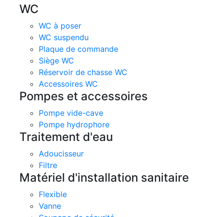
WC
WC à poser
WC suspendu
Plaque de commande
Siège WC
Réservoir de chasse WC
Accessoires WC
Pompes et accessoires
Pompe vide-cave
Pompe hydrophore
Traitement d'eau
Adoucisseur
Filtre
Matériel d'installation sanitaire
Flexible
Vanne