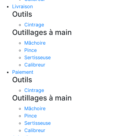
Livraison
Outils
Cintrage
Outillages à main
Mâchoire
Pince
Sertisseuse
Calibreur
Paiement
Outils
Cintrage
Outillages à main
Mâchoire
Pince
Sertisseuse
Calibreur