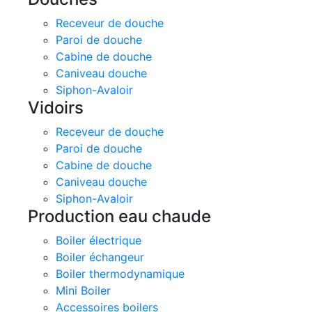
Receveur de douche
Paroi de douche
Cabine de douche
Caniveau douche
Siphon-Avaloir
Vidoirs
Receveur de douche
Paroi de douche
Cabine de douche
Caniveau douche
Siphon-Avaloir
Production eau chaude
Boiler électrique
Boiler échangeur
Boiler thermodynamique
Mini Boiler
Accessoires boilers