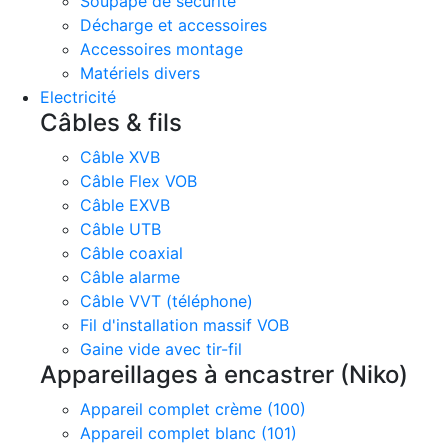
Soupape de sécurité
Décharge et accessoires
Accessoires montage
Matériels divers
Electricité
Câbles & fils
Câble XVB
Câble Flex VOB
Câble EXVB
Câble UTB
Câble coaxial
Câble alarme
Câble VVT (téléphone)
Fil d'installation massif VOB
Gaine vide avec tir-fil
Appareillages à encastrer (Niko)
Appareil complet crème (100)
Appareil complet blanc (101)