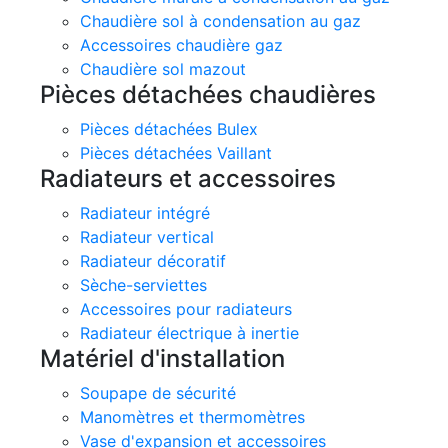
Chaudière sol à condensation au gaz
Accessoires chaudière gaz
Chaudière sol mazout
Pièces détachées chaudières
Pièces détachées Bulex
Pièces détachées Vaillant
Radiateurs et accessoires
Radiateur intégré
Radiateur vertical
Radiateur décoratif
Sèche-serviettes
Accessoires pour radiateurs
Radiateur électrique à inertie
Matériel d'installation
Soupape de sécurité
Manomètres et thermomètres
Vase d'expansion et accessoires