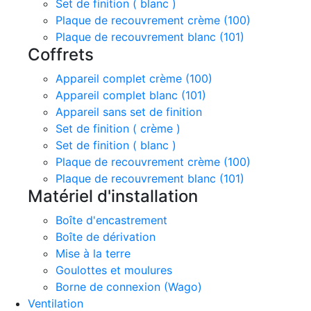
Set de finition ( blanc )
Plaque de recouvrement crème (100)
Plaque de recouvrement blanc (101)
Coffrets
Appareil complet crème (100)
Appareil complet blanc (101)
Appareil sans set de finition
Set de finition ( crème )
Set de finition ( blanc )
Plaque de recouvrement crème (100)
Plaque de recouvrement blanc (101)
Matériel d'installation
Boîte d'encastrement
Boîte de dérivation
Mise à la terre
Goulottes et moulures
Borne de connexion (Wago)
Ventilation