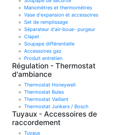
Soupape de sécurité
Manomètres et thermomètres
Vase d'expansion et accessoires
Set de remplissage
Séparateur d'air-boue- purgeur
Clapet
Soupape différentielle
Accessoires gaz
Produit entretien
Régulation - Thermostat
d'ambiance
Thermostat Honeywell
Thermostat Bulex
Thermostat Vaillant
Thermostat Junkers / Bosch
Tuyaux - Accessoires de
raccordement
Tuyaux