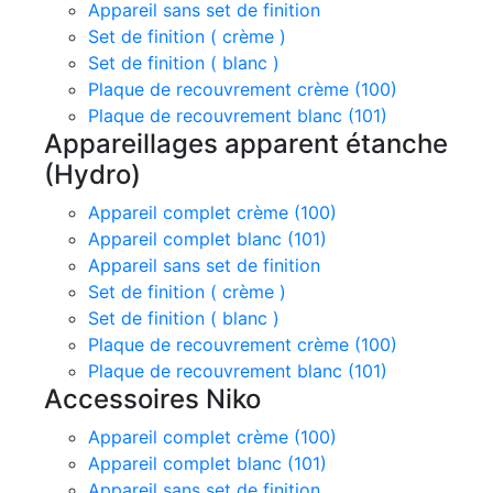
Appareil sans set de finition
Set de finition ( crème )
Set de finition ( blanc )
Plaque de recouvrement crème (100)
Plaque de recouvrement blanc (101)
Appareillages apparent étanche
(Hydro)
Appareil complet crème (100)
Appareil complet blanc (101)
Appareil sans set de finition
Set de finition ( crème )
Set de finition ( blanc )
Plaque de recouvrement crème (100)
Plaque de recouvrement blanc (101)
Accessoires Niko
Appareil complet crème (100)
Appareil complet blanc (101)
Appareil sans set de finition