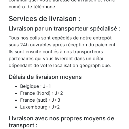
numéro de téléphone.
Services de livraison :
Livraison par un transporteur spécialisé :
Tous nos colis sont expédiés de notre entrepôt
sous 24h ouvrables après réception du paiement.
Ils sont ensuite confiés à nos transporteurs
partenaires qui vous livreront dans un délai
dépendant de votre localisation géographique.
Délais de livraison moyens
Belgique : J+1
France (Nord) : J+2
France (sud) : J+3
Luxembourg : J+2
Livraison avec nos propres moyens de
transport :