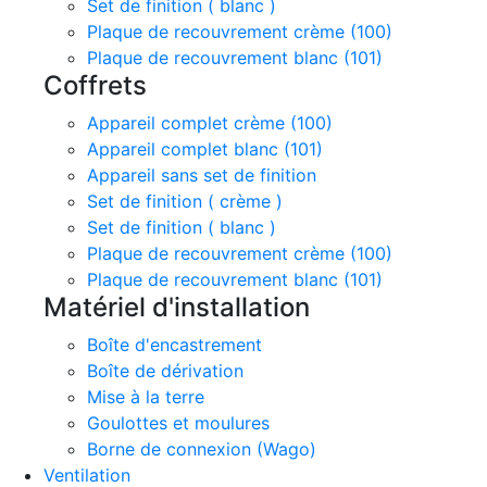
Set de finition ( blanc )
Plaque de recouvrement crème (100)
Plaque de recouvrement blanc (101)
Coffrets
Appareil complet crème (100)
Appareil complet blanc (101)
Appareil sans set de finition
Set de finition ( crème )
Set de finition ( blanc )
Plaque de recouvrement crème (100)
Plaque de recouvrement blanc (101)
Matériel d'installation
Boîte d'encastrement
Boîte de dérivation
Mise à la terre
Goulottes et moulures
Borne de connexion (Wago)
Ventilation