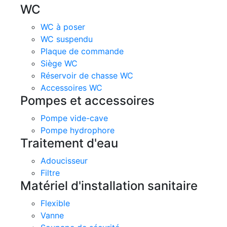
WC
WC à poser
WC suspendu
Plaque de commande
Siège WC
Réservoir de chasse WC
Accessoires WC
Pompes et accessoires
Pompe vide-cave
Pompe hydrophore
Traitement d'eau
Adoucisseur
Filtre
Matériel d'installation sanitaire
Flexible
Vanne