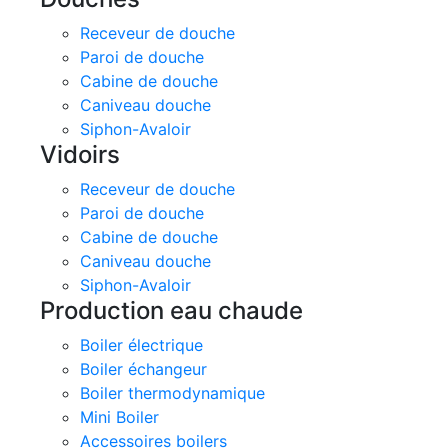
Receveur de douche
Paroi de douche
Cabine de douche
Caniveau douche
Siphon-Avaloir
Vidoirs
Receveur de douche
Paroi de douche
Cabine de douche
Caniveau douche
Siphon-Avaloir
Production eau chaude
Boiler électrique
Boiler échangeur
Boiler thermodynamique
Mini Boiler
Accessoires boilers