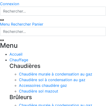
Connexion
Menu
Rechercher
Panier
Menu
Accueil
Chauffage
Chaudières
Chaudière murale à condensation au gaz
Chaudière sol à condensation au gaz
Accessoires chaudière gaz
Chaudière sol mazout
Brûleurs
Chaudière murale à condensation au gaz