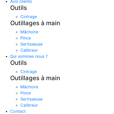
Avis clients
Outils
Cintrage
Outillages à main
Mâchoire
Pince
Sertisseuse
Calibreur
Qui sommes nous ?
Outils
Cintrage
Outillages à main
Mâchoire
Pince
Sertisseuse
Calibreur
Contact