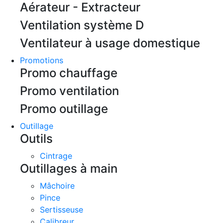
Aérateur - Extracteur
Ventilation système D
Ventilateur à usage domestique
Promotions
Promo chauffage
Promo ventilation
Promo outillage
Outillage
Outils
Cintrage
Outillages à main
Mâchoire
Pince
Sertisseuse
Calibreur