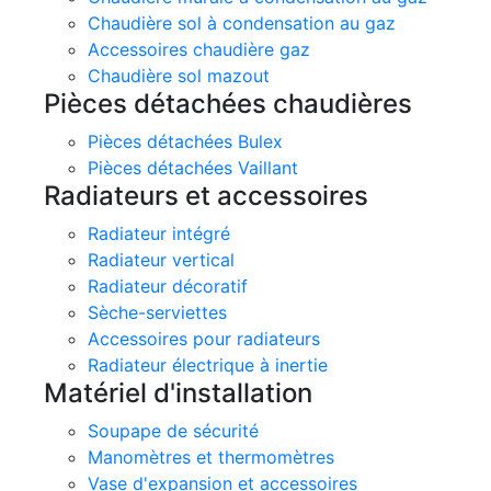
Chaudière sol à condensation au gaz
Accessoires chaudière gaz
Chaudière sol mazout
Pièces détachées chaudières
Pièces détachées Bulex
Pièces détachées Vaillant
Radiateurs et accessoires
Radiateur intégré
Radiateur vertical
Radiateur décoratif
Sèche-serviettes
Accessoires pour radiateurs
Radiateur électrique à inertie
Matériel d'installation
Soupape de sécurité
Manomètres et thermomètres
Vase d'expansion et accessoires