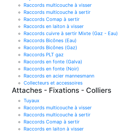
Raccords multicouche à visser
Raccords multicouche à sertir
Raccords Comap à sertir
Raccords en laiton à visser
Raccords cuivre à sertir Mixte (Gaz - Eau)
Raccords Bicônes (Eau)
Raccords Bicônes (Gaz)
Raccords PLT gaz
Raccords en fonte (Galva)
Raccords en fonte (Noir)
Raccords en acier mannesmann
Collecteurs et accessoires
Attaches - Fixations - Colliers
Tuyaux
Raccords multicouche à visser
Raccords multicouche à sertir
Raccords Comap à sertir
Raccords en laiton à visser