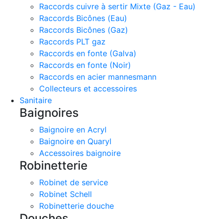
Raccords cuivre à sertir Mixte (Gaz - Eau)
Raccords Bicônes (Eau)
Raccords Bicônes (Gaz)
Raccords PLT gaz
Raccords en fonte (Galva)
Raccords en fonte (Noir)
Raccords en acier mannesmann
Collecteurs et accessoires
Sanitaire
Baignoires
Baignoire en Acryl
Baignoire en Quaryl
Accessoires baignoire
Robinetterie
Robinet de service
Robinet Schell
Robinetterie douche
Douches