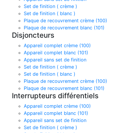
Set de finition ( crème )
Set de finition ( blanc )
Plaque de recouvrement crème (100)
Plaque de recouvrement blanc (101)
Disjoncteurs
Appareil complet crème (100)
Appareil complet blanc (101)
Appareil sans set de finition
Set de finition ( crème )
Set de finition ( blanc )
Plaque de recouvrement crème (100)
Plaque de recouvrement blanc (101)
Interrupteurs différentiels
Appareil complet crème (100)
Appareil complet blanc (101)
Appareil sans set de finition
Set de finition ( crème )