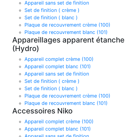
Appareil sans set de finition
Set de finition ( crème )
Set de finition ( blanc )
Plaque de recouvrement crème (100)
Plaque de recouvrement blanc (101)
Appareillages apparent étanche
(Hydro)
Appareil complet crème (100)
Appareil complet blanc (101)
Appareil sans set de finition
Set de finition ( crème )
Set de finition ( blanc )
Plaque de recouvrement crème (100)
Plaque de recouvrement blanc (101)
Accessoires Niko
Appareil complet crème (100)
Appareil complet blanc (101)
Appareil sans set de finition