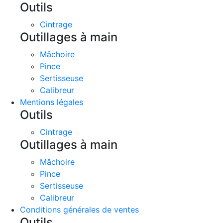
Outils
Cintrage
Outillages à main
Mâchoire
Pince
Sertisseuse
Calibreur
Mentions légales
Outils
Cintrage
Outillages à main
Mâchoire
Pince
Sertisseuse
Calibreur
Conditions générales de ventes
Outils