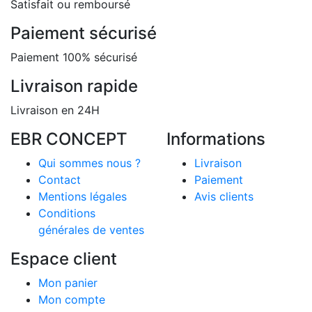
Satisfait ou remboursé
Paiement sécurisé
Paiement 100% sécurisé
Livraison rapide
Livraison en 24H
EBR CONCEPT
Informations
Qui sommes nous ?
Livraison
Contact
Paiement
Mentions légales
Avis clients
Conditions
générales de ventes
Espace client
Mon panier
Mon compte