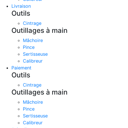
Livraison
Outils
Cintrage
Outillages à main
Mâchoire
Pince
Sertisseuse
Calibreur
Paiement
Outils
Cintrage
Outillages à main
Mâchoire
Pince
Sertisseuse
Calibreur