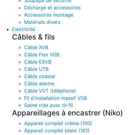
Soupape de sécurité
Décharge et accessoires
Accessoires montage
Matériels divers
Electricité
Câbles & fils
Câble XVB
Câble Flex VOB
Câble EXVB
Câble UTB
Câble coaxial
Câble alarme
Câble VVT (téléphone)
Fil d'installation massif VOB
Gaine vide avec tir-fil
Appareillages à encastrer (Niko)
Appareil complet crème (100)
Appareil complet blanc (101)