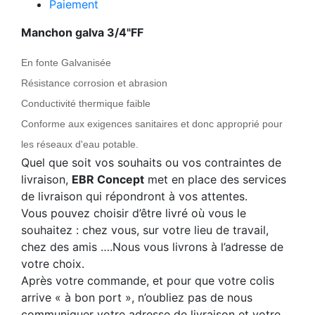
Paiement
Manchon galva 3/4"FF
En fonte Galvanisée
Résistance corrosion et abrasion
Conductivité thermique faible
Conforme aux exigences sanitaires et donc approprié pour
les réseaux d'eau potable.
Quel que soit vos souhaits ou vos contraintes de
livraison,
EBR Concept
met en place des services
de livraison qui répondront à vos attentes.
Vous pouvez choisir d’être livré où vous le
souhaitez : chez vous, sur votre lieu de travail,
chez des amis ….Nous vous livrons à l’adresse de
votre choix.
Après votre commande, et pour que votre colis
arrive « à bon port », n’oubliez pas de nous
communiquer votre adresse de livraison et votre