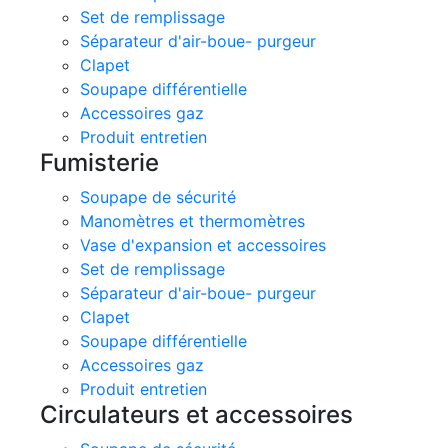
Set de remplissage
Séparateur d'air-boue- purgeur
Clapet
Soupape différentielle
Accessoires gaz
Produit entretien
Fumisterie
Soupape de sécurité
Manomètres et thermomètres
Vase d'expansion et accessoires
Set de remplissage
Séparateur d'air-boue- purgeur
Clapet
Soupape différentielle
Accessoires gaz
Produit entretien
Circulateurs et accessoires