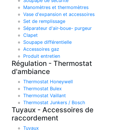
Soupape de sécurité
Manomètres et thermomètres
Vase d'expansion et accessoires
Set de remplissage
Séparateur d'air-boue- purgeur
Clapet
Soupape différentielle
Accessoires gaz
Produit entretien
Régulation - Thermostat
d'ambiance
Thermostat Honeywell
Thermostat Bulex
Thermostat Vaillant
Thermostat Junkers / Bosch
Tuyaux - Accessoires de
raccordement
Tuyaux