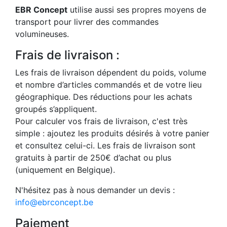
EBR Concept
utilise aussi ses propres moyens de
transport pour livrer des commandes
volumineuses.
Frais de livraison :
Les frais de livraison dépendent du poids, volume
et nombre d’articles commandés et de votre lieu
géographique. Des réductions pour les achats
groupés s’appliquent.
Pour calculer vos frais de livraison, c'est très
simple : ajoutez les produits désirés à votre panier
et consultez celui-ci. Les frais de livraison sont
gratuits à partir de 250€ d’achat ou plus
(uniquement en Belgique).
N'hésitez pas à nous demander un devis :
info@ebrconcept.be
Paiement