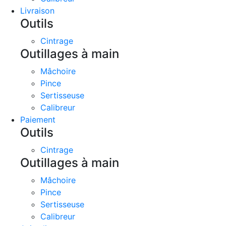
Livraison
Outils
Cintrage
Outillages à main
Mâchoire
Pince
Sertisseuse
Calibreur
Paiement
Outils
Cintrage
Outillages à main
Mâchoire
Pince
Sertisseuse
Calibreur