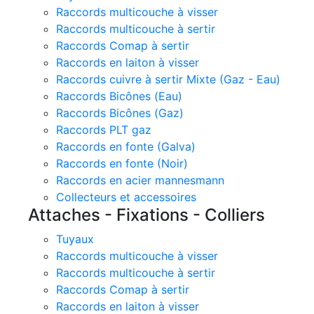
Raccords multicouche à visser
Raccords multicouche à sertir
Raccords Comap à sertir
Raccords en laiton à visser
Raccords cuivre à sertir Mixte (Gaz - Eau)
Raccords Bicônes (Eau)
Raccords Bicônes (Gaz)
Raccords PLT gaz
Raccords en fonte (Galva)
Raccords en fonte (Noir)
Raccords en acier mannesmann
Collecteurs et accessoires
Attaches - Fixations - Colliers
Tuyaux
Raccords multicouche à visser
Raccords multicouche à sertir
Raccords Comap à sertir
Raccords en laiton à visser