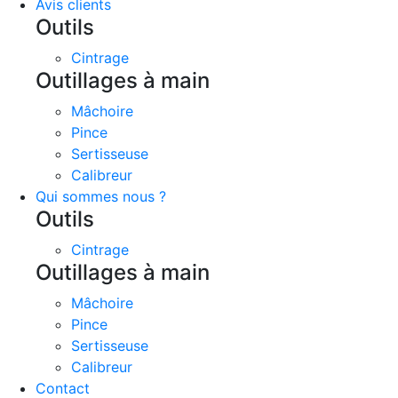
Avis clients
Outils
Cintrage
Outillages à main
Mâchoire
Pince
Sertisseuse
Calibreur
Qui sommes nous ?
Outils
Cintrage
Outillages à main
Mâchoire
Pince
Sertisseuse
Calibreur
Contact