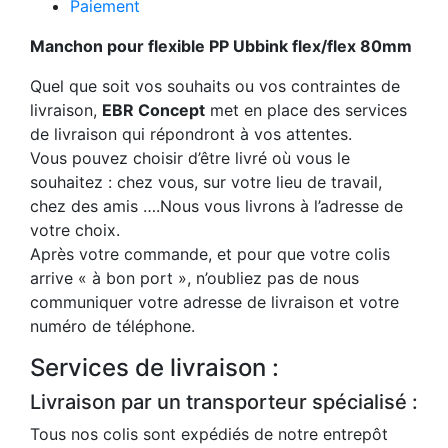
Paiement
Manchon pour flexible PP Ubbink flex/flex 80mm
Quel que soit vos souhaits ou vos contraintes de
livraison,
EBR Concept
met en place des services
de livraison qui répondront à vos attentes.
Vous pouvez choisir d’être livré où vous le
souhaitez : chez vous, sur votre lieu de travail,
chez des amis ….Nous vous livrons à l’adresse de
votre choix.
Après votre commande, et pour que votre colis
arrive « à bon port », n’oubliez pas de nous
communiquer votre adresse de livraison et votre
numéro de téléphone.
Services de livraison :
Livraison par un transporteur spécialisé :
Tous nos colis sont expédiés de notre entrepôt