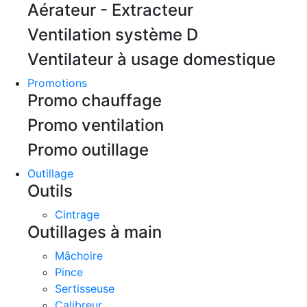
Aérateur - Extracteur
Ventilation système D
Ventilateur à usage domestique
Promotions
Promo chauffage
Promo ventilation
Promo outillage
Outillage
Outils
Cintrage
Outillages à main
Mâchoire
Pince
Sertisseuse
Calibreur