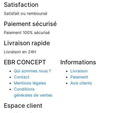
Satisfaction
Satisfait ou remboursé
Paiement sécurisé
Paiement 100% sécurisé
Livraison rapide
Livraison en 24H
EBR CONCEPT
Informations
Qui sommes nous ?
Livraison
Contact
Paiement
Mentions légales
Avis clients
Conditions
générales de ventes
Espace client