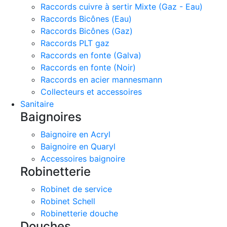
Raccords cuivre à sertir Mixte (Gaz - Eau)
Raccords Bicônes (Eau)
Raccords Bicônes (Gaz)
Raccords PLT gaz
Raccords en fonte (Galva)
Raccords en fonte (Noir)
Raccords en acier mannesmann
Collecteurs et accessoires
Sanitaire
Baignoires
Baignoire en Acryl
Baignoire en Quaryl
Accessoires baignoire
Robinetterie
Robinet de service
Robinet Schell
Robinetterie douche
Douches