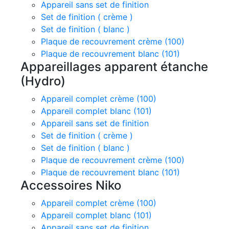
Appareil sans set de finition
Set de finition ( crème )
Set de finition ( blanc )
Plaque de recouvrement crème (100)
Plaque de recouvrement blanc (101)
Appareillages apparent étanche
(Hydro)
Appareil complet crème (100)
Appareil complet blanc (101)
Appareil sans set de finition
Set de finition ( crème )
Set de finition ( blanc )
Plaque de recouvrement crème (100)
Plaque de recouvrement blanc (101)
Accessoires Niko
Appareil complet crème (100)
Appareil complet blanc (101)
Appareil sans set de finition