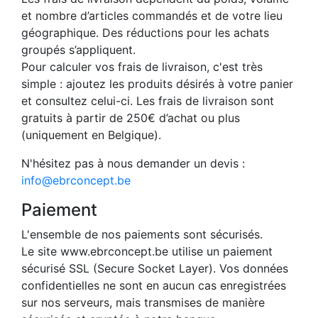
et nombre d’articles commandés et de votre lieu
géographique. Des réductions pour les achats
groupés s’appliquent.
Pour calculer vos frais de livraison, c'est très
simple : ajoutez les produits désirés à votre panier
et consultez celui-ci. Les frais de livraison sont
gratuits à partir de 250€ d’achat ou plus
(uniquement en Belgique).
N'hésitez pas à nous demander un devis :
info@ebrconcept.be
Paiement
L'ensemble de nos paiements sont sécurisés.
Le site www.ebrconcept.be utilise un paiement
sécurisé SSL (Secure Socket Layer). Vos données
confidentielles ne sont en aucun cas enregistrées
sur nos serveurs, mais transmises de manière