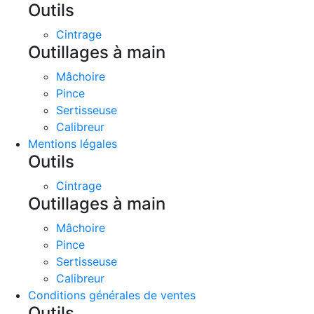
Outils
Cintrage
Outillages à main
Mâchoire
Pince
Sertisseuse
Calibreur
Mentions légales
Outils
Cintrage
Outillages à main
Mâchoire
Pince
Sertisseuse
Calibreur
Conditions générales de ventes
Outils