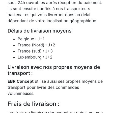
sous 24h ouvrables après réception du paiement.
Ils sont ensuite confiés à nos transporteurs
partenaires qui vous livreront dans un délai
dépendant de votre localisation géographique.
Délais de livraison moyens
Belgique : J+1
France (Nord) : J+2
France (sud) : J+3
Luxembourg : J+2
Livraison avec nos propres moyens de
transport :
EBR Concept
utilise aussi ses propres moyens de
transport pour livrer des commandes
volumineuses.
Frais de livraison :
Les frais de livraison dépendent du poids, volume