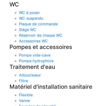
WC
WC à poser
WC suspendu
Plaque de commande
Siège WC
Réservoir de chasse WC
Accessoires WC
Pompes et accessoires
Pompe vide-cave
Pompe hydrophore
Traitement d'eau
Adoucisseur
Filtre
Matériel d'installation sanitaire
Flexible
Vanne