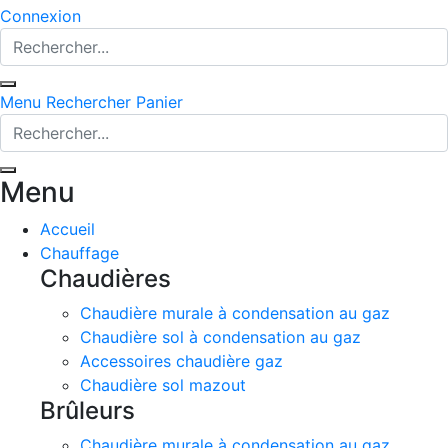
Connexion
Menu
Rechercher
Panier
Menu
Accueil
Chauffage
Chaudières
Chaudière murale à condensation au gaz
Chaudière sol à condensation au gaz
Accessoires chaudière gaz
Chaudière sol mazout
Brûleurs
Chaudière murale à condensation au gaz