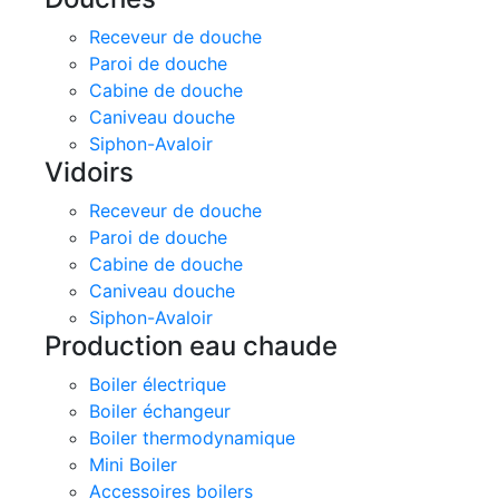
Receveur de douche
Paroi de douche
Cabine de douche
Caniveau douche
Siphon-Avaloir
Vidoirs
Receveur de douche
Paroi de douche
Cabine de douche
Caniveau douche
Siphon-Avaloir
Production eau chaude
Boiler électrique
Boiler échangeur
Boiler thermodynamique
Mini Boiler
Accessoires boilers