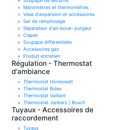
Soupape de sécurité
Manomètres et thermomètres
Vase d'expansion et accessoires
Set de remplissage
Séparateur d'air-boue- purgeur
Clapet
Soupape différentielle
Accessoires gaz
Produit entretien
Régulation - Thermostat
d'ambiance
Thermostat Honeywell
Thermostat Bulex
Thermostat Vaillant
Thermostat Junkers / Bosch
Tuyaux - Accessoires de
raccordement
Tuyaux