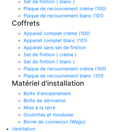
Set de finition ( blanc )
Plaque de recouvrement crème (100)
Plaque de recouvrement blanc (101)
Coffrets
Appareil complet crème (100)
Appareil complet blanc (101)
Appareil sans set de finition
Set de finition ( crème )
Set de finition ( blanc )
Plaque de recouvrement crème (100)
Plaque de recouvrement blanc (101)
Matériel d'installation
Boîte d'encastrement
Boîte de dérivation
Mise à la terre
Goulottes et moulures
Borne de connexion (Wago)
Ventilation