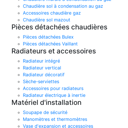
Chaudière sol à condensation au gaz
Accessoires chaudière gaz
Chaudière sol mazout
Pièces détachées chaudières
Pièces détachées Bulex
Pièces détachées Vaillant
Radiateurs et accessoires
Radiateur intégré
Radiateur vertical
Radiateur décoratif
Sèche-serviettes
Accessoires pour radiateurs
Radiateur électrique à inertie
Matériel d'installation
Soupape de sécurité
Manomètres et thermomètres
Vase d'expansion et accessoires