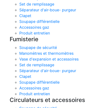
Set de remplissage
Séparateur d'air-boue- purgeur
Clapet
Soupape différentielle
Accessoires gaz
Produit entretien
Fumisterie
Soupape de sécurité
Manomètres et thermomètres
Vase d'expansion et accessoires
Set de remplissage
Séparateur d'air-boue- purgeur
Clapet
Soupape différentielle
Accessoires gaz
Produit entretien
Circulateurs et accessoires