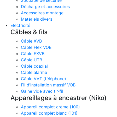
Soupape de sécurité
Décharge et accessoires
Accessoires montage
Matériels divers
Electricité
Câbles & fils
Câble XVB
Câble Flex VOB
Câble EXVB
Câble UTB
Câble coaxial
Câble alarme
Câble VVT (téléphone)
Fil d'installation massif VOB
Gaine vide avec tir-fil
Appareillages à encastrer (Niko)
Appareil complet crème (100)
Appareil complet blanc (101)