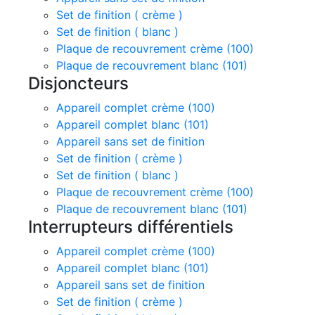
Set de finition ( crème )
Set de finition ( blanc )
Plaque de recouvrement crème (100)
Plaque de recouvrement blanc (101)
Disjoncteurs
Appareil complet crème (100)
Appareil complet blanc (101)
Appareil sans set de finition
Set de finition ( crème )
Set de finition ( blanc )
Plaque de recouvrement crème (100)
Plaque de recouvrement blanc (101)
Interrupteurs différentiels
Appareil complet crème (100)
Appareil complet blanc (101)
Appareil sans set de finition
Set de finition ( crème )