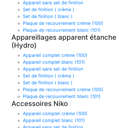
Appareil sans set de finition
Set de finition ( crème )
Set de finition ( blanc )
Plaque de recouvrement crème (100)
Plaque de recouvrement blanc (101)
Appareillages apparent étanche
(Hydro)
Appareil complet crème (100)
Appareil complet blanc (101)
Appareil sans set de finition
Set de finition ( crème )
Set de finition ( blanc )
Plaque de recouvrement crème (100)
Plaque de recouvrement blanc (101)
Accessoires Niko
Appareil complet crème (100)
Appareil complet blanc (101)
Appareil sans set de finition