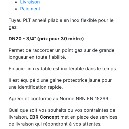
Livraison
Paiement
Tuyau PLT annelé pliable en inox flexible pour le
gaz
DN20 - 3/4" (prix pour 30 mètre)
Permet de raccorder un point gaz sur de grande
longueur en toute fiabilité.
En acier inoxydable est inaltérable dans le temps.
Il est équipé d'une gaine protectrice jaune pour
une identification rapide.
Agréer et conforme au Norme NBN EN 15266.
Quel que soit vos souhaits ou vos contraintes de
livraison,
EBR Concept
met en place des services
de livraison qui répondront à vos attentes.