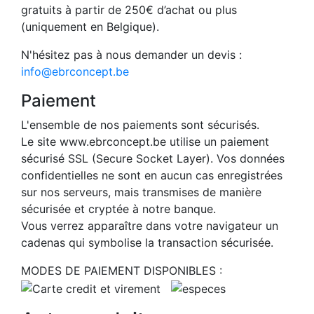
gratuits à partir de 250€ d’achat ou plus
(uniquement en Belgique).
N'hésitez pas à nous demander un devis :
info@ebrconcept.be
Paiement
L'ensemble de nos paiements sont sécurisés.
Le site www.ebrconcept.be utilise un paiement
sécurisé SSL (Secure Socket Layer). Vos données
confidentielles ne sont en aucun cas enregistrées
sur nos serveurs, mais transmises de manière
sécurisée et cryptée à notre banque.
Vous verrez apparaître dans votre navigateur un
cadenas qui symbolise la transaction sécurisée.
MODES DE PAIEMENT DISPONIBLES :