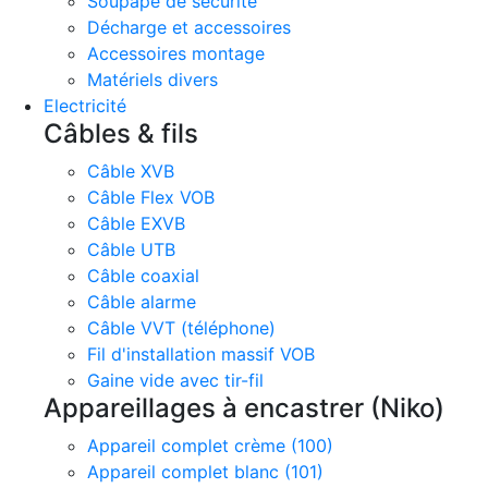
Soupape de sécurité
Décharge et accessoires
Accessoires montage
Matériels divers
Electricité
Câbles & fils
Câble XVB
Câble Flex VOB
Câble EXVB
Câble UTB
Câble coaxial
Câble alarme
Câble VVT (téléphone)
Fil d'installation massif VOB
Gaine vide avec tir-fil
Appareillages à encastrer (Niko)
Appareil complet crème (100)
Appareil complet blanc (101)