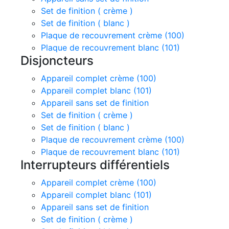
Set de finition ( crème )
Set de finition ( blanc )
Plaque de recouvrement crème (100)
Plaque de recouvrement blanc (101)
Disjoncteurs
Appareil complet crème (100)
Appareil complet blanc (101)
Appareil sans set de finition
Set de finition ( crème )
Set de finition ( blanc )
Plaque de recouvrement crème (100)
Plaque de recouvrement blanc (101)
Interrupteurs différentiels
Appareil complet crème (100)
Appareil complet blanc (101)
Appareil sans set de finition
Set de finition ( crème )