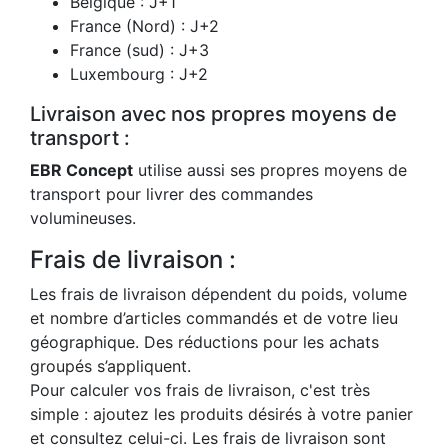
Belgique : J+1
France (Nord) : J+2
France (sud) : J+3
Luxembourg : J+2
Livraison avec nos propres moyens de
transport :
EBR Concept
utilise aussi ses propres moyens de
transport pour livrer des commandes
volumineuses.
Frais de livraison :
Les frais de livraison dépendent du poids, volume
et nombre d’articles commandés et de votre lieu
géographique. Des réductions pour les achats
groupés s’appliquent.
Pour calculer vos frais de livraison, c'est très
simple : ajoutez les produits désirés à votre panier
et consultez celui-ci. Les frais de livraison sont