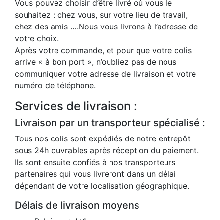
Vous pouvez choisir d’être livré où vous le
souhaitez : chez vous, sur votre lieu de travail,
chez des amis ….Nous vous livrons à l’adresse de
votre choix.
Après votre commande, et pour que votre colis
arrive « à bon port », n’oubliez pas de nous
communiquer votre adresse de livraison et votre
numéro de téléphone.
Services de livraison :
Livraison par un transporteur spécialisé :
Tous nos colis sont expédiés de notre entrepôt
sous 24h ouvrables après réception du paiement.
Ils sont ensuite confiés à nos transporteurs
partenaires qui vous livreront dans un délai
dépendant de votre localisation géographique.
Délais de livraison moyens