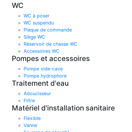
WC
WC à poser
WC suspendu
Plaque de commande
Siège WC
Réservoir de chasse WC
Accessoires WC
Pompes et accessoires
Pompe vide-cave
Pompe hydrophore
Traitement d'eau
Adoucisseur
Filtre
Matériel d'installation sanitaire
Flexible
Vanne