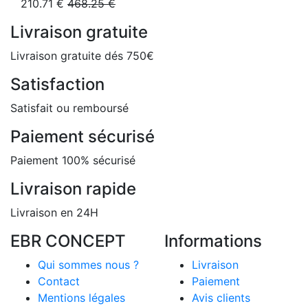
210.71 €
468.25 €
Livraison gratuite
Livraison gratuite dés 750€
Satisfaction
Satisfait ou remboursé
Paiement sécurisé
Paiement 100% sécurisé
Livraison rapide
Livraison en 24H
EBR CONCEPT
Informations
Qui sommes nous ?
Livraison
Contact
Paiement
Mentions légales
Avis clients