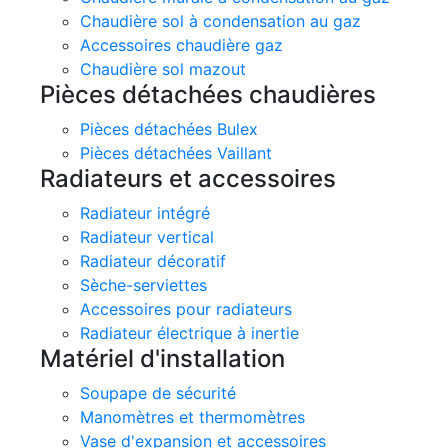
Chaudière sol à condensation au gaz
Accessoires chaudière gaz
Chaudière sol mazout
Pièces détachées chaudières
Pièces détachées Bulex
Pièces détachées Vaillant
Radiateurs et accessoires
Radiateur intégré
Radiateur vertical
Radiateur décoratif
Sèche-serviettes
Accessoires pour radiateurs
Radiateur électrique à inertie
Matériel d'installation
Soupape de sécurité
Manomètres et thermomètres
Vase d'expansion et accessoires