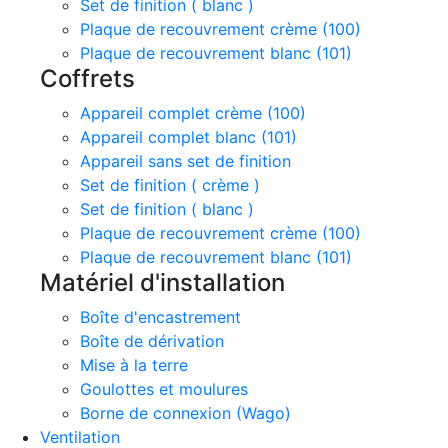
Set de finition ( blanc )
Plaque de recouvrement crème (100)
Plaque de recouvrement blanc (101)
Coffrets
Appareil complet crème (100)
Appareil complet blanc (101)
Appareil sans set de finition
Set de finition ( crème )
Set de finition ( blanc )
Plaque de recouvrement crème (100)
Plaque de recouvrement blanc (101)
Matériel d'installation
Boîte d'encastrement
Boîte de dérivation
Mise à la terre
Goulottes et moulures
Borne de connexion (Wago)
Ventilation