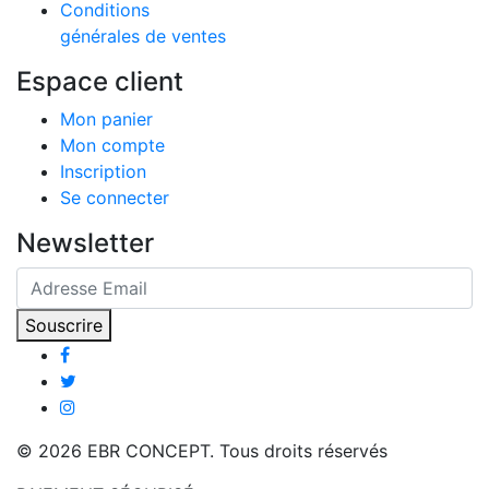
Conditions
générales de ventes
Espace client
Mon panier
Mon compte
Inscription
Se connecter
Newsletter
Souscrire
© 2026 EBR CONCEPT. Tous droits réservés