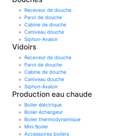
Receveur de douche
Paroi de douche
Cabine de douche
Caniveau douche
Siphon-Avaloir
Vidoirs
Receveur de douche
Paroi de douche
Cabine de douche
Caniveau douche
Siphon-Avaloir
Production eau chaude
Boiler électrique
Boiler échangeur
Boiler thermodynamique
Mini Boiler
Accessoires boilers