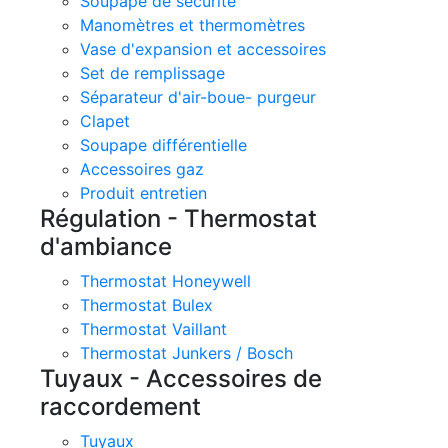
Soupape de sécurité
Manomètres et thermomètres
Vase d'expansion et accessoires
Set de remplissage
Séparateur d'air-boue- purgeur
Clapet
Soupape différentielle
Accessoires gaz
Produit entretien
Régulation - Thermostat
d'ambiance
Thermostat Honeywell
Thermostat Bulex
Thermostat Vaillant
Thermostat Junkers / Bosch
Tuyaux - Accessoires de
raccordement
Tuyaux