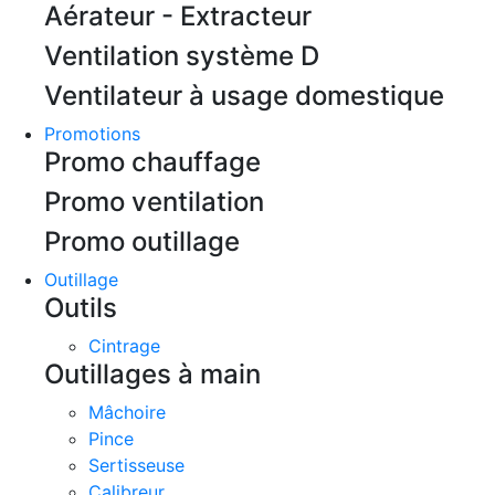
Aérateur - Extracteur
Ventilation système D
Ventilateur à usage domestique
Promotions
Promo chauffage
Promo ventilation
Promo outillage
Outillage
Outils
Cintrage
Outillages à main
Mâchoire
Pince
Sertisseuse
Calibreur