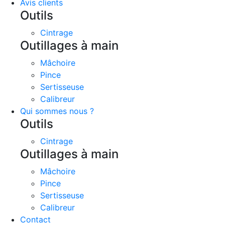
Avis clients
Outils
Cintrage
Outillages à main
Mâchoire
Pince
Sertisseuse
Calibreur
Qui sommes nous ?
Outils
Cintrage
Outillages à main
Mâchoire
Pince
Sertisseuse
Calibreur
Contact