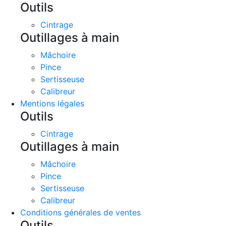
Outils
Cintrage
Outillages à main
Mâchoire
Pince
Sertisseuse
Calibreur
Mentions légales
Outils
Cintrage
Outillages à main
Mâchoire
Pince
Sertisseuse
Calibreur
Conditions générales de ventes
Outils