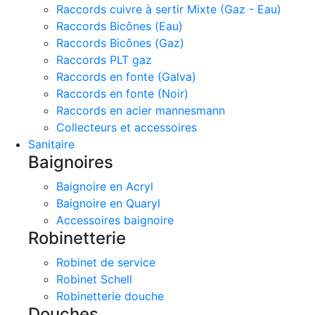
Raccords cuivre à sertir Mixte (Gaz - Eau)
Raccords Bicônes (Eau)
Raccords Bicônes (Gaz)
Raccords PLT gaz
Raccords en fonte (Galva)
Raccords en fonte (Noir)
Raccords en acier mannesmann
Collecteurs et accessoires
Sanitaire
Baignoires
Baignoire en Acryl
Baignoire en Quaryl
Accessoires baignoire
Robinetterie
Robinet de service
Robinet Schell
Robinetterie douche
Douches