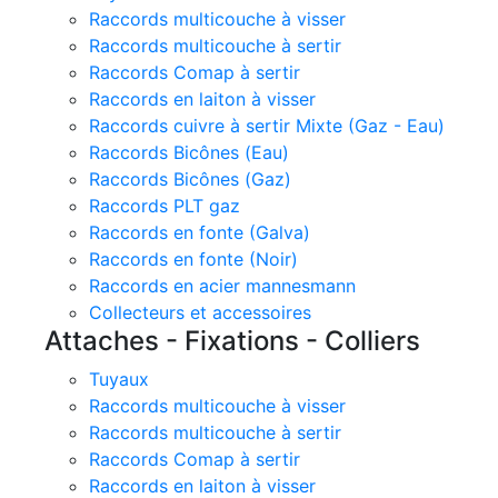
Raccords multicouche à visser
Raccords multicouche à sertir
Raccords Comap à sertir
Raccords en laiton à visser
Raccords cuivre à sertir Mixte (Gaz - Eau)
Raccords Bicônes (Eau)
Raccords Bicônes (Gaz)
Raccords PLT gaz
Raccords en fonte (Galva)
Raccords en fonte (Noir)
Raccords en acier mannesmann
Collecteurs et accessoires
Attaches - Fixations - Colliers
Tuyaux
Raccords multicouche à visser
Raccords multicouche à sertir
Raccords Comap à sertir
Raccords en laiton à visser