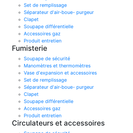
Set de remplissage
Séparateur d'air-boue- purgeur
Clapet
Soupape différentielle
Accessoires gaz
Produit entretien
Fumisterie
Soupape de sécurité
Manomètres et thermomètres
Vase d'expansion et accessoires
Set de remplissage
Séparateur d'air-boue- purgeur
Clapet
Soupape différentielle
Accessoires gaz
Produit entretien
Circulateurs et accessoires