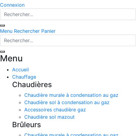
Connexion
Menu
Rechercher
Panier
Menu
Accueil
Chauffage
Chaudières
Chaudière murale à condensation au gaz
Chaudière sol à condensation au gaz
Accessoires chaudière gaz
Chaudière sol mazout
Brûleurs
Chaudière murale à condensation au gaz