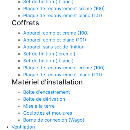
Set de finition ( blanc )
Plaque de recouvrement crème (100)
Plaque de recouvrement blanc (101)
Coffrets
Appareil complet crème (100)
Appareil complet blanc (101)
Appareil sans set de finition
Set de finition ( crème )
Set de finition ( blanc )
Plaque de recouvrement crème (100)
Plaque de recouvrement blanc (101)
Matériel d'installation
Boîte d'encastrement
Boîte de dérivation
Mise à la terre
Goulottes et moulures
Borne de connexion (Wago)
Ventilation