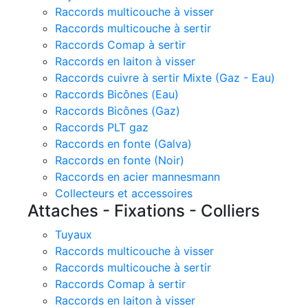
Raccords multicouche à visser
Raccords multicouche à sertir
Raccords Comap à sertir
Raccords en laiton à visser
Raccords cuivre à sertir Mixte (Gaz - Eau)
Raccords Bicônes (Eau)
Raccords Bicônes (Gaz)
Raccords PLT gaz
Raccords en fonte (Galva)
Raccords en fonte (Noir)
Raccords en acier mannesmann
Collecteurs et accessoires
Attaches - Fixations - Colliers
Tuyaux
Raccords multicouche à visser
Raccords multicouche à sertir
Raccords Comap à sertir
Raccords en laiton à visser