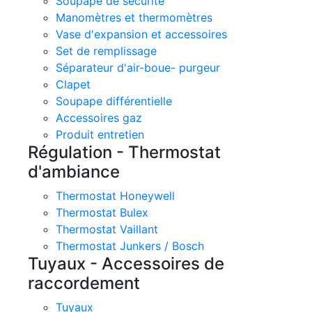
Soupape de sécurité
Manomètres et thermomètres
Vase d'expansion et accessoires
Set de remplissage
Séparateur d'air-boue- purgeur
Clapet
Soupape différentielle
Accessoires gaz
Produit entretien
Régulation - Thermostat
d'ambiance
Thermostat Honeywell
Thermostat Bulex
Thermostat Vaillant
Thermostat Junkers / Bosch
Tuyaux - Accessoires de
raccordement
Tuyaux