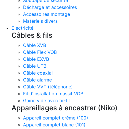
Soupape de sécurité
Décharge et accessoires
Accessoires montage
Matériels divers
Electricité
Câbles & fils
Câble XVB
Câble Flex VOB
Câble EXVB
Câble UTB
Câble coaxial
Câble alarme
Câble VVT (téléphone)
Fil d'installation massif VOB
Gaine vide avec tir-fil
Appareillages à encastrer (Niko)
Appareil complet crème (100)
Appareil complet blanc (101)