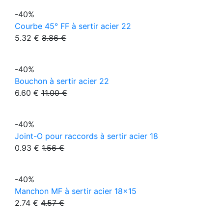
-40%
Courbe 45° FF à sertir acier 22
5.32 €
8.86 €
-40%
Bouchon à sertir acier 22
6.60 €
11.00 €
-40%
Joint-O pour raccords à sertir acier 18
0.93 €
1.56 €
-40%
Manchon MF à sertir acier 18x15
2.74 €
4.57 €