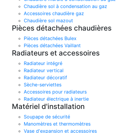
Chaudière sol à condensation au gaz
Accessoires chaudière gaz
Chaudière sol mazout
Pièces détachées chaudières
Pièces détachées Bulex
Pièces détachées Vaillant
Radiateurs et accessoires
Radiateur intégré
Radiateur vertical
Radiateur décoratif
Sèche-serviettes
Accessoires pour radiateurs
Radiateur électrique à inertie
Matériel d'installation
Soupape de sécurité
Manomètres et thermomètres
Vase d'expansion et accessoires