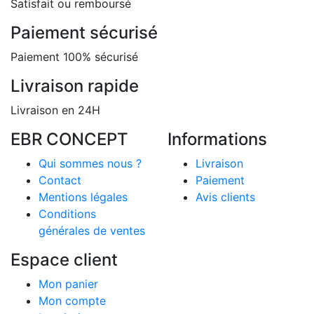
Satisfait ou remboursé
Paiement sécurisé
Paiement 100% sécurisé
Livraison rapide
Livraison en 24H
EBR CONCEPT
Informations
Qui sommes nous ?
Livraison
Contact
Paiement
Mentions légales
Avis clients
Conditions
générales de ventes
Espace client
Mon panier
Mon compte