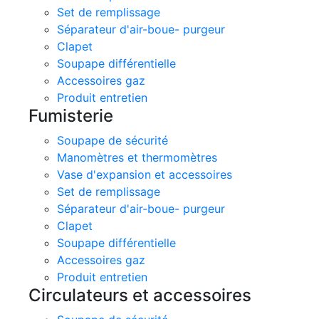
Set de remplissage
Séparateur d'air-boue- purgeur
Clapet
Soupape différentielle
Accessoires gaz
Produit entretien
Fumisterie
Soupape de sécurité
Manomètres et thermomètres
Vase d'expansion et accessoires
Set de remplissage
Séparateur d'air-boue- purgeur
Clapet
Soupape différentielle
Accessoires gaz
Produit entretien
Circulateurs et accessoires