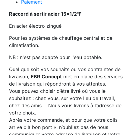
Paiement
Raccord à sertir acier 15x1/2''F
En acier électro zingué
Pour les systèmes de chauffage central et de
climatisation.
NB : n'est pas adapté pour l'eau potable.
Quel que soit vos souhaits ou vos contraintes de
livraison,
EBR Concept
met en place des services
de livraison qui répondront à vos attentes.
Vous pouvez choisir d’être livré où vous le
souhaitez : chez vous, sur votre lieu de travail,
chez des amis ….Nous vous livrons à l’adresse de
votre choix.
Après votre commande, et pour que votre colis
arrive « à bon port », n’oubliez pas de nous
communiquer votre adresse de livraison et votre