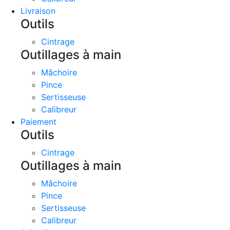
Livraison
Outils
Cintrage
Outillages à main
Mâchoire
Pince
Sertisseuse
Calibreur
Paiement
Outils
Cintrage
Outillages à main
Mâchoire
Pince
Sertisseuse
Calibreur