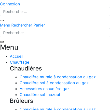
Connexion
Menu
Rechercher
Panier
Menu
Accueil
Chauffage
Chaudières
Chaudière murale à condensation au gaz
Chaudière sol à condensation au gaz
Accessoires chaudière gaz
Chaudière sol mazout
Brûleurs
Chaudière murale à condensation au gaz