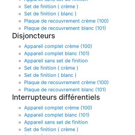
Set de finition ( crème )
Set de finition ( blanc )
Plaque de recouvrement crème (100)
Plaque de recouvrement blanc (101)
Disjoncteurs
Appareil complet crème (100)
Appareil complet blanc (101)
Appareil sans set de finition
Set de finition ( crème )
Set de finition ( blanc )
Plaque de recouvrement crème (100)
Plaque de recouvrement blanc (101)
Interrupteurs différentiels
Appareil complet crème (100)
Appareil complet blanc (101)
Appareil sans set de finition
Set de finition ( crème )