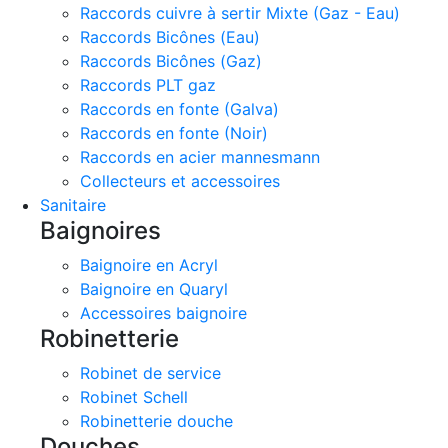
Raccords cuivre à sertir Mixte (Gaz - Eau)
Raccords Bicônes (Eau)
Raccords Bicônes (Gaz)
Raccords PLT gaz
Raccords en fonte (Galva)
Raccords en fonte (Noir)
Raccords en acier mannesmann
Collecteurs et accessoires
Sanitaire
Baignoires
Baignoire en Acryl
Baignoire en Quaryl
Accessoires baignoire
Robinetterie
Robinet de service
Robinet Schell
Robinetterie douche
Douches