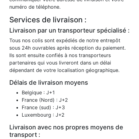
numéro de téléphone.
Services de livraison :
Livraison par un transporteur spécialisé :
Tous nos colis sont expédiés de notre entrepôt
sous 24h ouvrables après réception du paiement.
Ils sont ensuite confiés à nos transporteurs
partenaires qui vous livreront dans un délai
dépendant de votre localisation géographique.
Délais de livraison moyens
Belgique : J+1
France (Nord) : J+2
France (sud) : J+3
Luxembourg : J+2
Livraison avec nos propres moyens de
transport :