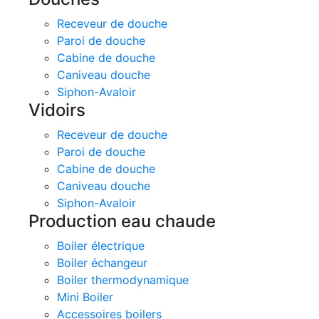
Receveur de douche
Paroi de douche
Cabine de douche
Caniveau douche
Siphon-Avaloir
Vidoirs
Receveur de douche
Paroi de douche
Cabine de douche
Caniveau douche
Siphon-Avaloir
Production eau chaude
Boiler électrique
Boiler échangeur
Boiler thermodynamique
Mini Boiler
Accessoires boilers