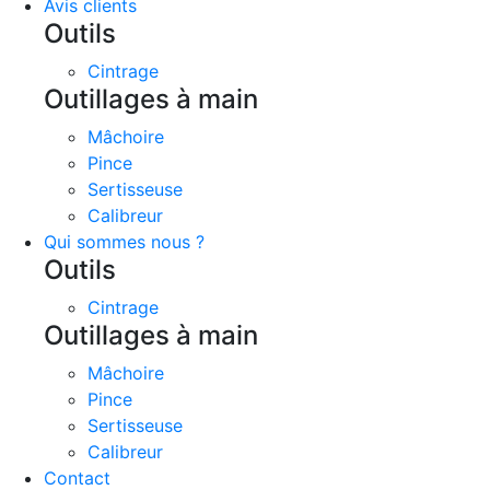
Avis clients
Outils
Cintrage
Outillages à main
Mâchoire
Pince
Sertisseuse
Calibreur
Qui sommes nous ?
Outils
Cintrage
Outillages à main
Mâchoire
Pince
Sertisseuse
Calibreur
Contact