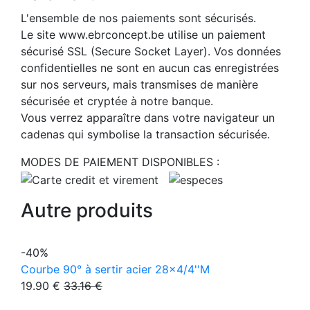
L'ensemble de nos paiements sont sécurisés.
Le site www.ebrconcept.be utilise un paiement
sécurisé SSL (Secure Socket Layer). Vos données
confidentielles ne sont en aucun cas enregistrées
sur nos serveurs, mais transmises de manière
sécurisée et cryptée à notre banque.
Vous verrez apparaître dans votre navigateur un
cadenas qui symbolise la transaction sécurisée.
MODES DE PAIEMENT DISPONIBLES :
Autre produits
-40%
Courbe 90° à sertir acier 28x4/4''M
19.90 €
33.16 €