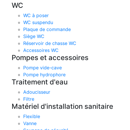
WC
WC à poser
WC suspendu
Plaque de commande
Siège WC
Réservoir de chasse WC
Accessoires WC
Pompes et accessoires
Pompe vide-cave
Pompe hydrophore
Traitement d'eau
Adoucisseur
Filtre
Matériel d'installation sanitaire
Flexible
Vanne