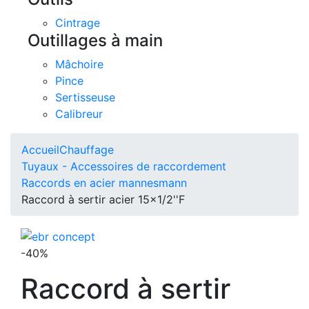
Cintrage
Outillages à main
Mâchoire
Pince
Sertisseuse
Calibreur
Accueil
Chauffage
Tuyaux - Accessoires de raccordement
Raccords en acier mannesmann
Raccord à sertir acier 15x1/2''F
-40%
Raccord à sertir