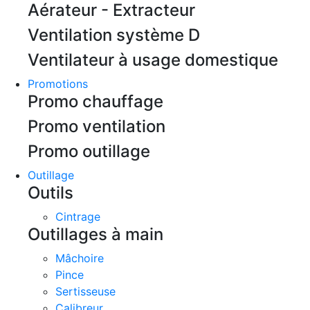
Aérateur - Extracteur
Ventilation système D
Ventilateur à usage domestique
Promotions
Promo chauffage
Promo ventilation
Promo outillage
Outillage
Outils
Cintrage
Outillages à main
Mâchoire
Pince
Sertisseuse
Calibreur