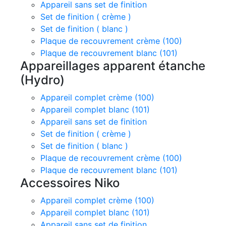
Appareil sans set de finition
Set de finition ( crème )
Set de finition ( blanc )
Plaque de recouvrement crème (100)
Plaque de recouvrement blanc (101)
Appareillages apparent étanche
(Hydro)
Appareil complet crème (100)
Appareil complet blanc (101)
Appareil sans set de finition
Set de finition ( crème )
Set de finition ( blanc )
Plaque de recouvrement crème (100)
Plaque de recouvrement blanc (101)
Accessoires Niko
Appareil complet crème (100)
Appareil complet blanc (101)
Appareil sans set de finition