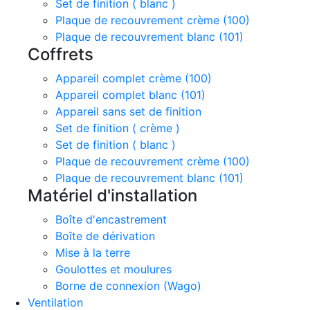
Set de finition ( blanc )
Plaque de recouvrement crème (100)
Plaque de recouvrement blanc (101)
Coffrets
Appareil complet crème (100)
Appareil complet blanc (101)
Appareil sans set de finition
Set de finition ( crème )
Set de finition ( blanc )
Plaque de recouvrement crème (100)
Plaque de recouvrement blanc (101)
Matériel d'installation
Boîte d'encastrement
Boîte de dérivation
Mise à la terre
Goulottes et moulures
Borne de connexion (Wago)
Ventilation