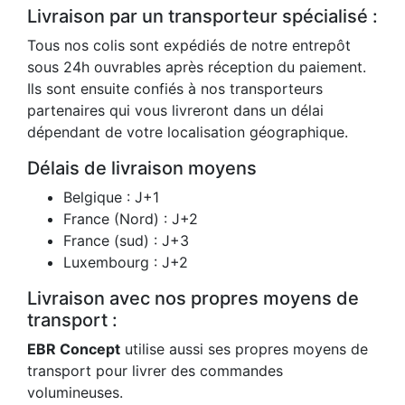
Livraison par un transporteur spécialisé :
Tous nos colis sont expédiés de notre entrepôt
sous 24h ouvrables après réception du paiement.
Ils sont ensuite confiés à nos transporteurs
partenaires qui vous livreront dans un délai
dépendant de votre localisation géographique.
Délais de livraison moyens
Belgique : J+1
France (Nord) : J+2
France (sud) : J+3
Luxembourg : J+2
Livraison avec nos propres moyens de
transport :
EBR Concept
utilise aussi ses propres moyens de
transport pour livrer des commandes
volumineuses.