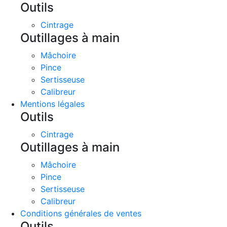
Outils
Cintrage
Outillages à main
Mâchoire
Pince
Sertisseuse
Calibreur
Mentions légales
Outils
Cintrage
Outillages à main
Mâchoire
Pince
Sertisseuse
Calibreur
Conditions générales de ventes
Outils