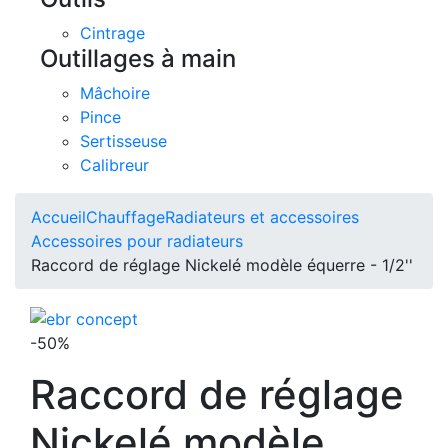
Cintrage
Outillages à main
Mâchoire
Pince
Sertisseuse
Calibreur
Accueil
Chauffage
Radiateurs et accessoires
Accessoires pour radiateurs
Raccord de réglage Nickelé modèle équerre - 1/2''
-50%
Raccord de réglage
Nickelé modèle