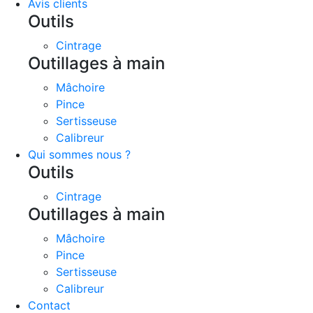
Avis clients
Outils
Cintrage
Outillages à main
Mâchoire
Pince
Sertisseuse
Calibreur
Qui sommes nous ?
Outils
Cintrage
Outillages à main
Mâchoire
Pince
Sertisseuse
Calibreur
Contact