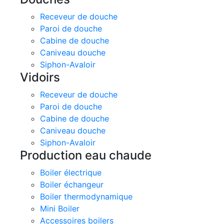
Receveur de douche
Paroi de douche
Cabine de douche
Caniveau douche
Siphon-Avaloir
Vidoirs
Receveur de douche
Paroi de douche
Cabine de douche
Caniveau douche
Siphon-Avaloir
Production eau chaude
Boiler électrique
Boiler échangeur
Boiler thermodynamique
Mini Boiler
Accessoires boilers