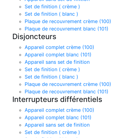
Set de finition ( crème )
Set de finition ( blanc )
Plaque de recouvrement crème (100)
Plaque de recouvrement blanc (101)
Disjoncteurs
Appareil complet crème (100)
Appareil complet blanc (101)
Appareil sans set de finition
Set de finition ( crème )
Set de finition ( blanc )
Plaque de recouvrement crème (100)
Plaque de recouvrement blanc (101)
Interrupteurs différentiels
Appareil complet crème (100)
Appareil complet blanc (101)
Appareil sans set de finition
Set de finition ( crème )