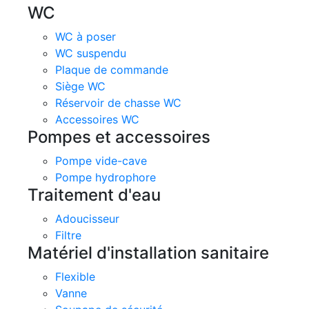
WC
WC à poser
WC suspendu
Plaque de commande
Siège WC
Réservoir de chasse WC
Accessoires WC
Pompes et accessoires
Pompe vide-cave
Pompe hydrophore
Traitement d'eau
Adoucisseur
Filtre
Matériel d'installation sanitaire
Flexible
Vanne