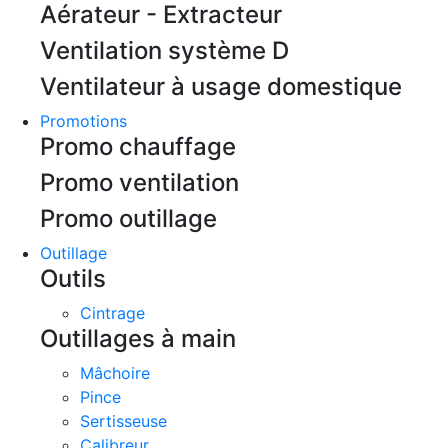
Aérateur - Extracteur
Ventilation système D
Ventilateur à usage domestique
Promotions
Promo chauffage
Promo ventilation
Promo outillage
Outillage
Outils
Cintrage
Outillages à main
Mâchoire
Pince
Sertisseuse
Calibreur