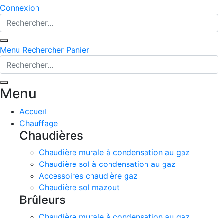
Connexion
Menu
Rechercher
Panier
Menu
Accueil
Chauffage
Chaudières
Chaudière murale à condensation au gaz
Chaudière sol à condensation au gaz
Accessoires chaudière gaz
Chaudière sol mazout
Brûleurs
Chaudière murale à condensation au gaz