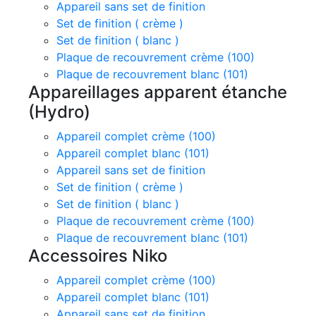
Appareil sans set de finition
Set de finition ( crème )
Set de finition ( blanc )
Plaque de recouvrement crème (100)
Plaque de recouvrement blanc (101)
Appareillages apparent étanche
(Hydro)
Appareil complet crème (100)
Appareil complet blanc (101)
Appareil sans set de finition
Set de finition ( crème )
Set de finition ( blanc )
Plaque de recouvrement crème (100)
Plaque de recouvrement blanc (101)
Accessoires Niko
Appareil complet crème (100)
Appareil complet blanc (101)
Appareil sans set de finition