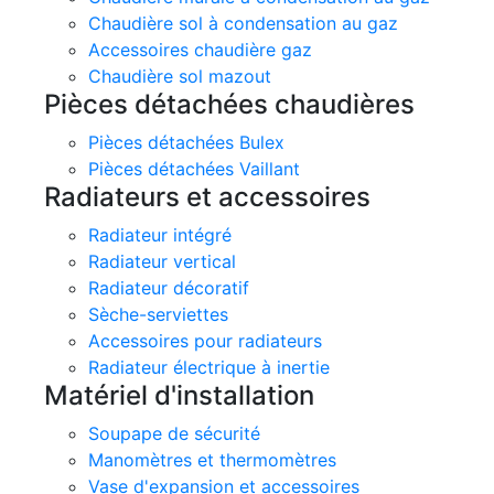
Chaudière sol à condensation au gaz
Accessoires chaudière gaz
Chaudière sol mazout
Pièces détachées chaudières
Pièces détachées Bulex
Pièces détachées Vaillant
Radiateurs et accessoires
Radiateur intégré
Radiateur vertical
Radiateur décoratif
Sèche-serviettes
Accessoires pour radiateurs
Radiateur électrique à inertie
Matériel d'installation
Soupape de sécurité
Manomètres et thermomètres
Vase d'expansion et accessoires