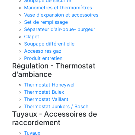
Soupape de sécurité
Manomètres et thermomètres
Vase d'expansion et accessoires
Set de remplissage
Séparateur d'air-boue- purgeur
Clapet
Soupape différentielle
Accessoires gaz
Produit entretien
Régulation - Thermostat
d'ambiance
Thermostat Honeywell
Thermostat Bulex
Thermostat Vaillant
Thermostat Junkers / Bosch
Tuyaux - Accessoires de
raccordement
Tuyaux