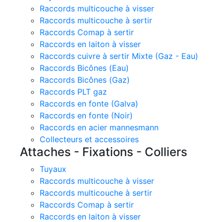
Raccords multicouche à visser
Raccords multicouche à sertir
Raccords Comap à sertir
Raccords en laiton à visser
Raccords cuivre à sertir Mixte (Gaz - Eau)
Raccords Bicônes (Eau)
Raccords Bicônes (Gaz)
Raccords PLT gaz
Raccords en fonte (Galva)
Raccords en fonte (Noir)
Raccords en acier mannesmann
Collecteurs et accessoires
Attaches - Fixations - Colliers
Tuyaux
Raccords multicouche à visser
Raccords multicouche à sertir
Raccords Comap à sertir
Raccords en laiton à visser