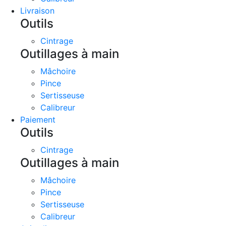
Livraison
Outils
Cintrage
Outillages à main
Mâchoire
Pince
Sertisseuse
Calibreur
Paiement
Outils
Cintrage
Outillages à main
Mâchoire
Pince
Sertisseuse
Calibreur