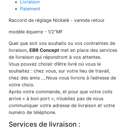
Livraison
Paiement
Raccord de réglage Nickelé - vannde retour
modèle équerre - 1/2"MF
Quel que soit vos souhaits ou vos contraintes de
livraison,
EBR Concept
met en place des services
de livraison qui répondront à vos attentes.
Vous pouvez choisir d’être livré où vous le
souhaitez : chez vous, sur votre lieu de travail,
chez des amis ….Nous vous livrons à l’adresse de
votre choix.
Après votre commande, et pour que votre colis
arrive « à bon port », n’oubliez pas de nous
communiquer votre adresse de livraison et votre
numéro de téléphone.
Services de livraison :