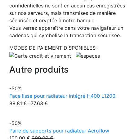
confidentielles ne sont en aucun cas enregistrées
sur nos serveurs, mais transmises de manière
sécurisée et cryptée à notre banque.
Vous verrez apparaître dans votre navigateur un
cadenas qui symbolise la transaction sécurisée.
MODES DE PAIEMENT DISPONIBLES :
Autre produits
-50%
Face lisse pour radiateur intégré H400 L1200
88.81 €
177.63 €
-50%
Paire de supports pour radiateur Aeroflow
100.00 €
200.00 €