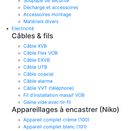
Soupape de sécurité
Décharge et accessoires
Accessoires montage
Matériels divers
Electricité
Câbles & fils
Câble XVB
Câble Flex VOB
Câble EXVB
Câble UTB
Câble coaxial
Câble alarme
Câble VVT (téléphone)
Fil d'installation massif VOB
Gaine vide avec tir-fil
Appareillages à encastrer (Niko)
Appareil complet crème (100)
Appareil complet blanc (101)