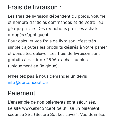
Frais de livraison :
Les frais de livraison dépendent du poids, volume
et nombre d’articles commandés et de votre lieu
géographique. Des réductions pour les achats
groupés s’appliquent.
Pour calculer vos frais de livraison, c'est très
simple : ajoutez les produits désirés à votre panier
et consultez celui-ci. Les frais de livraison sont
gratuits à partir de 250€ d’achat ou plus
(uniquement en Belgique).
N'hésitez pas à nous demander un devis :
info@ebrconcept.be
Paiement
L'ensemble de nos paiements sont sécurisés.
Le site www.ebrconcept.be utilise un paiement
sécurisé SSL (Secure Socket Layer). Vos données