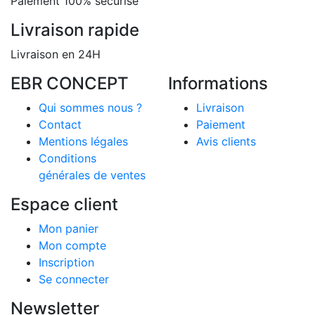
Paiement 100% sécurisé
Livraison rapide
Livraison en 24H
EBR CONCEPT
Informations
Qui sommes nous ?
Livraison
Contact
Paiement
Mentions légales
Avis clients
Conditions
générales de ventes
Espace client
Mon panier
Mon compte
Inscription
Se connecter
Newsletter