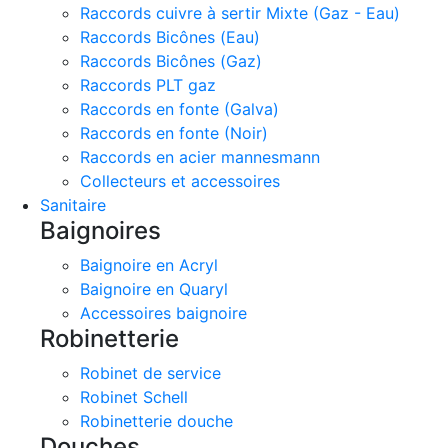
Raccords cuivre à sertir Mixte (Gaz - Eau)
Raccords Bicônes (Eau)
Raccords Bicônes (Gaz)
Raccords PLT gaz
Raccords en fonte (Galva)
Raccords en fonte (Noir)
Raccords en acier mannesmann
Collecteurs et accessoires
Sanitaire
Baignoires
Baignoire en Acryl
Baignoire en Quaryl
Accessoires baignoire
Robinetterie
Robinet de service
Robinet Schell
Robinetterie douche
Douches