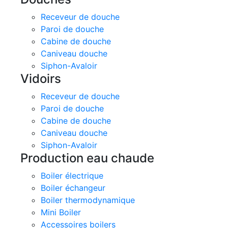
Receveur de douche
Paroi de douche
Cabine de douche
Caniveau douche
Siphon-Avaloir
Vidoirs
Receveur de douche
Paroi de douche
Cabine de douche
Caniveau douche
Siphon-Avaloir
Production eau chaude
Boiler électrique
Boiler échangeur
Boiler thermodynamique
Mini Boiler
Accessoires boilers