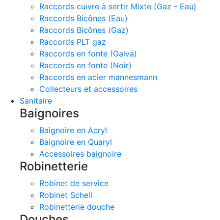
Raccords cuivre à sertir Mixte (Gaz - Eau)
Raccords Bicônes (Eau)
Raccords Bicônes (Gaz)
Raccords PLT gaz
Raccords en fonte (Galva)
Raccords en fonte (Noir)
Raccords en acier mannesmann
Collecteurs et accessoires
Sanitaire
Baignoires
Baignoire en Acryl
Baignoire en Quaryl
Accessoires baignoire
Robinetterie
Robinet de service
Robinet Schell
Robinetterie douche
Douches