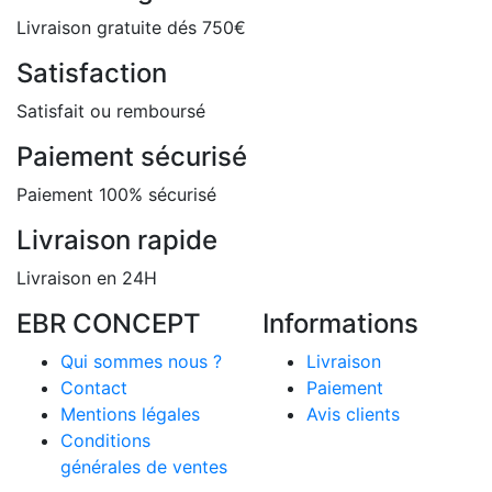
Livraison gratuite dés 750€
Satisfaction
Satisfait ou remboursé
Paiement sécurisé
Paiement 100% sécurisé
Livraison rapide
Livraison en 24H
EBR CONCEPT
Informations
Qui sommes nous ?
Livraison
Contact
Paiement
Mentions légales
Avis clients
Conditions
générales de ventes