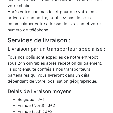
votre choix.
Après votre commande, et pour que votre colis
arrive « à bon port », n’oubliez pas de nous
communiquer votre adresse de livraison et votre
numéro de téléphone.
Services de livraison :
Livraison par un transporteur spécialisé :
Tous nos colis sont expédiés de notre entrepôt
sous 24h ouvrables après réception du paiement.
Ils sont ensuite confiés à nos transporteurs
partenaires qui vous livreront dans un délai
dépendant de votre localisation géographique.
Délais de livraison moyens
Belgique : J+1
France (Nord) : J+2
France (sud) : J+3