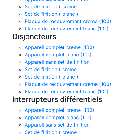
Set de finition ( crème )
Set de finition ( blanc )
Plaque de recouvrement crème (100)
Plaque de recouvrement blanc (101)
Disjoncteurs
Appareil complet crème (100)
Appareil complet blanc (101)
Appareil sans set de finition
Set de finition ( crème )
Set de finition ( blanc )
Plaque de recouvrement crème (100)
Plaque de recouvrement blanc (101)
Interrupteurs différentiels
Appareil complet crème (100)
Appareil complet blanc (101)
Appareil sans set de finition
Set de finition ( crème )