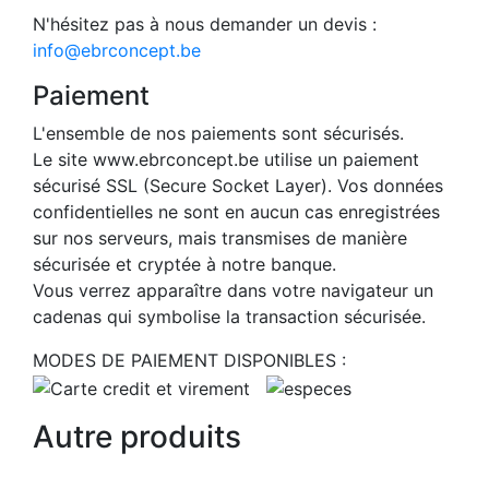
N'hésitez pas à nous demander un devis :
info@ebrconcept.be
Paiement
L'ensemble de nos paiements sont sécurisés.
Le site www.ebrconcept.be utilise un paiement
sécurisé SSL (Secure Socket Layer). Vos données
confidentielles ne sont en aucun cas enregistrées
sur nos serveurs, mais transmises de manière
sécurisée et cryptée à notre banque.
Vous verrez apparaître dans votre navigateur un
cadenas qui symbolise la transaction sécurisée.
MODES DE PAIEMENT DISPONIBLES :
Autre produits