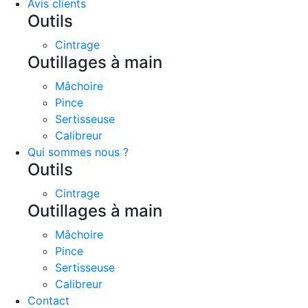
Avis clients
Outils
Cintrage
Outillages à main
Mâchoire
Pince
Sertisseuse
Calibreur
Qui sommes nous ?
Outils
Cintrage
Outillages à main
Mâchoire
Pince
Sertisseuse
Calibreur
Contact