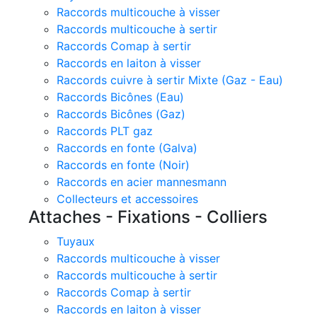
Raccords multicouche à visser
Raccords multicouche à sertir
Raccords Comap à sertir
Raccords en laiton à visser
Raccords cuivre à sertir Mixte (Gaz - Eau)
Raccords Bicônes (Eau)
Raccords Bicônes (Gaz)
Raccords PLT gaz
Raccords en fonte (Galva)
Raccords en fonte (Noir)
Raccords en acier mannesmann
Collecteurs et accessoires
Attaches - Fixations - Colliers
Tuyaux
Raccords multicouche à visser
Raccords multicouche à sertir
Raccords Comap à sertir
Raccords en laiton à visser