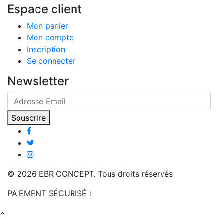
Espace client
Mon panier
Mon compte
Inscription
Se connecter
Newsletter
Souscrire
© 2026 EBR CONCEPT. Tous droits réservés
PAIEMENT SÉCURISÉ :