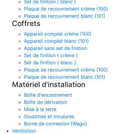
Set de finition ( blanc )
Plaque de recouvrement crème (100)
Plaque de recouvrement blanc (101)
Coffrets
Appareil complet crème (100)
Appareil complet blanc (101)
Appareil sans set de finition
Set de finition ( crème )
Set de finition ( blanc )
Plaque de recouvrement crème (100)
Plaque de recouvrement blanc (101)
Matériel d'installation
Boîte d'encastrement
Boîte de dérivation
Mise à la terre
Goulottes et moulures
Borne de connexion (Wago)
Ventilation