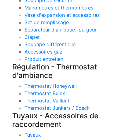
Soupape de sécurité
Manomètres et thermomètres
Vase d'expansion et accessoires
Set de remplissage
Séparateur d'air-boue- purgeur
Clapet
Soupape différentielle
Accessoires gaz
Produit entretien
Régulation - Thermostat
d'ambiance
Thermostat Honeywell
Thermostat Bulex
Thermostat Vaillant
Thermostat Junkers / Bosch
Tuyaux - Accessoires de
raccordement
Tuyaux