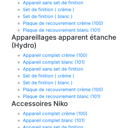
Appareil sans set de finition
Set de finition ( crème )
Set de finition ( blanc )
Plaque de recouvrement crème (100)
Plaque de recouvrement blanc (101)
Appareillages apparent étanche
(Hydro)
Appareil complet crème (100)
Appareil complet blanc (101)
Appareil sans set de finition
Set de finition ( crème )
Set de finition ( blanc )
Plaque de recouvrement crème (100)
Plaque de recouvrement blanc (101)
Accessoires Niko
Appareil complet crème (100)
Appareil complet blanc (101)
Appareil sans set de finition