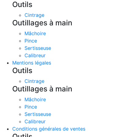
Outils
Cintrage
Outillages à main
Mâchoire
Pince
Sertisseuse
Calibreur
Mentions légales
Outils
Cintrage
Outillages à main
Mâchoire
Pince
Sertisseuse
Calibreur
Conditions générales de ventes
Outils