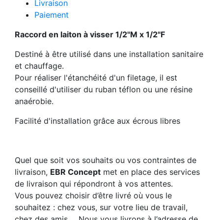
Livraison
Paiement
Raccord en laiton à visser 1/2"M x 1/2"F
Destiné à être utilisé dans une installation sanitaire
et chauffage.
Pour réaliser l'étanchéité d'un filetage, il est
conseillé d'utiliser du ruban téflon ou une résine
anaérobie.
Facilité d'installation grâce aux écrous libres
Quel que soit vos souhaits ou vos contraintes de
livraison,
EBR Concept
met en place des services
de livraison qui répondront à vos attentes.
Vous pouvez choisir d’être livré où vous le
souhaitez : chez vous, sur votre lieu de travail,
chez des amis ….Nous vous livrons à l’adresse de