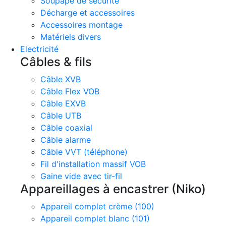
Soupape de sécurité
Décharge et accessoires
Accessoires montage
Matériels divers
Electricité
Câbles & fils
Câble XVB
Câble Flex VOB
Câble EXVB
Câble UTB
Câble coaxial
Câble alarme
Câble VVT (téléphone)
Fil d'installation massif VOB
Gaine vide avec tir-fil
Appareillages à encastrer (Niko)
Appareil complet crème (100)
Appareil complet blanc (101)