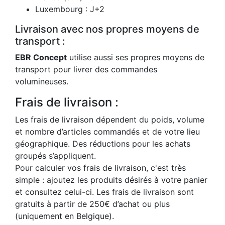
Luxembourg : J+2
Livraison avec nos propres moyens de
transport :
EBR Concept
utilise aussi ses propres moyens de
transport pour livrer des commandes
volumineuses.
Frais de livraison :
Les frais de livraison dépendent du poids, volume
et nombre d’articles commandés et de votre lieu
géographique. Des réductions pour les achats
groupés s’appliquent.
Pour calculer vos frais de livraison, c'est très
simple : ajoutez les produits désirés à votre panier
et consultez celui-ci. Les frais de livraison sont
gratuits à partir de 250€ d’achat ou plus
(uniquement en Belgique).