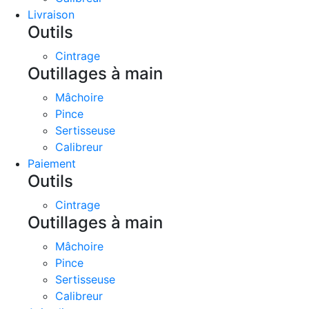
Livraison
Outils
Cintrage
Outillages à main
Mâchoire
Pince
Sertisseuse
Calibreur
Paiement
Outils
Cintrage
Outillages à main
Mâchoire
Pince
Sertisseuse
Calibreur