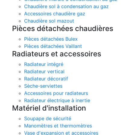
Chaudière sol à condensation au gaz
Accessoires chaudière gaz
Chaudière sol mazout
Pièces détachées chaudières
Pièces détachées Bulex
Pièces détachées Vaillant
Radiateurs et accessoires
Radiateur intégré
Radiateur vertical
Radiateur décoratif
Sèche-serviettes
Accessoires pour radiateurs
Radiateur électrique à inertie
Matériel d'installation
Soupape de sécurité
Manomètres et thermomètres
Vase d'expansion et accessoires