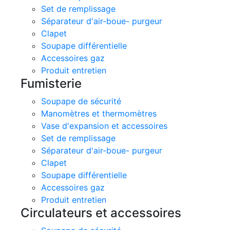
Set de remplissage
Séparateur d'air-boue- purgeur
Clapet
Soupape différentielle
Accessoires gaz
Produit entretien
Fumisterie
Soupape de sécurité
Manomètres et thermomètres
Vase d'expansion et accessoires
Set de remplissage
Séparateur d'air-boue- purgeur
Clapet
Soupape différentielle
Accessoires gaz
Produit entretien
Circulateurs et accessoires