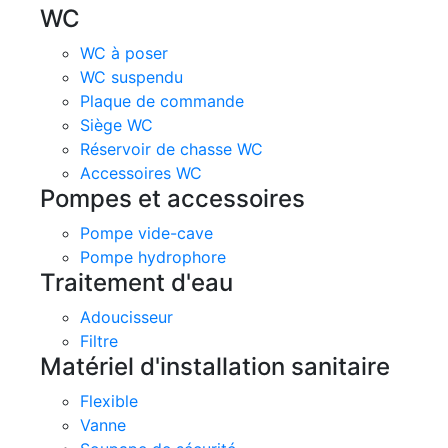
WC
WC à poser
WC suspendu
Plaque de commande
Siège WC
Réservoir de chasse WC
Accessoires WC
Pompes et accessoires
Pompe vide-cave
Pompe hydrophore
Traitement d'eau
Adoucisseur
Filtre
Matériel d'installation sanitaire
Flexible
Vanne