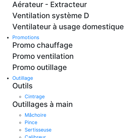
Aérateur - Extracteur
Ventilation système D
Ventilateur à usage domestique
Promotions
Promo chauffage
Promo ventilation
Promo outillage
Outillage
Outils
Cintrage
Outillages à main
Mâchoire
Pince
Sertisseuse
Calibreur