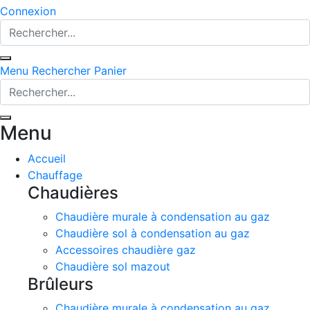
Connexion
Menu
Rechercher
Panier
Menu
Accueil
Chauffage
Chaudières
Chaudière murale à condensation au gaz
Chaudière sol à condensation au gaz
Accessoires chaudière gaz
Chaudière sol mazout
Brûleurs
Chaudière murale à condensation au gaz