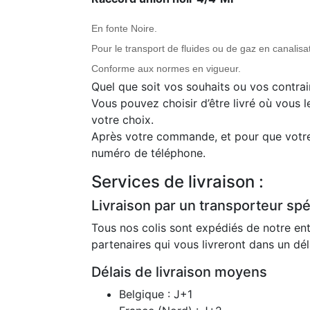
En fonte Noire.
Pour le transport de fluides ou de gaz en canalisat
Conforme aux normes en vigueur.
Quel que soit vos souhaits ou vos contrai
Vous pouvez choisir d’être livré où vous l
votre choix.
Après votre commande, et pour que votre 
numéro de téléphone.
Services de livraison :
Livraison par un transporteur spéc
Tous nos colis sont expédiés de notre ent
partenaires qui vous livreront dans un dé
Délais de livraison moyens
Belgique : J+1