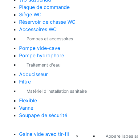
Plaque de commande
Siège WC
Réservoir de chasse WC
Accessoires WC
Pompes et accessoires
Pompe vide-cave
Pompe hydrophore
Traitement d'eau
Adoucisseur
Filtre
Matériel d'installation sanitaire
Flexible
Vanne
Soupape de sécurité
Gaine vide avec tir-fil
Appareillages a