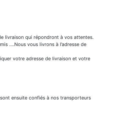
e livraison qui répondront à vos attentes.
 amis ….Nous vous livrons à l’adresse de
quer votre adresse de livraison et votre
sont ensuite confiés à nos transporteurs