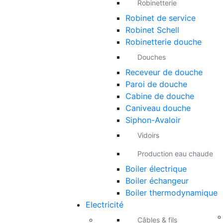
Robinetterie
Robinet de service
Robinet Schell
Robinetterie douche
Douches
Receveur de douche
Paroi de douche
Cabine de douche
Caniveau douche
Siphon-Avaloir
Vidoirs
Production eau chaude
Boiler électrique
Boiler échangeur
Boiler thermodynamique
Electricité
Câbles & fils