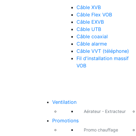
Câble XVB
Câble Flex VOB
Câble EXVB
Câble UTB
Câble coaxial
Câble alarme
Câble VVT (téléphone)
Fil d'installation massif
VOB
Ventilation
Aérateur - Extracteur
Promotions
Promo chauffage