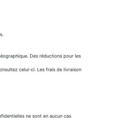
s.
géographique. Des réductions pour les
onsultez celui-ci. Les frais de livraison
fidentielles ne sont en aucun cas