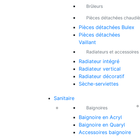
Brûleurs
Pièces détachées chaudiè
Pièces détachées Bulex
Pièces détachées
Vaillant
Radiateurs et accessoires
Radiateur intégré
Radiateur vertical
Radiateur décoratif
Sèche-serviettes
Sanitaire
Baignoires
Baignoire en Acryl
Baignoire en Quaryl
Accessoires baignoire