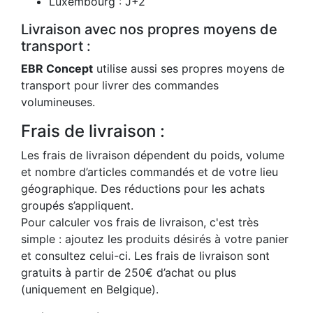
Luxembourg : J+2
Livraison avec nos propres moyens de
transport :
EBR Concept
utilise aussi ses propres moyens de
transport pour livrer des commandes
volumineuses.
Frais de livraison :
Les frais de livraison dépendent du poids, volume
et nombre d’articles commandés et de votre lieu
géographique. Des réductions pour les achats
groupés s’appliquent.
Pour calculer vos frais de livraison, c'est très
simple : ajoutez les produits désirés à votre panier
et consultez celui-ci. Les frais de livraison sont
gratuits à partir de 250€ d’achat ou plus
(uniquement en Belgique).