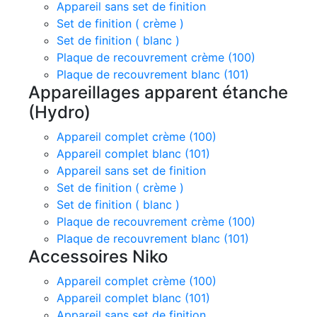
Appareil sans set de finition
Set de finition ( crème )
Set de finition ( blanc )
Plaque de recouvrement crème (100)
Plaque de recouvrement blanc (101)
Appareillages apparent étanche
(Hydro)
Appareil complet crème (100)
Appareil complet blanc (101)
Appareil sans set de finition
Set de finition ( crème )
Set de finition ( blanc )
Plaque de recouvrement crème (100)
Plaque de recouvrement blanc (101)
Accessoires Niko
Appareil complet crème (100)
Appareil complet blanc (101)
Appareil sans set de finition