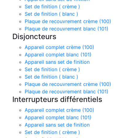
Set de finition ( crème )
Set de finition ( blanc )
Plaque de recouvrement crème (100)
Plaque de recouvrement blanc (101)
Disjoncteurs
Appareil complet crème (100)
Appareil complet blanc (101)
Appareil sans set de finition
Set de finition ( crème )
Set de finition ( blanc )
Plaque de recouvrement crème (100)
Plaque de recouvrement blanc (101)
Interrupteurs différentiels
Appareil complet crème (100)
Appareil complet blanc (101)
Appareil sans set de finition
Set de finition ( crème )