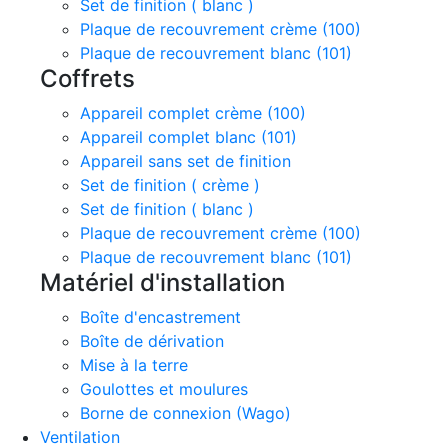
Set de finition ( blanc )
Plaque de recouvrement crème (100)
Plaque de recouvrement blanc (101)
Coffrets
Appareil complet crème (100)
Appareil complet blanc (101)
Appareil sans set de finition
Set de finition ( crème )
Set de finition ( blanc )
Plaque de recouvrement crème (100)
Plaque de recouvrement blanc (101)
Matériel d'installation
Boîte d'encastrement
Boîte de dérivation
Mise à la terre
Goulottes et moulures
Borne de connexion (Wago)
Ventilation