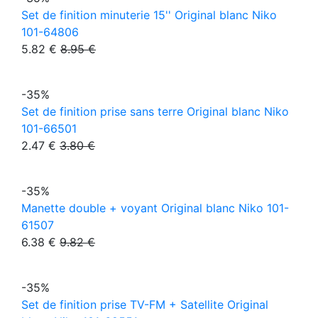
Set de finition minuterie 15'' Original blanc Niko
101-64806
5.82 €
8.95 €
-35%
Set de finition prise sans terre Original blanc Niko
101-66501
2.47 €
3.80 €
-35%
Manette double + voyant Original blanc Niko 101-
61507
6.38 €
9.82 €
-35%
Set de finition prise TV-FM + Satellite Original