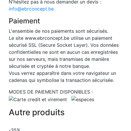
N'hésitez pas à nous demander un devis :
info@ebrconcept.be
Paiement
L'ensemble de nos paiements sont sécurisés.
Le site www.ebrconcept.be utilise un paiement
sécurisé SSL (Secure Socket Layer). Vos données
confidentielles ne sont en aucun cas enregistrées
sur nos serveurs, mais transmises de manière
sécurisée et cryptée à notre banque.
Vous verrez apparaître dans votre navigateur un
cadenas qui symbolise la transaction sécurisée.
MODES DE PAIEMENT DISPONIBLES :
Autre produits
-35%