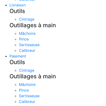
Livraison
Outils
Cintrage
Outillages à main
Mâchoire
Pince
Sertisseuse
Calibreur
Paiement
Outils
Cintrage
Outillages à main
Mâchoire
Pince
Sertisseuse
Calibreur