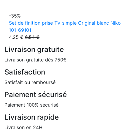
-35%
Set de finition prise TV simple Original blanc Niko
101-69101
4.25 €
6.54 €
Livraison gratuite
Livraison gratuite dés 750€
Satisfaction
Satisfait ou remboursé
Paiement sécurisé
Paiement 100% sécurisé
Livraison rapide
Livraison en 24H