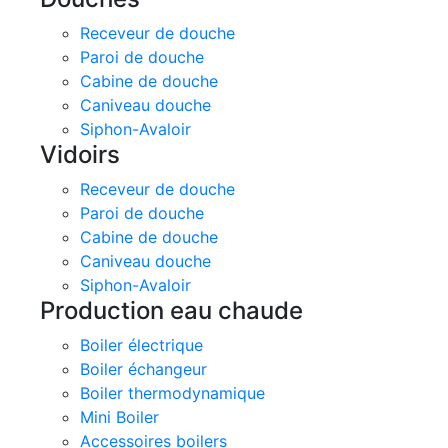
Receveur de douche
Paroi de douche
Cabine de douche
Caniveau douche
Siphon-Avaloir
Vidoirs
Receveur de douche
Paroi de douche
Cabine de douche
Caniveau douche
Siphon-Avaloir
Production eau chaude
Boiler électrique
Boiler échangeur
Boiler thermodynamique
Mini Boiler
Accessoires boilers