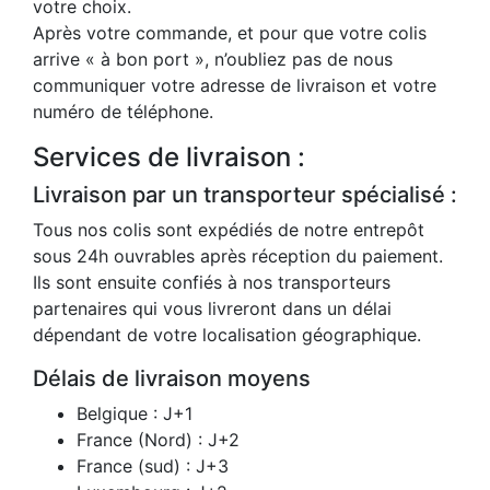
votre choix.
Après votre commande, et pour que votre colis
arrive « à bon port », n’oubliez pas de nous
communiquer votre adresse de livraison et votre
numéro de téléphone.
Services de livraison :
Livraison par un transporteur spécialisé :
Tous nos colis sont expédiés de notre entrepôt
sous 24h ouvrables après réception du paiement.
Ils sont ensuite confiés à nos transporteurs
partenaires qui vous livreront dans un délai
dépendant de votre localisation géographique.
Délais de livraison moyens
Belgique : J+1
France (Nord) : J+2
France (sud) : J+3