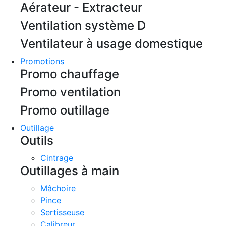
Aérateur - Extracteur
Ventilation système D
Ventilateur à usage domestique
Promotions
Promo chauffage
Promo ventilation
Promo outillage
Outillage
Outils
Cintrage
Outillages à main
Mâchoire
Pince
Sertisseuse
Calibreur