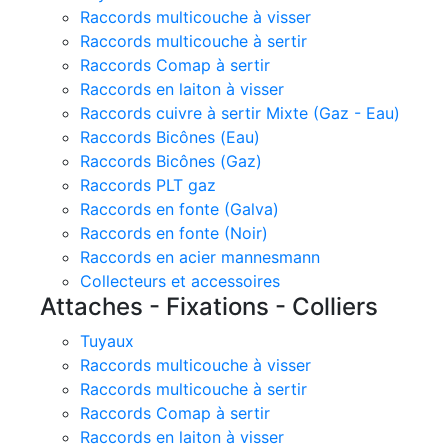
Raccords multicouche à visser
Raccords multicouche à sertir
Raccords Comap à sertir
Raccords en laiton à visser
Raccords cuivre à sertir Mixte (Gaz - Eau)
Raccords Bicônes (Eau)
Raccords Bicônes (Gaz)
Raccords PLT gaz
Raccords en fonte (Galva)
Raccords en fonte (Noir)
Raccords en acier mannesmann
Collecteurs et accessoires
Attaches - Fixations - Colliers
Tuyaux
Raccords multicouche à visser
Raccords multicouche à sertir
Raccords Comap à sertir
Raccords en laiton à visser