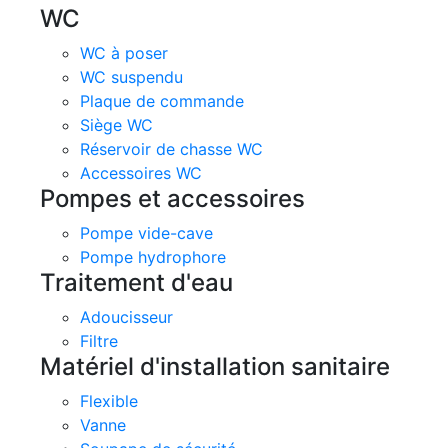
WC
WC à poser
WC suspendu
Plaque de commande
Siège WC
Réservoir de chasse WC
Accessoires WC
Pompes et accessoires
Pompe vide-cave
Pompe hydrophore
Traitement d'eau
Adoucisseur
Filtre
Matériel d'installation sanitaire
Flexible
Vanne