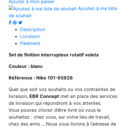
Ajouter à mon panier
Ajoutez à ma liste
de souhait
Description
Livraison
Paiement
Set de finition interrupteur rotatif volets
Couleur : blanc
Référence : Niko 101-65926
Quel que soit vos souhaits ou vos contraintes de
livraison,
EBR Concept
met en place des services
de livraison qui répondront à vos attentes.
Vous pouvez choisir d’être livré où vous le
souhaitez : chez vous, sur votre lieu de travail,
chez des amis ….Nous vous livrons à l’adresse de