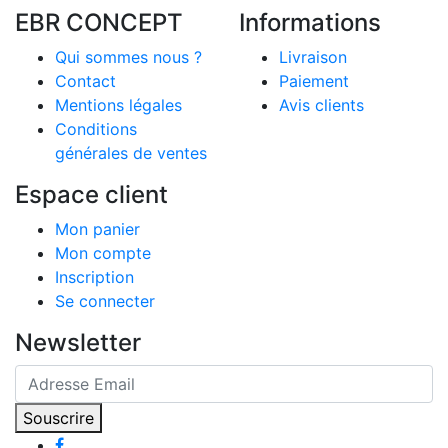
EBR CONCEPT
Informations
Qui sommes nous ?
Livraison
Contact
Paiement
Mentions légales
Avis clients
Conditions
générales de ventes
Espace client
Mon panier
Mon compte
Inscription
Se connecter
Newsletter
Souscrire