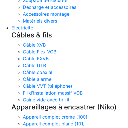
Soupape de sécurité
Décharge et accessoires
Accessoires montage
Matériels divers
Electricité
Câbles & fils
Câble XVB
Câble Flex VOB
Câble EXVB
Câble UTB
Câble coaxial
Câble alarme
Câble VVT (téléphone)
Fil d'installation massif VOB
Gaine vide avec tir-fil
Appareillages à encastrer (Niko)
Appareil complet crème (100)
Appareil complet blanc (101)