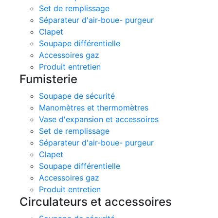
Set de remplissage
Séparateur d'air-boue- purgeur
Clapet
Soupape différentielle
Accessoires gaz
Produit entretien
Fumisterie
Soupape de sécurité
Manomètres et thermomètres
Vase d'expansion et accessoires
Set de remplissage
Séparateur d'air-boue- purgeur
Clapet
Soupape différentielle
Accessoires gaz
Produit entretien
Circulateurs et accessoires