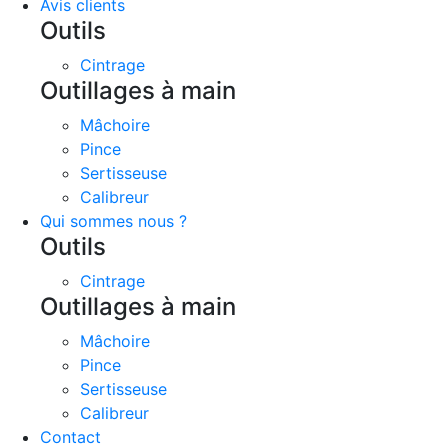
Avis clients
Outils
Cintrage
Outillages à main
Mâchoire
Pince
Sertisseuse
Calibreur
Qui sommes nous ?
Outils
Cintrage
Outillages à main
Mâchoire
Pince
Sertisseuse
Calibreur
Contact