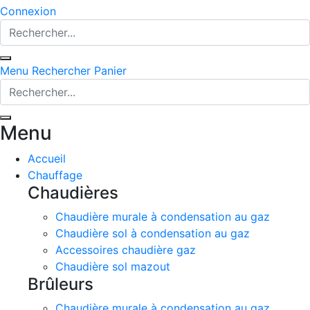
Connexion
Menu
Rechercher
Panier
Menu
Accueil
Chauffage
Chaudières
Chaudière murale à condensation au gaz
Chaudière sol à condensation au gaz
Accessoires chaudière gaz
Chaudière sol mazout
Brûleurs
Chaudière murale à condensation au gaz