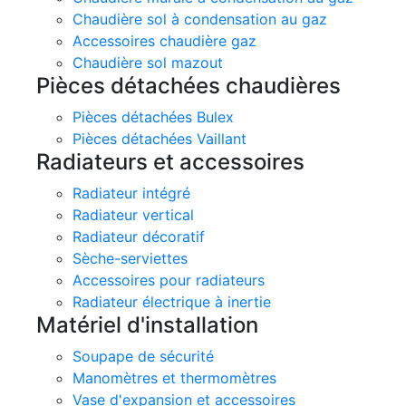
Chaudière sol à condensation au gaz
Accessoires chaudière gaz
Chaudière sol mazout
Pièces détachées chaudières
Pièces détachées Bulex
Pièces détachées Vaillant
Radiateurs et accessoires
Radiateur intégré
Radiateur vertical
Radiateur décoratif
Sèche-serviettes
Accessoires pour radiateurs
Radiateur électrique à inertie
Matériel d'installation
Soupape de sécurité
Manomètres et thermomètres
Vase d'expansion et accessoires