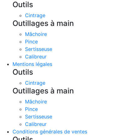
Outils
Cintrage
Outillages à main
Mâchoire
Pince
Sertisseuse
Calibreur
Mentions légales
Outils
Cintrage
Outillages à main
Mâchoire
Pince
Sertisseuse
Calibreur
Conditions générales de ventes
Outils