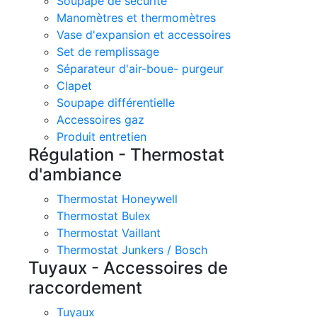
Soupape de sécurité
Manomètres et thermomètres
Vase d'expansion et accessoires
Set de remplissage
Séparateur d'air-boue- purgeur
Clapet
Soupape différentielle
Accessoires gaz
Produit entretien
Régulation - Thermostat
d'ambiance
Thermostat Honeywell
Thermostat Bulex
Thermostat Vaillant
Thermostat Junkers / Bosch
Tuyaux - Accessoires de
raccordement
Tuyaux