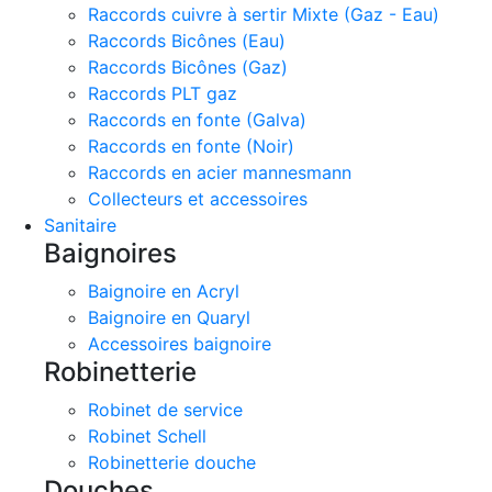
Raccords cuivre à sertir Mixte (Gaz - Eau)
Raccords Bicônes (Eau)
Raccords Bicônes (Gaz)
Raccords PLT gaz
Raccords en fonte (Galva)
Raccords en fonte (Noir)
Raccords en acier mannesmann
Collecteurs et accessoires
Sanitaire
Baignoires
Baignoire en Acryl
Baignoire en Quaryl
Accessoires baignoire
Robinetterie
Robinet de service
Robinet Schell
Robinetterie douche
Douches