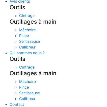
Avis clients
Outils
Cintrage
Outillages à main
Mâchoire
Pince
Sertisseuse
Calibreur
Qui sommes nous ?
Outils
Cintrage
Outillages à main
Mâchoire
Pince
Sertisseuse
Calibreur
Contact