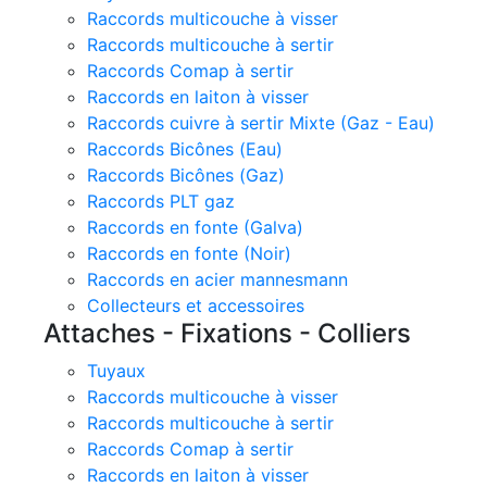
Raccords multicouche à visser
Raccords multicouche à sertir
Raccords Comap à sertir
Raccords en laiton à visser
Raccords cuivre à sertir Mixte (Gaz - Eau)
Raccords Bicônes (Eau)
Raccords Bicônes (Gaz)
Raccords PLT gaz
Raccords en fonte (Galva)
Raccords en fonte (Noir)
Raccords en acier mannesmann
Collecteurs et accessoires
Attaches - Fixations - Colliers
Tuyaux
Raccords multicouche à visser
Raccords multicouche à sertir
Raccords Comap à sertir
Raccords en laiton à visser