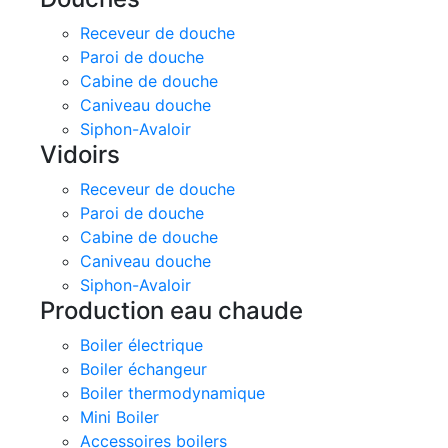
Receveur de douche
Paroi de douche
Cabine de douche
Caniveau douche
Siphon-Avaloir
Vidoirs
Receveur de douche
Paroi de douche
Cabine de douche
Caniveau douche
Siphon-Avaloir
Production eau chaude
Boiler électrique
Boiler échangeur
Boiler thermodynamique
Mini Boiler
Accessoires boilers