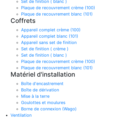
Set de finition ( blanc )
Plaque de recouvrement crème (100)
Plaque de recouvrement blanc (101)
Coffrets
Appareil complet crème (100)
Appareil complet blanc (101)
Appareil sans set de finition
Set de finition ( crème )
Set de finition ( blanc )
Plaque de recouvrement crème (100)
Plaque de recouvrement blanc (101)
Matériel d'installation
Boîte d'encastrement
Boîte de dérivation
Mise à la terre
Goulottes et moulures
Borne de connexion (Wago)
Ventilation