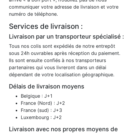
communiquer votre adresse de livraison et votre
numéro de téléphone.
Services de livraison :
Livraison par un transporteur spécialisé :
Tous nos colis sont expédiés de notre entrepôt
sous 24h ouvrables après réception du paiement.
Ils sont ensuite confiés à nos transporteurs
partenaires qui vous livreront dans un délai
dépendant de votre localisation géographique.
Délais de livraison moyens
Belgique : J+1
France (Nord) : J+2
France (sud) : J+3
Luxembourg : J+2
Livraison avec nos propres moyens de