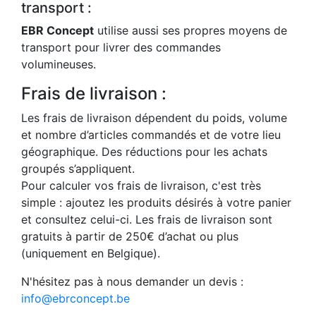
transport :
EBR Concept
utilise aussi ses propres moyens de
transport pour livrer des commandes
volumineuses.
Frais de livraison :
Les frais de livraison dépendent du poids, volume
et nombre d’articles commandés et de votre lieu
géographique. Des réductions pour les achats
groupés s’appliquent.
Pour calculer vos frais de livraison, c'est très
simple : ajoutez les produits désirés à votre panier
et consultez celui-ci. Les frais de livraison sont
gratuits à partir de 250€ d’achat ou plus
(uniquement en Belgique).
N'hésitez pas à nous demander un devis :
info@ebrconcept.be