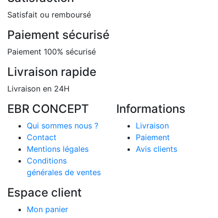
Satisfait ou remboursé
Paiement sécurisé
Paiement 100% sécurisé
Livraison rapide
Livraison en 24H
EBR CONCEPT
Informations
Qui sommes nous ?
Livraison
Contact
Paiement
Mentions légales
Avis clients
Conditions
générales de ventes
Espace client
Mon panier