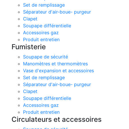
Set de remplissage
Séparateur d'air-boue- purgeur
Clapet
Soupape différentielle
Accessoires gaz
Produit entretien
Fumisterie
Soupape de sécurité
Manomètres et thermomètres
Vase d'expansion et accessoires
Set de remplissage
Séparateur d'air-boue- purgeur
Clapet
Soupape différentielle
Accessoires gaz
Produit entretien
Circulateurs et accessoires