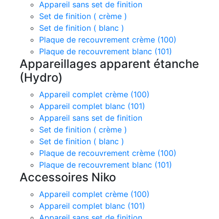
Appareil sans set de finition
Set de finition ( crème )
Set de finition ( blanc )
Plaque de recouvrement crème (100)
Plaque de recouvrement blanc (101)
Appareillages apparent étanche
(Hydro)
Appareil complet crème (100)
Appareil complet blanc (101)
Appareil sans set de finition
Set de finition ( crème )
Set de finition ( blanc )
Plaque de recouvrement crème (100)
Plaque de recouvrement blanc (101)
Accessoires Niko
Appareil complet crème (100)
Appareil complet blanc (101)
Appareil sans set de finition