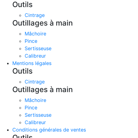
Outils
Cintrage
Outillages à main
Mâchoire
Pince
Sertisseuse
Calibreur
Mentions légales
Outils
Cintrage
Outillages à main
Mâchoire
Pince
Sertisseuse
Calibreur
Conditions générales de ventes
Outils