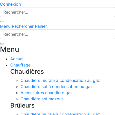
Connexion
Menu
Rechercher
Panier
Menu
Accueil
Chauffage
Chaudières
Chaudière murale à condensation au gaz
Chaudière sol à condensation au gaz
Accessoires chaudière gaz
Chaudière sol mazout
Brûleurs
Chaudière murale à condensation au gaz