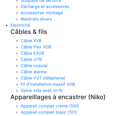
Soupape de sécurité
Décharge et accessoires
Accessoires montage
Matériels divers
Electricité
Câbles & fils
Câble XVB
Câble Flex VOB
Câble EXVB
Câble UTB
Câble coaxial
Câble alarme
Câble VVT (téléphone)
Fil d'installation massif VOB
Gaine vide avec tir-fil
Appareillages à encastrer (Niko)
Appareil complet crème (100)
Appareil complet blanc (101)