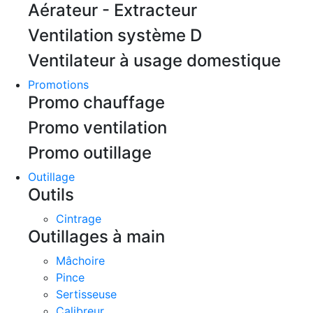
Aérateur - Extracteur
Ventilation système D
Ventilateur à usage domestique
Promotions
Promo chauffage
Promo ventilation
Promo outillage
Outillage
Outils
Cintrage
Outillages à main
Mâchoire
Pince
Sertisseuse
Calibreur