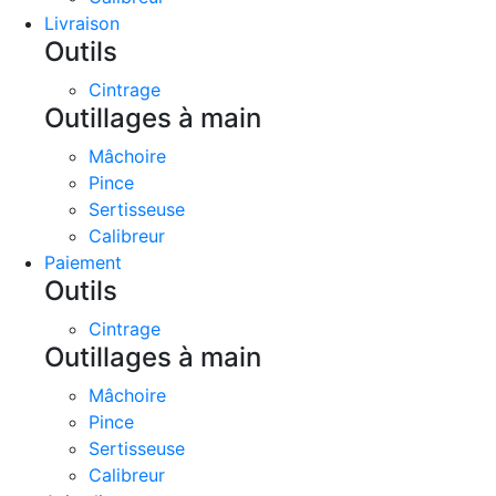
Livraison
Outils
Cintrage
Outillages à main
Mâchoire
Pince
Sertisseuse
Calibreur
Paiement
Outils
Cintrage
Outillages à main
Mâchoire
Pince
Sertisseuse
Calibreur