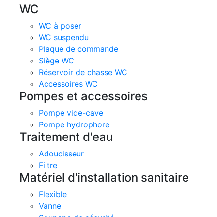
WC
WC à poser
WC suspendu
Plaque de commande
Siège WC
Réservoir de chasse WC
Accessoires WC
Pompes et accessoires
Pompe vide-cave
Pompe hydrophore
Traitement d'eau
Adoucisseur
Filtre
Matériel d'installation sanitaire
Flexible
Vanne