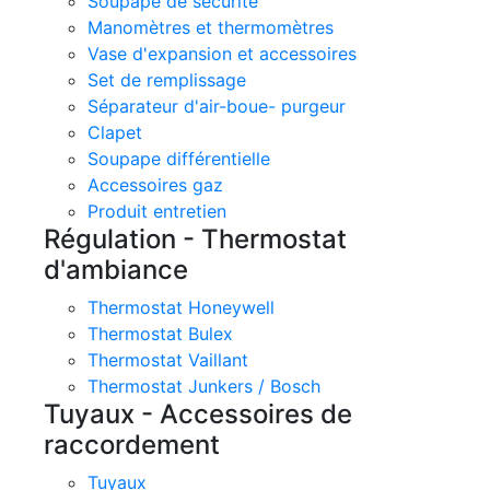
Soupape de sécurité
Manomètres et thermomètres
Vase d'expansion et accessoires
Set de remplissage
Séparateur d'air-boue- purgeur
Clapet
Soupape différentielle
Accessoires gaz
Produit entretien
Régulation - Thermostat
d'ambiance
Thermostat Honeywell
Thermostat Bulex
Thermostat Vaillant
Thermostat Junkers / Bosch
Tuyaux - Accessoires de
raccordement
Tuyaux