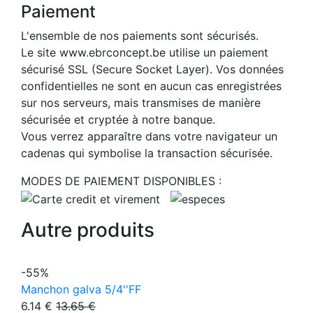
Paiement
L'ensemble de nos paiements sont sécurisés.
Le site www.ebrconcept.be utilise un paiement
sécurisé SSL (Secure Socket Layer). Vos données
confidentielles ne sont en aucun cas enregistrées
sur nos serveurs, mais transmises de manière
sécurisée et cryptée à notre banque.
Vous verrez apparaître dans votre navigateur un
cadenas qui symbolise la transaction sécurisée.
MODES DE PAIEMENT DISPONIBLES :
Autre produits
-55%
Manchon galva 5/4''FF
6.14 €
13.65 €