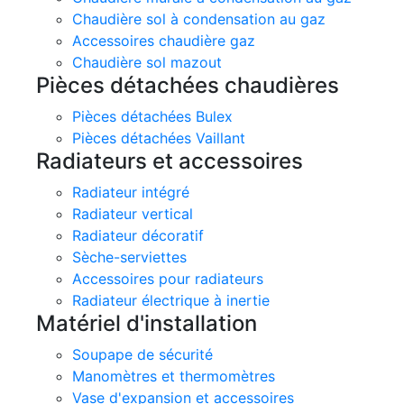
Chaudière sol à condensation au gaz
Accessoires chaudière gaz
Chaudière sol mazout
Pièces détachées chaudières
Pièces détachées Bulex
Pièces détachées Vaillant
Radiateurs et accessoires
Radiateur intégré
Radiateur vertical
Radiateur décoratif
Sèche-serviettes
Accessoires pour radiateurs
Radiateur électrique à inertie
Matériel d'installation
Soupape de sécurité
Manomètres et thermomètres
Vase d'expansion et accessoires