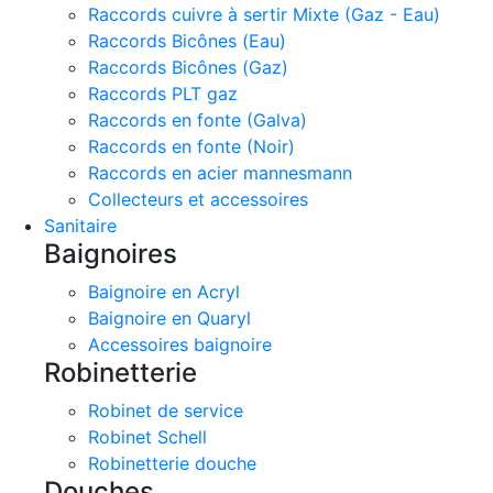
Raccords cuivre à sertir Mixte (Gaz - Eau)
Raccords Bicônes (Eau)
Raccords Bicônes (Gaz)
Raccords PLT gaz
Raccords en fonte (Galva)
Raccords en fonte (Noir)
Raccords en acier mannesmann
Collecteurs et accessoires
Sanitaire
Baignoires
Baignoire en Acryl
Baignoire en Quaryl
Accessoires baignoire
Robinetterie
Robinet de service
Robinet Schell
Robinetterie douche
Douches