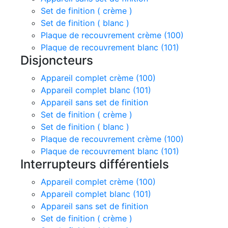
Set de finition ( crème )
Set de finition ( blanc )
Plaque de recouvrement crème (100)
Plaque de recouvrement blanc (101)
Disjoncteurs
Appareil complet crème (100)
Appareil complet blanc (101)
Appareil sans set de finition
Set de finition ( crème )
Set de finition ( blanc )
Plaque de recouvrement crème (100)
Plaque de recouvrement blanc (101)
Interrupteurs différentiels
Appareil complet crème (100)
Appareil complet blanc (101)
Appareil sans set de finition
Set de finition ( crème )