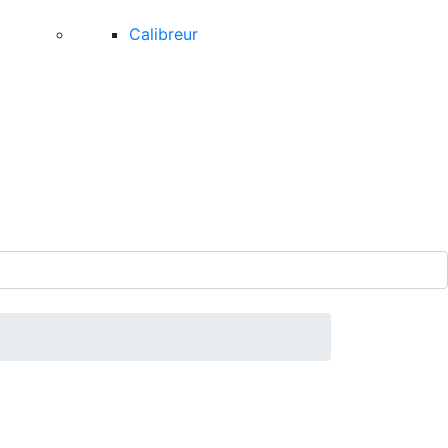
Calibreur