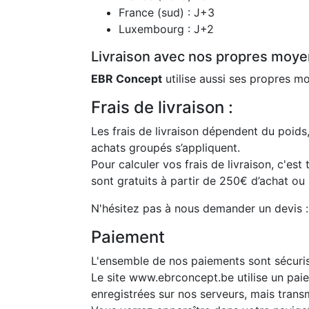
France (sud) : J+3
Luxembourg : J+2
Livraison avec nos propres moyen
EBR Concept
utilise aussi ses propres 
Frais de livraison :
Les frais de livraison dépendent du poid
achats groupés s’appliquent.
Pour calculer vos frais de livraison, c'est 
sont gratuits à partir de 250€ d’achat ou
N'hésitez pas à nous demander un devis 
Paiement
L'ensemble de nos paiements sont sécuri
Le site www.ebrconcept.be utilise un pai
enregistrées sur nos serveurs, mais trans