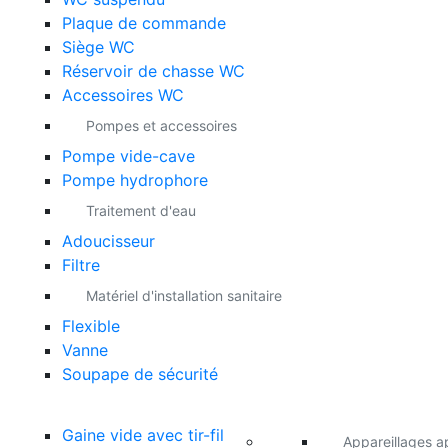
Plaque de commande
Siège WC
Réservoir de chasse WC
Accessoires WC
Pompes et accessoires
Pompe vide-cave
Pompe hydrophore
Traitement d'eau
Adoucisseur
Filtre
Matériel d'installation sanitaire
Flexible
Vanne
Soupape de sécurité
Gaine vide avec tir-fil
Appareillages a