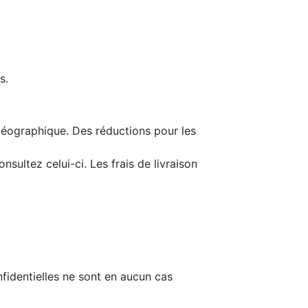
s.
géographique. Des réductions pour les
onsultez celui-ci. Les frais de livraison
fidentielles ne sont en aucun cas