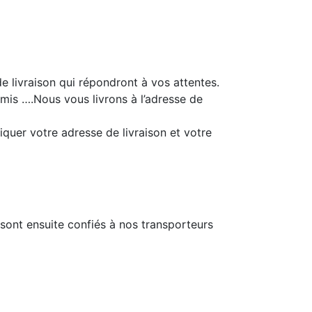
e livraison qui répondront à vos attentes.
 amis ….Nous vous livrons à l’adresse de
quer votre adresse de livraison et votre
sont ensuite confiés à nos transporteurs