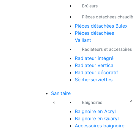
Brûleurs
Pièces détachées chaudiè
Pièces détachées Bulex
Pièces détachées
Vaillant
Radiateurs et accessoires
Radiateur intégré
Radiateur vertical
Radiateur décoratif
Sèche-serviettes
Sanitaire
Baignoires
Baignoire en Acryl
Baignoire en Quaryl
Accessoires baignoire