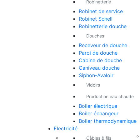
Robinetterie
Robinet de service
Robinet Schell
Robinetterie douche
Douches
Receveur de douche
Paroi de douche
Cabine de douche
Caniveau douche
Siphon-Avaloir
Vidoirs
Production eau chaude
Boiler électrique
Boiler échangeur
Boiler thermodynamique
Electricité
Câbles & fils