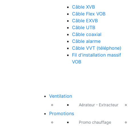
Câble XVB
Câble Flex VOB
Câble EXVB
Câble UTB
Câble coaxial
Câble alarme
Câble VVT (téléphone)
Fil d'installation massif
VOB
Ventilation
Aérateur - Extracteur
Promotions
Promo chauffage