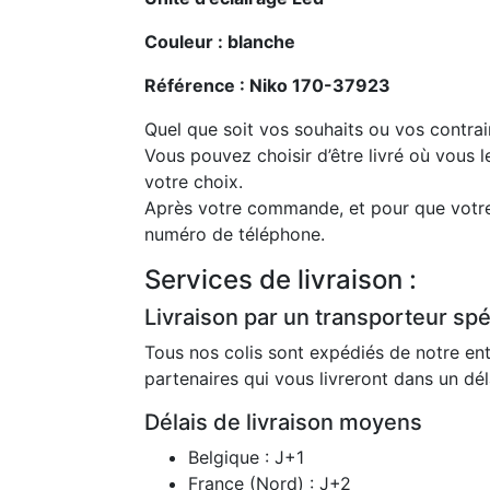
Couleur : blanche
Référence : Niko 170-37923
Quel que soit vos souhaits ou vos contrai
Vous pouvez choisir d’être livré où vous l
votre choix.
Après votre commande, et pour que votre 
numéro de téléphone.
Services de livraison :
Livraison par un transporteur spéc
Tous nos colis sont expédiés de notre ent
partenaires qui vous livreront dans un dé
Délais de livraison moyens
Belgique : J+1
France (Nord) : J+2