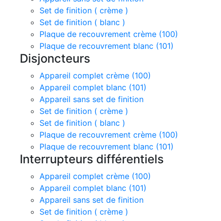
Set de finition ( crème )
Set de finition ( blanc )
Plaque de recouvrement crème (100)
Plaque de recouvrement blanc (101)
Disjoncteurs
Appareil complet crème (100)
Appareil complet blanc (101)
Appareil sans set de finition
Set de finition ( crème )
Set de finition ( blanc )
Plaque de recouvrement crème (100)
Plaque de recouvrement blanc (101)
Interrupteurs différentiels
Appareil complet crème (100)
Appareil complet blanc (101)
Appareil sans set de finition
Set de finition ( crème )