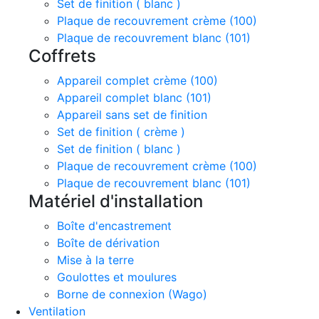
Set de finition ( blanc )
Plaque de recouvrement crème (100)
Plaque de recouvrement blanc (101)
Coffrets
Appareil complet crème (100)
Appareil complet blanc (101)
Appareil sans set de finition
Set de finition ( crème )
Set de finition ( blanc )
Plaque de recouvrement crème (100)
Plaque de recouvrement blanc (101)
Matériel d'installation
Boîte d'encastrement
Boîte de dérivation
Mise à la terre
Goulottes et moulures
Borne de connexion (Wago)
Ventilation