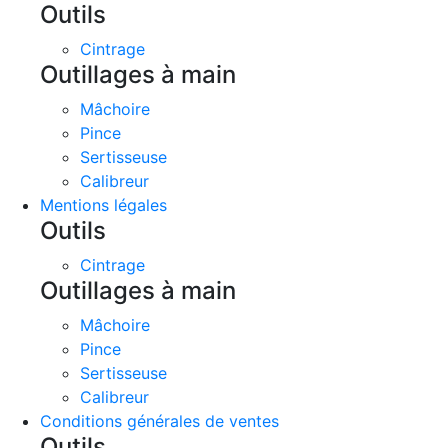
Outils
Cintrage
Outillages à main
Mâchoire
Pince
Sertisseuse
Calibreur
Mentions légales
Outils
Cintrage
Outillages à main
Mâchoire
Pince
Sertisseuse
Calibreur
Conditions générales de ventes
Outils