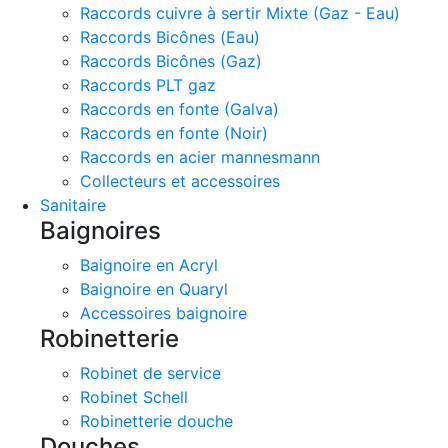
Raccords cuivre à sertir Mixte (Gaz - Eau)
Raccords Bicônes (Eau)
Raccords Bicônes (Gaz)
Raccords PLT gaz
Raccords en fonte (Galva)
Raccords en fonte (Noir)
Raccords en acier mannesmann
Collecteurs et accessoires
Sanitaire
Baignoires
Baignoire en Acryl
Baignoire en Quaryl
Accessoires baignoire
Robinetterie
Robinet de service
Robinet Schell
Robinetterie douche
Douches