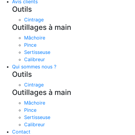
Avis clients
Outils
Cintrage
Outillages à main
Mâchoire
Pince
Sertisseuse
Calibreur
Qui sommes nous ?
Outils
Cintrage
Outillages à main
Mâchoire
Pince
Sertisseuse
Calibreur
Contact