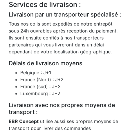
Services de livraison :
Livraison par un transporteur spécialisé :
Tous nos colis sont expédiés de notre entrepôt
sous 24h ouvrables après réception du paiement.
Ils sont ensuite confiés à nos transporteurs
partenaires qui vous livreront dans un délai
dépendant de votre localisation géographique.
Délais de livraison moyens
Belgique : J+1
France (Nord) : J+2
France (sud) : J+3
Luxembourg : J+2
Livraison avec nos propres moyens de
transport :
EBR Concept
utilise aussi ses propres moyens de
transport pour livrer des commandes