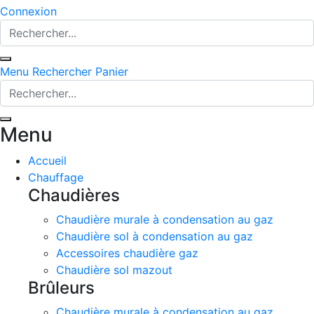
Connexion
Menu
Rechercher
Panier
Menu
Accueil
Chauffage
Chaudières
Chaudière murale à condensation au gaz
Chaudière sol à condensation au gaz
Accessoires chaudière gaz
Chaudière sol mazout
Brûleurs
Chaudière murale à condensation au gaz