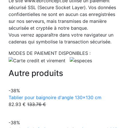
Le site www.ebrconcept.be utilise un paiement
sécurisé SSL (Secure Socket Layer). Vos données
confidentielles ne sont en aucun cas enregistrées
sur nos serveurs, mais transmises de manière
sécurisée et cryptée à notre banque.
Vous verrez apparaître dans votre navigateur un
cadenas qui symbolise la transaction sécurisée.
MODES DE PAIEMENT DISPONIBLES :
Autre produits
-38%
Tablier pour baignoire d'angle 130x130 cm
82.93 €
133.76 €
-38%