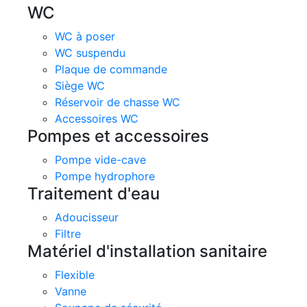
WC
WC à poser
WC suspendu
Plaque de commande
Siège WC
Réservoir de chasse WC
Accessoires WC
Pompes et accessoires
Pompe vide-cave
Pompe hydrophore
Traitement d'eau
Adoucisseur
Filtre
Matériel d'installation sanitaire
Flexible
Vanne