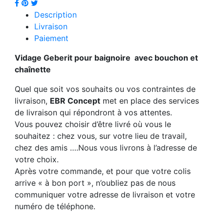
Description
Livraison
Paiement
Vidage Geberit pour baignoire avec bouchon et
chaînette
Quel que soit vos souhaits ou vos contraintes de
livraison,
EBR Concept
met en place des services
de livraison qui répondront à vos attentes.
Vous pouvez choisir d’être livré où vous le
souhaitez : chez vous, sur votre lieu de travail,
chez des amis ….Nous vous livrons à l’adresse de
votre choix.
Après votre commande, et pour que votre colis
arrive « à bon port », n’oubliez pas de nous
communiquer votre adresse de livraison et votre
numéro de téléphone.