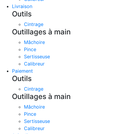
Livraison
Outils
Cintrage
Outillages à main
Mâchoire
Pince
Sertisseuse
Calibreur
Paiement
Outils
Cintrage
Outillages à main
Mâchoire
Pince
Sertisseuse
Calibreur