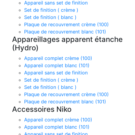
Appareil sans set de finition
Set de finition ( crème )
Set de finition ( blanc )
Plaque de recouvrement crème (100)
Plaque de recouvrement blanc (101)
Appareillages apparent étanche
(Hydro)
Appareil complet crème (100)
Appareil complet blanc (101)
Appareil sans set de finition
Set de finition ( crème )
Set de finition ( blanc )
Plaque de recouvrement crème (100)
Plaque de recouvrement blanc (101)
Accessoires Niko
Appareil complet crème (100)
Appareil complet blanc (101)
Appareil sans set de finition