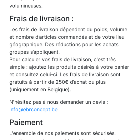
volumineuses.
Frais de livraison :
Les frais de livraison dépendent du poids, volume
et nombre d’articles commandés et de votre lieu
géographique. Des réductions pour les achats
groupés s’appliquent.
Pour calculer vos frais de livraison, c'est très
simple : ajoutez les produits désirés à votre panier
et consultez celui-ci. Les frais de livraison sont
gratuits à partir de 250€ d’achat ou plus
(uniquement en Belgique).
N'hésitez pas à nous demander un devis :
info@ebrconcept.be
Paiement
L'ensemble de nos paiements sont sécurisés.