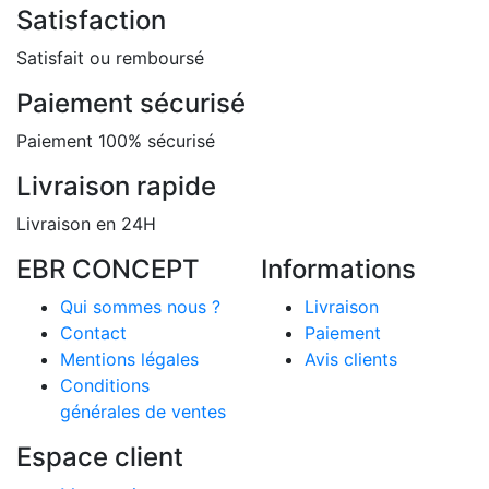
Satisfaction
Satisfait ou remboursé
Paiement sécurisé
Paiement 100% sécurisé
Livraison rapide
Livraison en 24H
EBR CONCEPT
Informations
Qui sommes nous ?
Livraison
Contact
Paiement
Mentions légales
Avis clients
Conditions
générales de ventes
Espace client