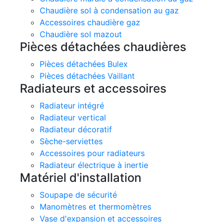
Chaudière sol à condensation au gaz
Accessoires chaudière gaz
Chaudière sol mazout
Pièces détachées chaudières
Pièces détachées Bulex
Pièces détachées Vaillant
Radiateurs et accessoires
Radiateur intégré
Radiateur vertical
Radiateur décoratif
Sèche-serviettes
Accessoires pour radiateurs
Radiateur électrique à inertie
Matériel d'installation
Soupape de sécurité
Manomètres et thermomètres
Vase d'expansion et accessoires