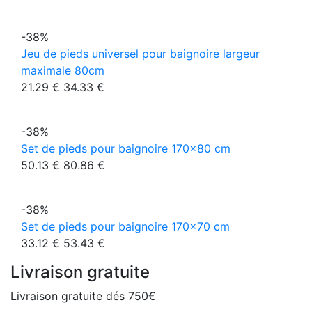
-38%
Jeu de pieds universel pour baignoire largeur
maximale 80cm
21.29 €
34.33 €
-38%
Set de pieds pour baignoire 170x80 cm
50.13 €
80.86 €
-38%
Set de pieds pour baignoire 170x70 cm
33.12 €
53.43 €
Livraison gratuite
Livraison gratuite dés 750€