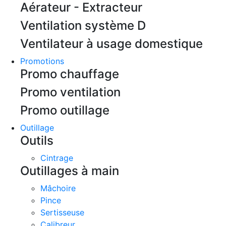
Aérateur - Extracteur
Ventilation système D
Ventilateur à usage domestique
Promotions
Promo chauffage
Promo ventilation
Promo outillage
Outillage
Outils
Cintrage
Outillages à main
Mâchoire
Pince
Sertisseuse
Calibreur