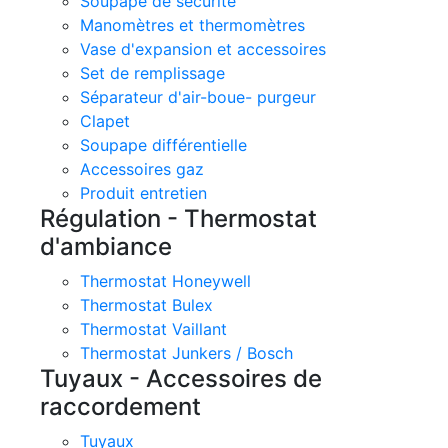
Soupape de sécurité
Manomètres et thermomètres
Vase d'expansion et accessoires
Set de remplissage
Séparateur d'air-boue- purgeur
Clapet
Soupape différentielle
Accessoires gaz
Produit entretien
Régulation - Thermostat
d'ambiance
Thermostat Honeywell
Thermostat Bulex
Thermostat Vaillant
Thermostat Junkers / Bosch
Tuyaux - Accessoires de
raccordement
Tuyaux