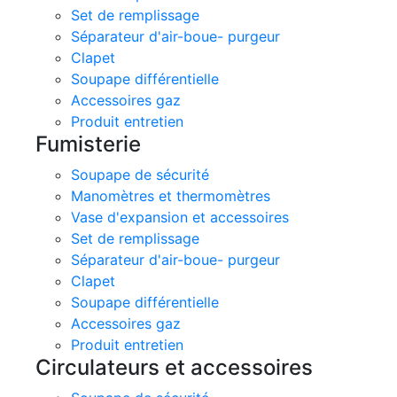
Set de remplissage
Séparateur d'air-boue- purgeur
Clapet
Soupape différentielle
Accessoires gaz
Produit entretien
Fumisterie
Soupape de sécurité
Manomètres et thermomètres
Vase d'expansion et accessoires
Set de remplissage
Séparateur d'air-boue- purgeur
Clapet
Soupape différentielle
Accessoires gaz
Produit entretien
Circulateurs et accessoires