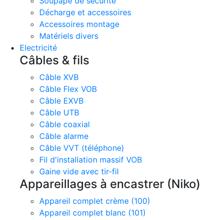
Soupape de sécurité
Décharge et accessoires
Accessoires montage
Matériels divers
Electricité
Câbles & fils
Câble XVB
Câble Flex VOB
Câble EXVB
Câble UTB
Câble coaxial
Câble alarme
Câble VVT (téléphone)
Fil d'installation massif VOB
Gaine vide avec tir-fil
Appareillages à encastrer (Niko)
Appareil complet crème (100)
Appareil complet blanc (101)