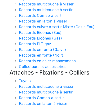
Raccords multicouche à visser
Raccords multicouche à sertir
Raccords Comap à sertir
Raccords en laiton à visser
Raccords cuivre à sertir Mixte (Gaz - Eau)
Raccords Bicônes (Eau)
Raccords Bicônes (Gaz)
Raccords PLT gaz
Raccords en fonte (Galva)
Raccords en fonte (Noir)
Raccords en acier mannesmann
Collecteurs et accessoires
Attaches - Fixations - Colliers
Tuyaux
Raccords multicouche à visser
Raccords multicouche à sertir
Raccords Comap à sertir
Raccords en laiton à visser