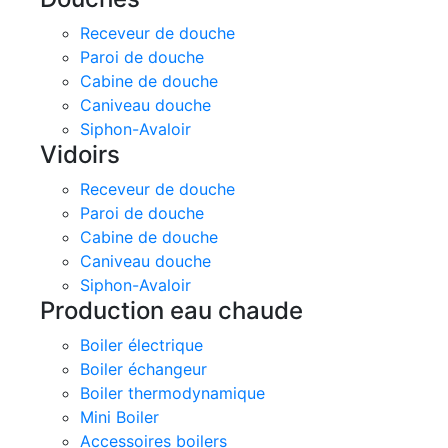
Receveur de douche
Paroi de douche
Cabine de douche
Caniveau douche
Siphon-Avaloir
Vidoirs
Receveur de douche
Paroi de douche
Cabine de douche
Caniveau douche
Siphon-Avaloir
Production eau chaude
Boiler électrique
Boiler échangeur
Boiler thermodynamique
Mini Boiler
Accessoires boilers