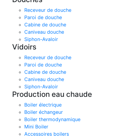
Receveur de douche
Paroi de douche
Cabine de douche
Caniveau douche
Siphon-Avaloir
Vidoirs
Receveur de douche
Paroi de douche
Cabine de douche
Caniveau douche
Siphon-Avaloir
Production eau chaude
Boiler électrique
Boiler échangeur
Boiler thermodynamique
Mini Boiler
Accessoires boilers