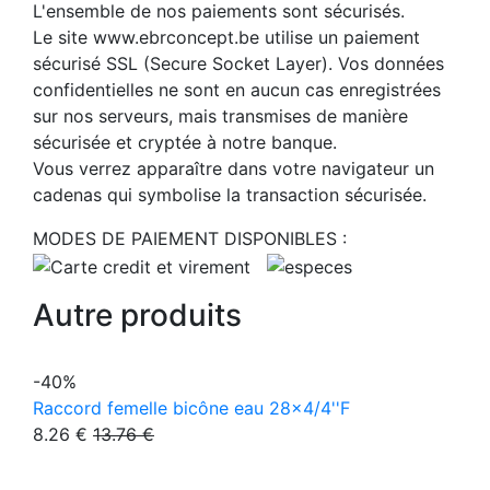
L'ensemble de nos paiements sont sécurisés.
Le site www.ebrconcept.be utilise un paiement
sécurisé SSL (Secure Socket Layer). Vos données
confidentielles ne sont en aucun cas enregistrées
sur nos serveurs, mais transmises de manière
sécurisée et cryptée à notre banque.
Vous verrez apparaître dans votre navigateur un
cadenas qui symbolise la transaction sécurisée.
MODES DE PAIEMENT DISPONIBLES :
Autre produits
-40%
Raccord femelle bicône eau 28x4/4''F
8.26 €
13.76 €