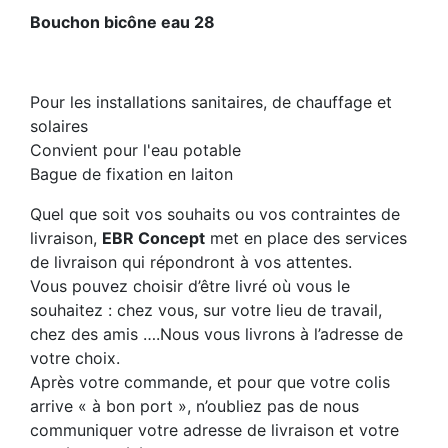
Bouchon bicône eau 28
Pour les installations sanitaires, de chauffage et
solaires
Convient pour l'eau potable
Bague de fixation en laiton
Quel que soit vos souhaits ou vos contraintes de
livraison,
EBR Concept
met en place des services
de livraison qui répondront à vos attentes.
Vous pouvez choisir d’être livré où vous le
souhaitez : chez vous, sur votre lieu de travail,
chez des amis ….Nous vous livrons à l’adresse de
votre choix.
Après votre commande, et pour que votre colis
arrive « à bon port », n’oubliez pas de nous
communiquer votre adresse de livraison et votre