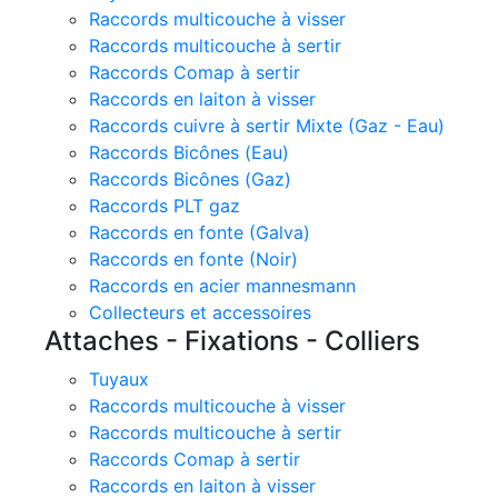
Raccords multicouche à visser
Raccords multicouche à sertir
Raccords Comap à sertir
Raccords en laiton à visser
Raccords cuivre à sertir Mixte (Gaz - Eau)
Raccords Bicônes (Eau)
Raccords Bicônes (Gaz)
Raccords PLT gaz
Raccords en fonte (Galva)
Raccords en fonte (Noir)
Raccords en acier mannesmann
Collecteurs et accessoires
Attaches - Fixations - Colliers
Tuyaux
Raccords multicouche à visser
Raccords multicouche à sertir
Raccords Comap à sertir
Raccords en laiton à visser