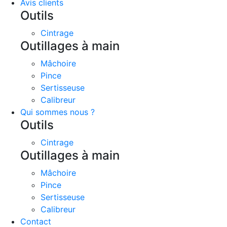
Avis clients
Outils
Cintrage
Outillages à main
Mâchoire
Pince
Sertisseuse
Calibreur
Qui sommes nous ?
Outils
Cintrage
Outillages à main
Mâchoire
Pince
Sertisseuse
Calibreur
Contact