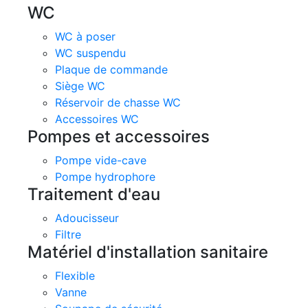
WC
WC à poser
WC suspendu
Plaque de commande
Siège WC
Réservoir de chasse WC
Accessoires WC
Pompes et accessoires
Pompe vide-cave
Pompe hydrophore
Traitement d'eau
Adoucisseur
Filtre
Matériel d'installation sanitaire
Flexible
Vanne