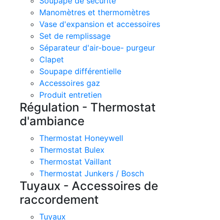
Soupape de sécurité
Manomètres et thermomètres
Vase d'expansion et accessoires
Set de remplissage
Séparateur d'air-boue- purgeur
Clapet
Soupape différentielle
Accessoires gaz
Produit entretien
Régulation - Thermostat
d'ambiance
Thermostat Honeywell
Thermostat Bulex
Thermostat Vaillant
Thermostat Junkers / Bosch
Tuyaux - Accessoires de
raccordement
Tuyaux