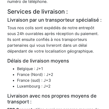
numéro de téléphone.
Services de livraison :
Livraison par un transporteur spécialisé :
Tous nos colis sont expédiés de notre entrepôt
sous 24h ouvrables après réception du paiement.
Ils sont ensuite confiés à nos transporteurs
partenaires qui vous livreront dans un délai
dépendant de votre localisation géographique.
Délais de livraison moyens
Belgique : J+1
France (Nord) : J+2
France (sud) : J+3
Luxembourg : J+2
Livraison avec nos propres moyens de
transport :