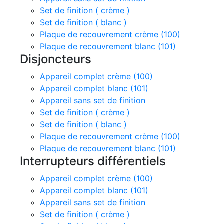
Set de finition ( crème )
Set de finition ( blanc )
Plaque de recouvrement crème (100)
Plaque de recouvrement blanc (101)
Disjoncteurs
Appareil complet crème (100)
Appareil complet blanc (101)
Appareil sans set de finition
Set de finition ( crème )
Set de finition ( blanc )
Plaque de recouvrement crème (100)
Plaque de recouvrement blanc (101)
Interrupteurs différentiels
Appareil complet crème (100)
Appareil complet blanc (101)
Appareil sans set de finition
Set de finition ( crème )