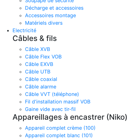
Soupape de sécurité
Décharge et accessoires
Accessoires montage
Matériels divers
Electricité
Câbles & fils
Câble XVB
Câble Flex VOB
Câble EXVB
Câble UTB
Câble coaxial
Câble alarme
Câble VVT (téléphone)
Fil d'installation massif VOB
Gaine vide avec tir-fil
Appareillages à encastrer (Niko)
Appareil complet crème (100)
Appareil complet blanc (101)