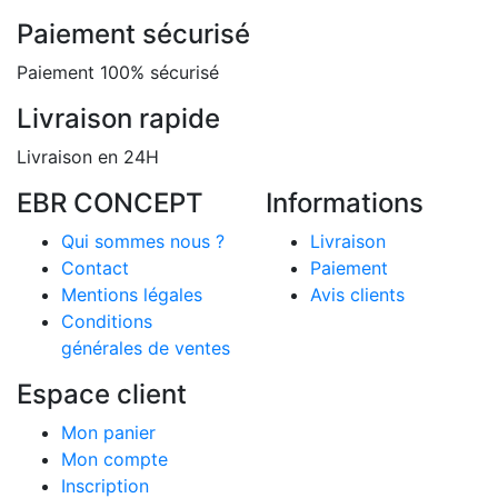
Paiement sécurisé
Paiement 100% sécurisé
Livraison rapide
Livraison en 24H
EBR CONCEPT
Informations
Qui sommes nous ?
Livraison
Contact
Paiement
Mentions légales
Avis clients
Conditions
générales de ventes
Espace client
Mon panier
Mon compte
Inscription