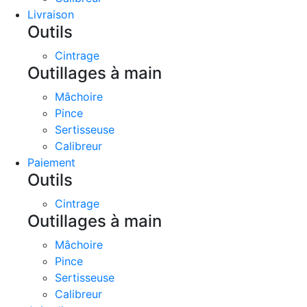
Livraison
Outils
Cintrage
Outillages à main
Mâchoire
Pince
Sertisseuse
Calibreur
Paiement
Outils
Cintrage
Outillages à main
Mâchoire
Pince
Sertisseuse
Calibreur