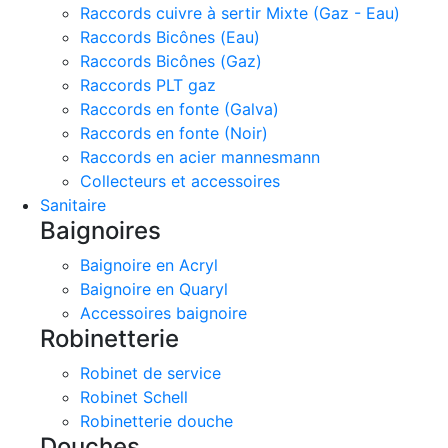
Raccords cuivre à sertir Mixte (Gaz - Eau)
Raccords Bicônes (Eau)
Raccords Bicônes (Gaz)
Raccords PLT gaz
Raccords en fonte (Galva)
Raccords en fonte (Noir)
Raccords en acier mannesmann
Collecteurs et accessoires
Sanitaire
Baignoires
Baignoire en Acryl
Baignoire en Quaryl
Accessoires baignoire
Robinetterie
Robinet de service
Robinet Schell
Robinetterie douche
Douches