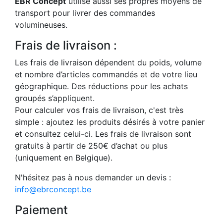
EBR Concept
utilise aussi ses propres moyens de
transport pour livrer des commandes
volumineuses.
Frais de livraison :
Les frais de livraison dépendent du poids, volume
et nombre d’articles commandés et de votre lieu
géographique. Des réductions pour les achats
groupés s’appliquent.
Pour calculer vos frais de livraison, c'est très
simple : ajoutez les produits désirés à votre panier
et consultez celui-ci. Les frais de livraison sont
gratuits à partir de 250€ d’achat ou plus
(uniquement en Belgique).
N'hésitez pas à nous demander un devis :
info@ebrconcept.be
Paiement