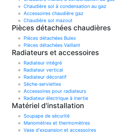
Chaudière sol à condensation au gaz
Accessoires chaudière gaz
Chaudière sol mazout
Pièces détachées chaudières
Pièces détachées Bulex
Pièces détachées Vaillant
Radiateurs et accessoires
Radiateur intégré
Radiateur vertical
Radiateur décoratif
Sèche-serviettes
Accessoires pour radiateurs
Radiateur électrique à inertie
Matériel d'installation
Soupape de sécurité
Manomètres et thermomètres
Vase d'expansion et accessoires