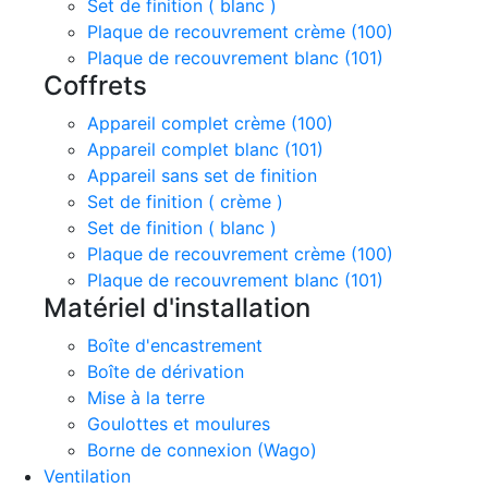
Set de finition ( blanc )
Plaque de recouvrement crème (100)
Plaque de recouvrement blanc (101)
Coffrets
Appareil complet crème (100)
Appareil complet blanc (101)
Appareil sans set de finition
Set de finition ( crème )
Set de finition ( blanc )
Plaque de recouvrement crème (100)
Plaque de recouvrement blanc (101)
Matériel d'installation
Boîte d'encastrement
Boîte de dérivation
Mise à la terre
Goulottes et moulures
Borne de connexion (Wago)
Ventilation