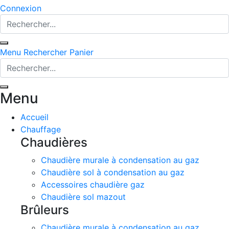
Connexion
Menu
Rechercher
Panier
Menu
Accueil
Chauffage
Chaudières
Chaudière murale à condensation au gaz
Chaudière sol à condensation au gaz
Accessoires chaudière gaz
Chaudière sol mazout
Brûleurs
Chaudière murale à condensation au gaz