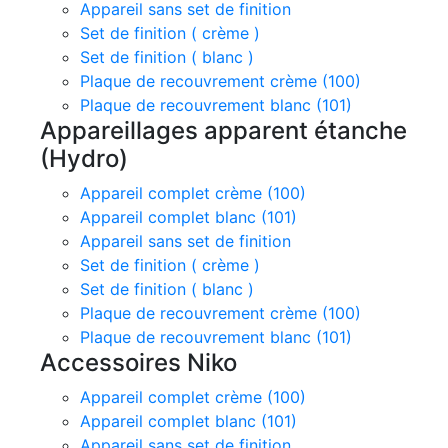
Appareil sans set de finition
Set de finition ( crème )
Set de finition ( blanc )
Plaque de recouvrement crème (100)
Plaque de recouvrement blanc (101)
Appareillages apparent étanche
(Hydro)
Appareil complet crème (100)
Appareil complet blanc (101)
Appareil sans set de finition
Set de finition ( crème )
Set de finition ( blanc )
Plaque de recouvrement crème (100)
Plaque de recouvrement blanc (101)
Accessoires Niko
Appareil complet crème (100)
Appareil complet blanc (101)
Appareil sans set de finition