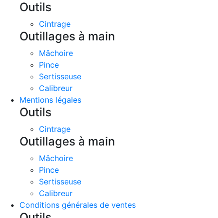
Outils
Cintrage
Outillages à main
Mâchoire
Pince
Sertisseuse
Calibreur
Mentions légales
Outils
Cintrage
Outillages à main
Mâchoire
Pince
Sertisseuse
Calibreur
Conditions générales de ventes
Outils