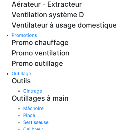
Aérateur - Extracteur
Ventilation système D
Ventilateur à usage domestique
Promotions
Promo chauffage
Promo ventilation
Promo outillage
Outillage
Outils
Cintrage
Outillages à main
Mâchoire
Pince
Sertisseuse
Calibreur