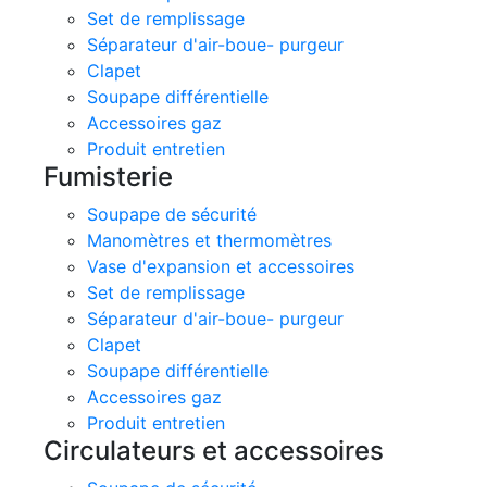
Set de remplissage
Séparateur d'air-boue- purgeur
Clapet
Soupape différentielle
Accessoires gaz
Produit entretien
Fumisterie
Soupape de sécurité
Manomètres et thermomètres
Vase d'expansion et accessoires
Set de remplissage
Séparateur d'air-boue- purgeur
Clapet
Soupape différentielle
Accessoires gaz
Produit entretien
Circulateurs et accessoires