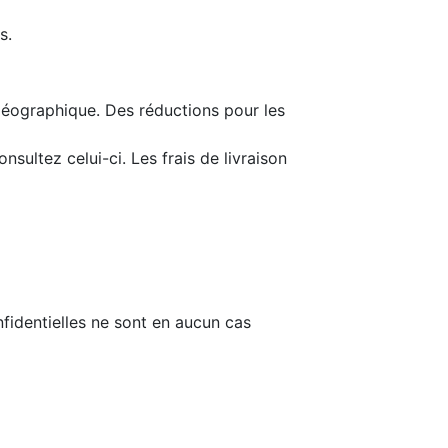
s.
géographique. Des réductions pour les
onsultez celui-ci. Les frais de livraison
fidentielles ne sont en aucun cas