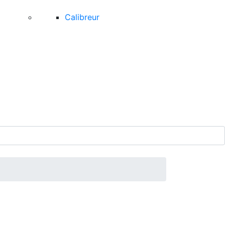
Calibreur