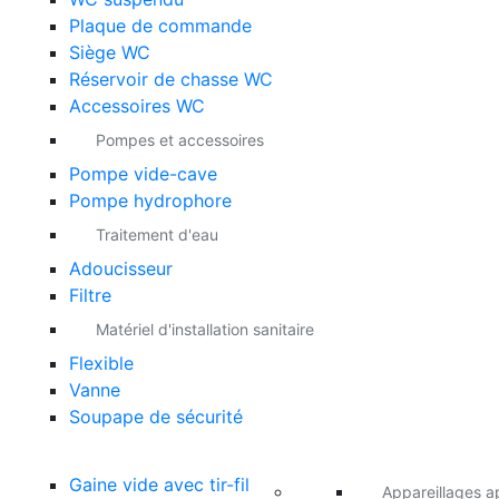
Plaque de commande
Siège WC
Réservoir de chasse WC
Accessoires WC
Pompes et accessoires
Pompe vide-cave
Pompe hydrophore
Traitement d'eau
Adoucisseur
Filtre
Matériel d'installation sanitaire
Flexible
Vanne
Soupape de sécurité
Gaine vide avec tir-fil
Appareillages a