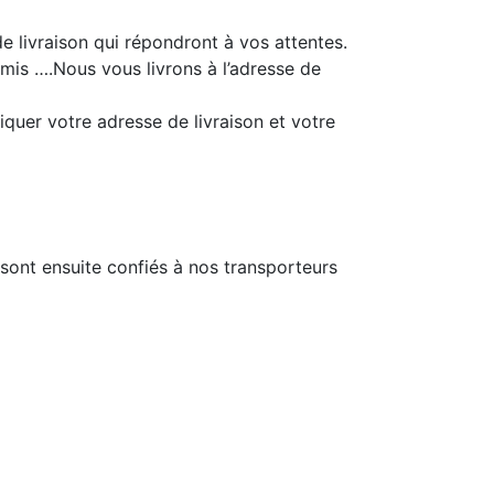
e livraison qui répondront à vos attentes.
 amis ….Nous vous livrons à l’adresse de
quer votre adresse de livraison et votre
sont ensuite confiés à nos transporteurs