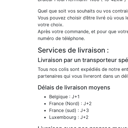
Quel que soit vos souhaits ou vos contrai
Vous pouvez choisir d’être livré où vous l
votre choix.
Après votre commande, et pour que votre 
numéro de téléphone.
Services de livraison :
Livraison par un transporteur spéc
Tous nos colis sont expédiés de notre ent
partenaires qui vous livreront dans un dé
Délais de livraison moyens
Belgique : J+1
France (Nord) : J+2
France (sud) : J+3
Luxembourg : J+2