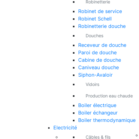
Robinetterie
Robinet de service
Robinet Schell
Robinetterie douche
Douches
Receveur de douche
Paroi de douche
Cabine de douche
Caniveau douche
Siphon-Avaloir
Vidoirs
Production eau chaude
Boiler électrique
Boiler échangeur
Boiler thermodynamique
Electricité
Câbles & fils