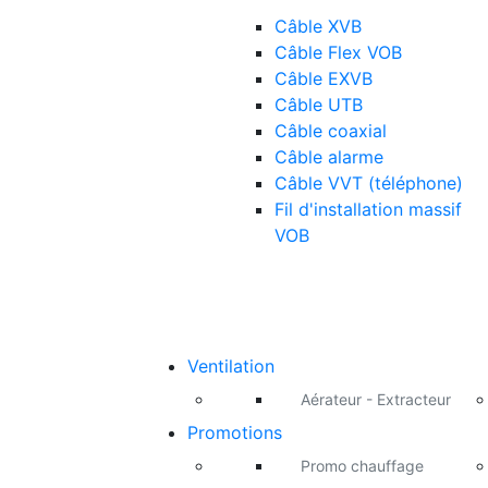
Câble XVB
Câble Flex VOB
Câble EXVB
Câble UTB
Câble coaxial
Câble alarme
Câble VVT (téléphone)
Fil d'installation massif
VOB
Ventilation
Aérateur - Extracteur
Promotions
Promo chauffage