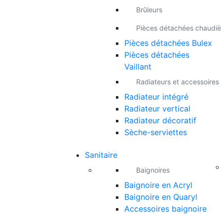
Brûleurs
Pièces détachées chaudiè
Pièces détachées Bulex
Pièces détachées
Vaillant
Radiateurs et accessoires
Radiateur intégré
Radiateur vertical
Radiateur décoratif
Sèche-serviettes
Sanitaire
Baignoires
Baignoire en Acryl
Baignoire en Quaryl
Accessoires baignoire