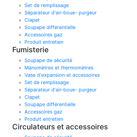
Set de remplissage
Séparateur d'air-boue- purgeur
Clapet
Soupape différentielle
Accessoires gaz
Produit entretien
Fumisterie
Soupape de sécurité
Manomètres et thermomètres
Vase d'expansion et accessoires
Set de remplissage
Séparateur d'air-boue- purgeur
Clapet
Soupape différentielle
Accessoires gaz
Produit entretien
Circulateurs et accessoires