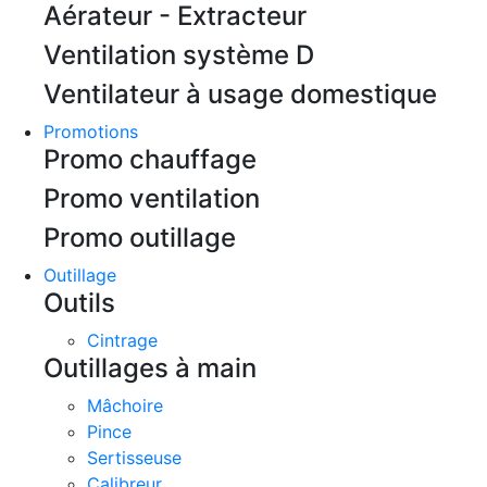
Aérateur - Extracteur
Ventilation système D
Ventilateur à usage domestique
Promotions
Promo chauffage
Promo ventilation
Promo outillage
Outillage
Outils
Cintrage
Outillages à main
Mâchoire
Pince
Sertisseuse
Calibreur