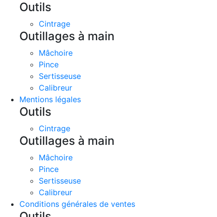
Outils
Cintrage
Outillages à main
Mâchoire
Pince
Sertisseuse
Calibreur
Mentions légales
Outils
Cintrage
Outillages à main
Mâchoire
Pince
Sertisseuse
Calibreur
Conditions générales de ventes
Outils