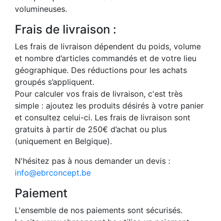
volumineuses.
Frais de livraison :
Les frais de livraison dépendent du poids, volume
et nombre d’articles commandés et de votre lieu
géographique. Des réductions pour les achats
groupés s’appliquent.
Pour calculer vos frais de livraison, c'est très
simple : ajoutez les produits désirés à votre panier
et consultez celui-ci. Les frais de livraison sont
gratuits à partir de 250€ d’achat ou plus
(uniquement en Belgique).
N'hésitez pas à nous demander un devis :
info@ebrconcept.be
Paiement
L'ensemble de nos paiements sont sécurisés.