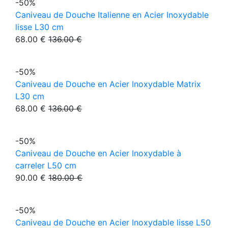
-50%
Caniveau de Douche Italienne en Acier Inoxydable
lisse L30 cm
68.00 €
136.00 €
-50%
Caniveau de Douche en Acier Inoxydable Matrix
L30 cm
68.00 €
136.00 €
-50%
Caniveau de Douche en Acier Inoxydable à
carreler L50 cm
90.00 €
180.00 €
-50%
Caniveau de Douche en Acier Inoxydable lisse L50