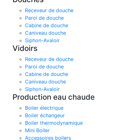
Receveur de douche
Paroi de douche
Cabine de douche
Caniveau douche
Siphon-Avaloir
Vidoirs
Receveur de douche
Paroi de douche
Cabine de douche
Caniveau douche
Siphon-Avaloir
Production eau chaude
Boiler électrique
Boiler échangeur
Boiler thermodynamique
Mini Boiler
Accessoires boilers