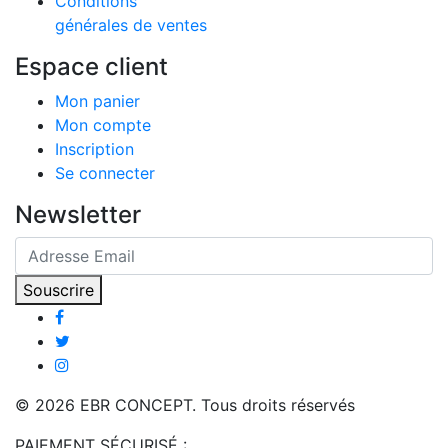
Conditions
générales de ventes
Espace client
Mon panier
Mon compte
Inscription
Se connecter
Newsletter
Souscrire
© 2026 EBR CONCEPT. Tous droits réservés
PAIEMENT SÉCURISÉ :