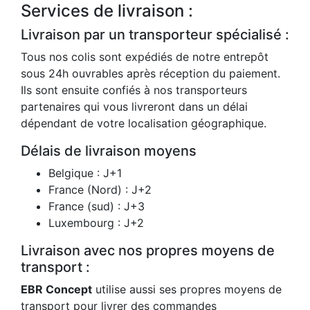
Services de livraison :
Livraison par un transporteur spécialisé :
Tous nos colis sont expédiés de notre entrepôt
sous 24h ouvrables après réception du paiement.
Ils sont ensuite confiés à nos transporteurs
partenaires qui vous livreront dans un délai
dépendant de votre localisation géographique.
Délais de livraison moyens
Belgique : J+1
France (Nord) : J+2
France (sud) : J+3
Luxembourg : J+2
Livraison avec nos propres moyens de
transport :
EBR Concept
utilise aussi ses propres moyens de
transport pour livrer des commandes