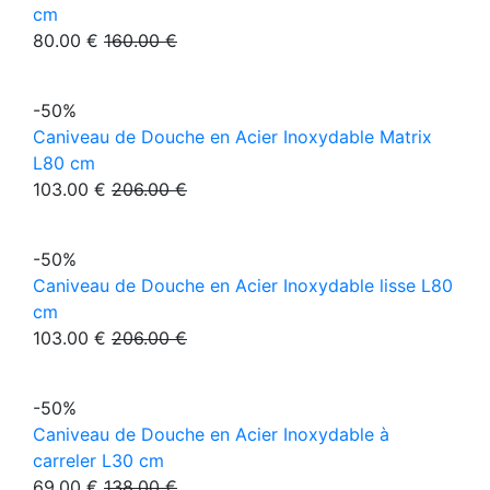
cm
80.00 €
160.00 €
-50%
Caniveau de Douche en Acier Inoxydable Matrix
L80 cm
103.00 €
206.00 €
-50%
Caniveau de Douche en Acier Inoxydable lisse L80
cm
103.00 €
206.00 €
-50%
Caniveau de Douche en Acier Inoxydable à
carreler L30 cm
69.00 €
138.00 €