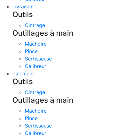
Livraison
Outils
Cintrage
Outillages à main
Mâchoire
Pince
Sertisseuse
Calibreur
Paiement
Outils
Cintrage
Outillages à main
Mâchoire
Pince
Sertisseuse
Calibreur