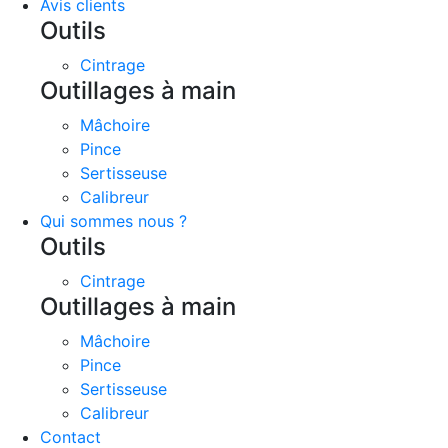
Avis clients
Outils
Cintrage
Outillages à main
Mâchoire
Pince
Sertisseuse
Calibreur
Qui sommes nous ?
Outils
Cintrage
Outillages à main
Mâchoire
Pince
Sertisseuse
Calibreur
Contact