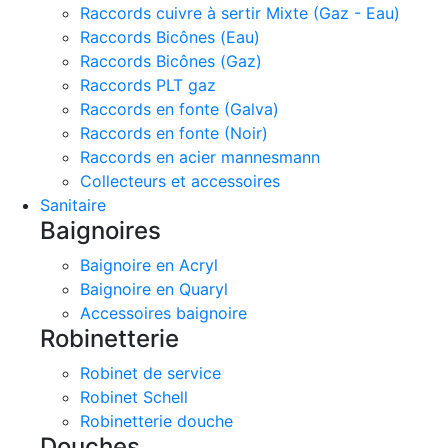
Raccords cuivre à sertir Mixte (Gaz - Eau)
Raccords Bicônes (Eau)
Raccords Bicônes (Gaz)
Raccords PLT gaz
Raccords en fonte (Galva)
Raccords en fonte (Noir)
Raccords en acier mannesmann
Collecteurs et accessoires
Sanitaire
Baignoires
Baignoire en Acryl
Baignoire en Quaryl
Accessoires baignoire
Robinetterie
Robinet de service
Robinet Schell
Robinetterie douche
Douches