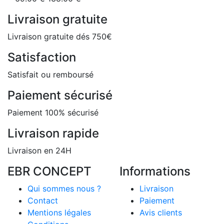
Livraison gratuite
Livraison gratuite dés 750€
Satisfaction
Satisfait ou remboursé
Paiement sécurisé
Paiement 100% sécurisé
Livraison rapide
Livraison en 24H
EBR CONCEPT
Informations
Qui sommes nous ?
Livraison
Contact
Paiement
Mentions légales
Avis clients