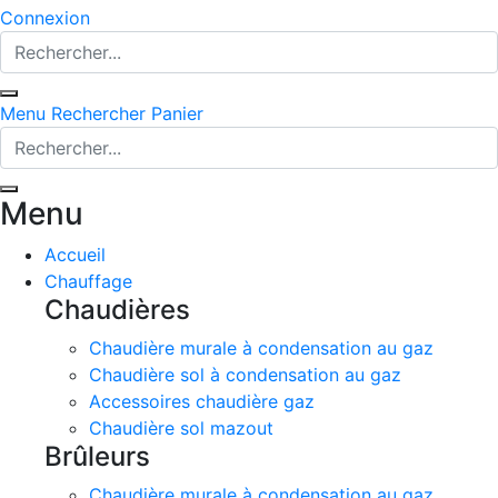
Connexion
Menu
Rechercher
Panier
Menu
Accueil
Chauffage
Chaudières
Chaudière murale à condensation au gaz
Chaudière sol à condensation au gaz
Accessoires chaudière gaz
Chaudière sol mazout
Brûleurs
Chaudière murale à condensation au gaz