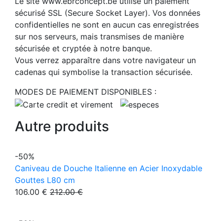
Le site www.ebrconcept.be utilise un paiement
sécurisé SSL (Secure Socket Layer). Vos données
confidentielles ne sont en aucun cas enregistrées
sur nos serveurs, mais transmises de manière
sécurisée et cryptée à notre banque.
Vous verrez apparaître dans votre navigateur un
cadenas qui symbolise la transaction sécurisée.
MODES DE PAIEMENT DISPONIBLES :
Autre produits
-50%
Caniveau de Douche Italienne en Acier Inoxydable
Gouttes L80 cm
106.00 €
212.00 €