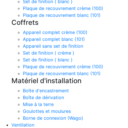
Set de finition ( blanc )
Plaque de recouvrement crème (100)
Plaque de recouvrement blanc (101)
Coffrets
Appareil complet crème (100)
Appareil complet blanc (101)
Appareil sans set de finition
Set de finition ( crème )
Set de finition ( blanc )
Plaque de recouvrement crème (100)
Plaque de recouvrement blanc (101)
Matériel d'installation
Boîte d'encastrement
Boîte de dérivation
Mise à la terre
Goulottes et moulures
Borne de connexion (Wago)
Ventilation