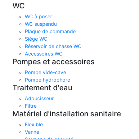
WC
WC à poser
WC suspendu
Plaque de commande
Siège WC
Réservoir de chasse WC
Accessoires WC
Pompes et accessoires
Pompe vide-cave
Pompe hydrophore
Traitement d'eau
Adoucisseur
Filtre
Matériel d'installation sanitaire
Flexible
Vanne