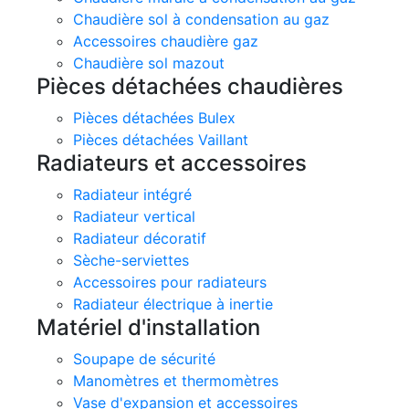
Chaudière sol à condensation au gaz
Accessoires chaudière gaz
Chaudière sol mazout
Pièces détachées chaudières
Pièces détachées Bulex
Pièces détachées Vaillant
Radiateurs et accessoires
Radiateur intégré
Radiateur vertical
Radiateur décoratif
Sèche-serviettes
Accessoires pour radiateurs
Radiateur électrique à inertie
Matériel d'installation
Soupape de sécurité
Manomètres et thermomètres
Vase d'expansion et accessoires