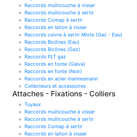
Raccords multicouche à visser
Raccords multicouche à sertir
Raccords Comap à sertir
Raccords en laiton à visser
Raccords cuivre à sertir Mixte (Gaz - Eau)
Raccords Bicônes (Eau)
Raccords Bicônes (Gaz)
Raccords PLT gaz
Raccords en fonte (Galva)
Raccords en fonte (Noir)
Raccords en acier mannesmann
Collecteurs et accessoires
Attaches - Fixations - Colliers
Tuyaux
Raccords multicouche à visser
Raccords multicouche à sertir
Raccords Comap à sertir
Raccords en laiton à visser