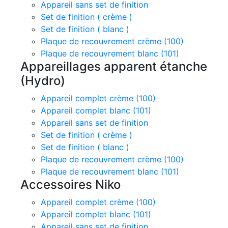
Appareil sans set de finition
Set de finition ( crème )
Set de finition ( blanc )
Plaque de recouvrement crème (100)
Plaque de recouvrement blanc (101)
Appareillages apparent étanche
(Hydro)
Appareil complet crème (100)
Appareil complet blanc (101)
Appareil sans set de finition
Set de finition ( crème )
Set de finition ( blanc )
Plaque de recouvrement crème (100)
Plaque de recouvrement blanc (101)
Accessoires Niko
Appareil complet crème (100)
Appareil complet blanc (101)
Appareil sans set de finition