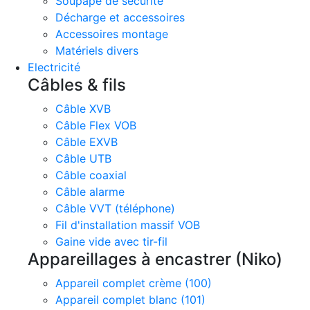
Soupape de sécurité
Décharge et accessoires
Accessoires montage
Matériels divers
Electricité
Câbles & fils
Câble XVB
Câble Flex VOB
Câble EXVB
Câble UTB
Câble coaxial
Câble alarme
Câble VVT (téléphone)
Fil d'installation massif VOB
Gaine vide avec tir-fil
Appareillages à encastrer (Niko)
Appareil complet crème (100)
Appareil complet blanc (101)