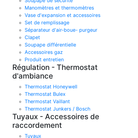
Soupape de sécurité
Manomètres et thermomètres
Vase d'expansion et accessoires
Set de remplissage
Séparateur d'air-boue- purgeur
Clapet
Soupape différentielle
Accessoires gaz
Produit entretien
Régulation - Thermostat
d'ambiance
Thermostat Honeywell
Thermostat Bulex
Thermostat Vaillant
Thermostat Junkers / Bosch
Tuyaux - Accessoires de
raccordement
Tuyaux