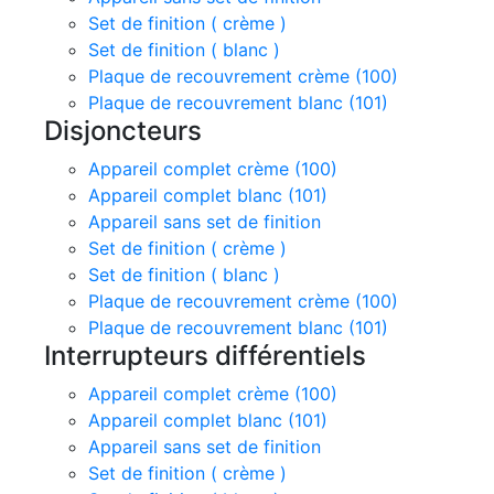
Set de finition ( crème )
Set de finition ( blanc )
Plaque de recouvrement crème (100)
Plaque de recouvrement blanc (101)
Disjoncteurs
Appareil complet crème (100)
Appareil complet blanc (101)
Appareil sans set de finition
Set de finition ( crème )
Set de finition ( blanc )
Plaque de recouvrement crème (100)
Plaque de recouvrement blanc (101)
Interrupteurs différentiels
Appareil complet crème (100)
Appareil complet blanc (101)
Appareil sans set de finition
Set de finition ( crème )