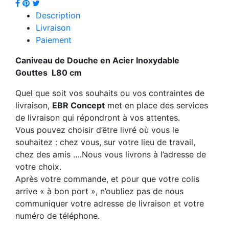
Description
Livraison
Paiement
Caniveau de Douche en Acier Inoxydable
Gouttes L80 cm
Quel que soit vos souhaits ou vos contraintes de
livraison,
EBR Concept
met en place des services
de livraison qui répondront à vos attentes.
Vous pouvez choisir d’être livré où vous le
souhaitez : chez vous, sur votre lieu de travail,
chez des amis ….Nous vous livrons à l’adresse de
votre choix.
Après votre commande, et pour que votre colis
arrive « à bon port », n’oubliez pas de nous
communiquer votre adresse de livraison et votre
numéro de téléphone.