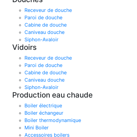
Receveur de douche
Paroi de douche
Cabine de douche
Caniveau douche
Siphon-Avaloir
Vidoirs
Receveur de douche
Paroi de douche
Cabine de douche
Caniveau douche
Siphon-Avaloir
Production eau chaude
Boiler électrique
Boiler échangeur
Boiler thermodynamique
Mini Boiler
Accessoires boilers