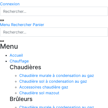
Connexion
Menu
Rechercher
Panier
Menu
Accueil
Chauffage
Chaudières
Chaudière murale à condensation au gaz
Chaudière sol à condensation au gaz
Accessoires chaudière gaz
Chaudière sol mazout
Brûleurs
Chaudière murale à condensation au gaz