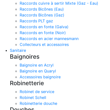
Raccords cuivre à sertir Mixte (Gaz - Eau)
Raccords Bicônes (Eau)
Raccords Bicônes (Gaz)
Raccords PLT gaz
Raccords en fonte (Galva)
Raccords en fonte (Noir)
Raccords en acier mannesmann
Collecteurs et accessoires
Sanitaire
Baignoires
Baignoire en Acryl
Baignoire en Quaryl
Accessoires baignoire
Robinetterie
Robinet de service
Robinet Schell
Robinetterie douche
Douches