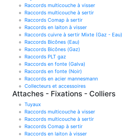
Raccords multicouche à visser
Raccords multicouche à sertir
Raccords Comap à sertir
Raccords en laiton à visser
Raccords cuivre à sertir Mixte (Gaz - Eau)
Raccords Bicônes (Eau)
Raccords Bicônes (Gaz)
Raccords PLT gaz
Raccords en fonte (Galva)
Raccords en fonte (Noir)
Raccords en acier mannesmann
Collecteurs et accessoires
Attaches - Fixations - Colliers
Tuyaux
Raccords multicouche à visser
Raccords multicouche à sertir
Raccords Comap à sertir
Raccords en laiton à visser