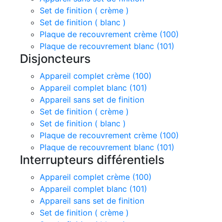
Set de finition ( crème )
Set de finition ( blanc )
Plaque de recouvrement crème (100)
Plaque de recouvrement blanc (101)
Disjoncteurs
Appareil complet crème (100)
Appareil complet blanc (101)
Appareil sans set de finition
Set de finition ( crème )
Set de finition ( blanc )
Plaque de recouvrement crème (100)
Plaque de recouvrement blanc (101)
Interrupteurs différentiels
Appareil complet crème (100)
Appareil complet blanc (101)
Appareil sans set de finition
Set de finition ( crème )