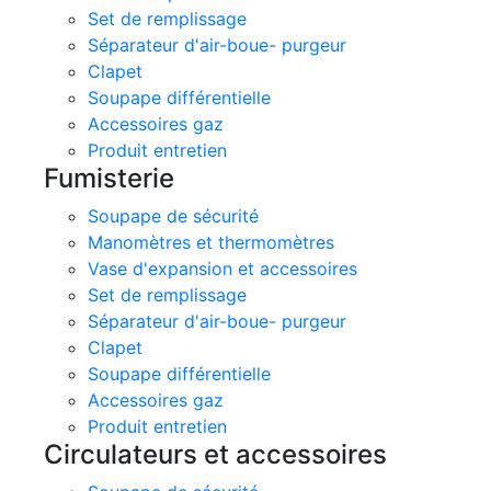
Set de remplissage
Séparateur d'air-boue- purgeur
Clapet
Soupape différentielle
Accessoires gaz
Produit entretien
Fumisterie
Soupape de sécurité
Manomètres et thermomètres
Vase d'expansion et accessoires
Set de remplissage
Séparateur d'air-boue- purgeur
Clapet
Soupape différentielle
Accessoires gaz
Produit entretien
Circulateurs et accessoires