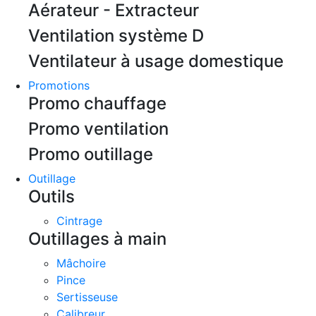
Aérateur - Extracteur
Ventilation système D
Ventilateur à usage domestique
Promotions
Promo chauffage
Promo ventilation
Promo outillage
Outillage
Outils
Cintrage
Outillages à main
Mâchoire
Pince
Sertisseuse
Calibreur