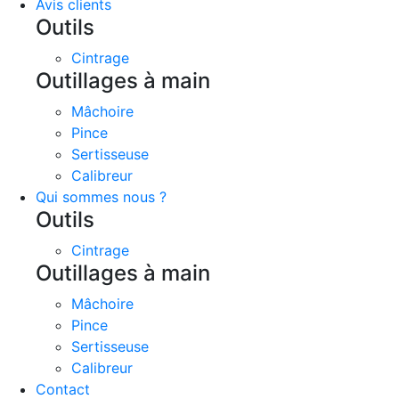
Avis clients
Outils
Cintrage
Outillages à main
Mâchoire
Pince
Sertisseuse
Calibreur
Qui sommes nous ?
Outils
Cintrage
Outillages à main
Mâchoire
Pince
Sertisseuse
Calibreur
Contact