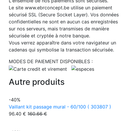
L'ensemble de nos paiements sont sécurisés.
Le site www.ebrconcept.be utilise un paiement
sécurisé SSL (Secure Socket Layer). Vos données
confidentielles ne sont en aucun cas enregistrées
sur nos serveurs, mais transmises de manière
sécurisée et cryptée à notre banque.
Vous verrez apparaître dans votre navigateur un
cadenas qui symbolise la transaction sécurisée.
MODES DE PAIEMENT DISPONIBLES :
Autre produits
-40%
Vaillant kit passage mural - 60/100 ( 303807 )
96.40 €
160.66 €