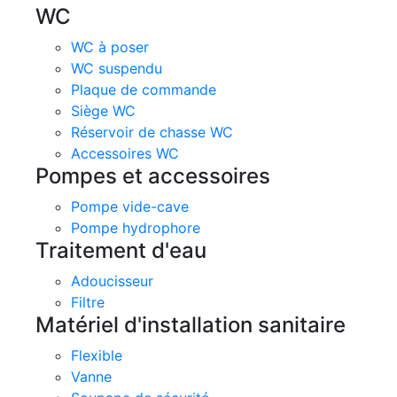
WC
WC à poser
WC suspendu
Plaque de commande
Siège WC
Réservoir de chasse WC
Accessoires WC
Pompes et accessoires
Pompe vide-cave
Pompe hydrophore
Traitement d'eau
Adoucisseur
Filtre
Matériel d'installation sanitaire
Flexible
Vanne