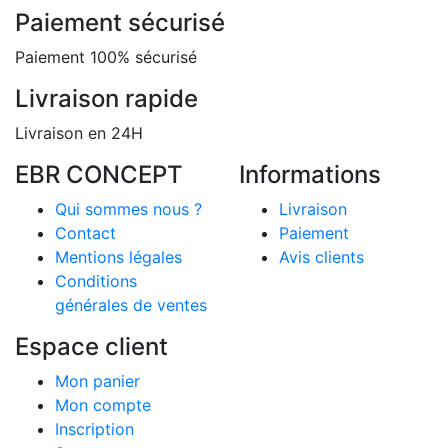
Paiement sécurisé
Paiement 100% sécurisé
Livraison rapide
Livraison en 24H
EBR CONCEPT
Informations
Qui sommes nous ?
Livraison
Contact
Paiement
Mentions légales
Avis clients
Conditions
générales de ventes
Espace client
Mon panier
Mon compte
Inscription