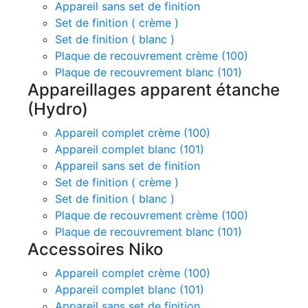
Appareil sans set de finition
Set de finition ( crème )
Set de finition ( blanc )
Plaque de recouvrement crème (100)
Plaque de recouvrement blanc (101)
Appareillages apparent étanche
(Hydro)
Appareil complet crème (100)
Appareil complet blanc (101)
Appareil sans set de finition
Set de finition ( crème )
Set de finition ( blanc )
Plaque de recouvrement crème (100)
Plaque de recouvrement blanc (101)
Accessoires Niko
Appareil complet crème (100)
Appareil complet blanc (101)
Appareil sans set de finition