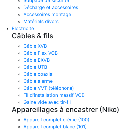
Soupape de sécurité
Décharge et accessoires
Accessoires montage
Matériels divers
Electricité
Câbles & fils
Câble XVB
Câble Flex VOB
Câble EXVB
Câble UTB
Câble coaxial
Câble alarme
Câble VVT (téléphone)
Fil d'installation massif VOB
Gaine vide avec tir-fil
Appareillages à encastrer (Niko)
Appareil complet crème (100)
Appareil complet blanc (101)