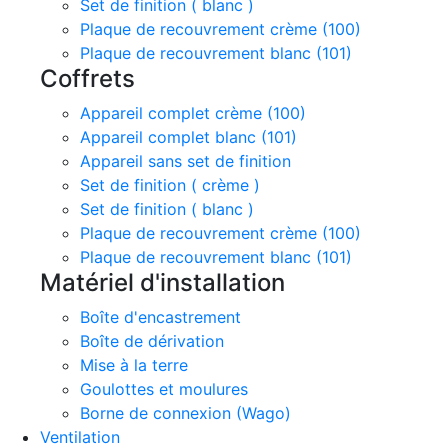
Set de finition ( blanc )
Plaque de recouvrement crème (100)
Plaque de recouvrement blanc (101)
Coffrets
Appareil complet crème (100)
Appareil complet blanc (101)
Appareil sans set de finition
Set de finition ( crème )
Set de finition ( blanc )
Plaque de recouvrement crème (100)
Plaque de recouvrement blanc (101)
Matériel d'installation
Boîte d'encastrement
Boîte de dérivation
Mise à la terre
Goulottes et moulures
Borne de connexion (Wago)
Ventilation