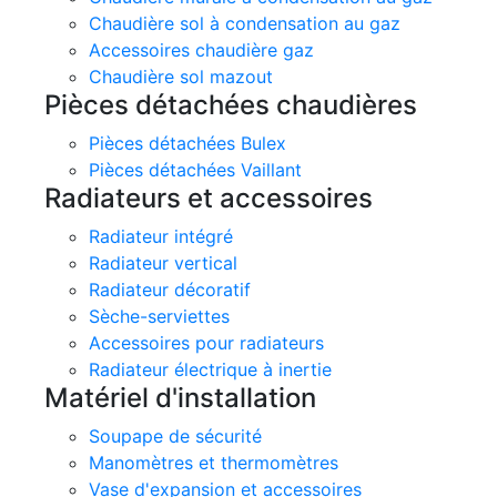
Chaudière sol à condensation au gaz
Accessoires chaudière gaz
Chaudière sol mazout
Pièces détachées chaudières
Pièces détachées Bulex
Pièces détachées Vaillant
Radiateurs et accessoires
Radiateur intégré
Radiateur vertical
Radiateur décoratif
Sèche-serviettes
Accessoires pour radiateurs
Radiateur électrique à inertie
Matériel d'installation
Soupape de sécurité
Manomètres et thermomètres
Vase d'expansion et accessoires