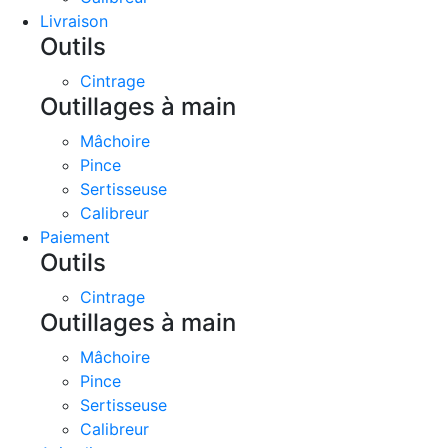
Livraison
Outils
Cintrage
Outillages à main
Mâchoire
Pince
Sertisseuse
Calibreur
Paiement
Outils
Cintrage
Outillages à main
Mâchoire
Pince
Sertisseuse
Calibreur