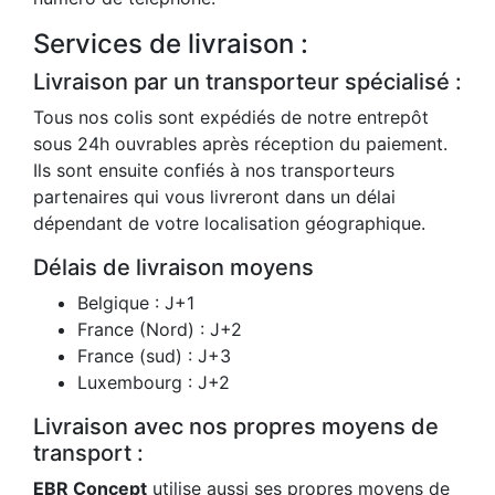
Services de livraison :
Livraison par un transporteur spécialisé :
Tous nos colis sont expédiés de notre entrepôt
sous 24h ouvrables après réception du paiement.
Ils sont ensuite confiés à nos transporteurs
partenaires qui vous livreront dans un délai
dépendant de votre localisation géographique.
Délais de livraison moyens
Belgique : J+1
France (Nord) : J+2
France (sud) : J+3
Luxembourg : J+2
Livraison avec nos propres moyens de
transport :
EBR Concept
utilise aussi ses propres moyens de