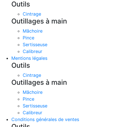
Outils
Cintrage
Outillages à main
Mâchoire
Pince
Sertisseuse
Calibreur
Mentions légales
Outils
Cintrage
Outillages à main
Mâchoire
Pince
Sertisseuse
Calibreur
Conditions générales de ventes
Outils