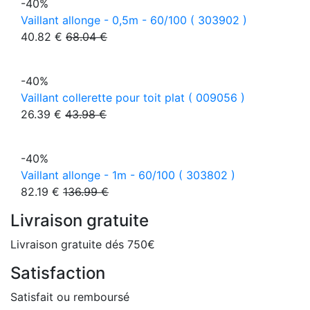
-40%
Vaillant allonge - 0,5m - 60/100 ( 303902 )
40.82 €
68.04 €
-40%
Vaillant collerette pour toit plat ( 009056 )
26.39 €
43.98 €
-40%
Vaillant allonge - 1m - 60/100 ( 303802 )
82.19 €
136.99 €
Livraison gratuite
Livraison gratuite dés 750€
Satisfaction
Satisfait ou remboursé