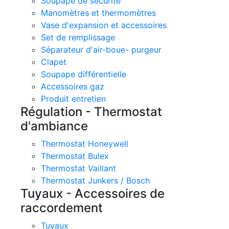
Soupape de sécurité
Manomètres et thermomètres
Vase d'expansion et accessoires
Set de remplissage
Séparateur d'air-boue- purgeur
Clapet
Soupape différentielle
Accessoires gaz
Produit entretien
Régulation - Thermostat
d'ambiance
Thermostat Honeywell
Thermostat Bulex
Thermostat Vaillant
Thermostat Junkers / Bosch
Tuyaux - Accessoires de
raccordement
Tuyaux