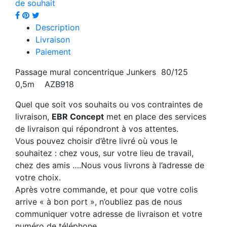
de souhait
Description
Livraison
Paiement
Passage mural concentrique Junkers 80/125
0,5m AZB918
Quel que soit vos souhaits ou vos contraintes de
livraison,
EBR Concept
met en place des services
de livraison qui répondront à vos attentes.
Vous pouvez choisir d’être livré où vous le
souhaitez : chez vous, sur votre lieu de travail,
chez des amis ….Nous vous livrons à l’adresse de
votre choix.
Après votre commande, et pour que votre colis
arrive « à bon port », n’oubliez pas de nous
communiquer votre adresse de livraison et votre
numéro de téléphone.