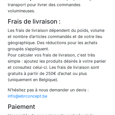
transport pour livrer des commandes
volumineuses.
Frais de livraison :
Les frais de livraison dépendent du poids, volume
et nombre d’articles commandés et de votre lieu
géographique. Des réductions pour les achats
groupés s’appliquent.
Pour calculer vos frais de livraison, c'est très
simple : ajoutez les produits désirés à votre panier
et consultez celui-ci. Les frais de livraison sont
gratuits à partir de 250€ d’achat ou plus
(uniquement en Belgique).
N'hésitez pas à nous demander un devis :
info@ebrconcept.be
Paiement