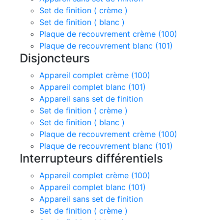
Set de finition ( crème )
Set de finition ( blanc )
Plaque de recouvrement crème (100)
Plaque de recouvrement blanc (101)
Disjoncteurs
Appareil complet crème (100)
Appareil complet blanc (101)
Appareil sans set de finition
Set de finition ( crème )
Set de finition ( blanc )
Plaque de recouvrement crème (100)
Plaque de recouvrement blanc (101)
Interrupteurs différentiels
Appareil complet crème (100)
Appareil complet blanc (101)
Appareil sans set de finition
Set de finition ( crème )