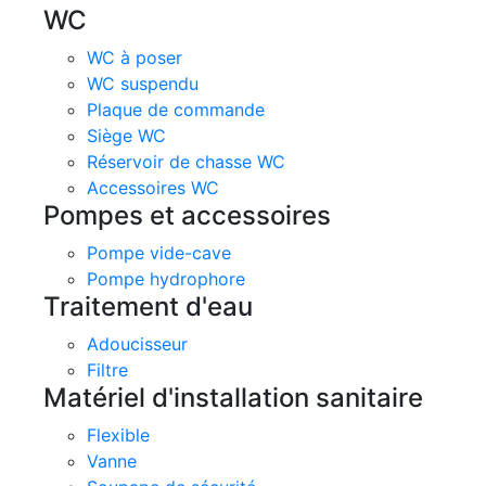
WC
WC à poser
WC suspendu
Plaque de commande
Siège WC
Réservoir de chasse WC
Accessoires WC
Pompes et accessoires
Pompe vide-cave
Pompe hydrophore
Traitement d'eau
Adoucisseur
Filtre
Matériel d'installation sanitaire
Flexible
Vanne