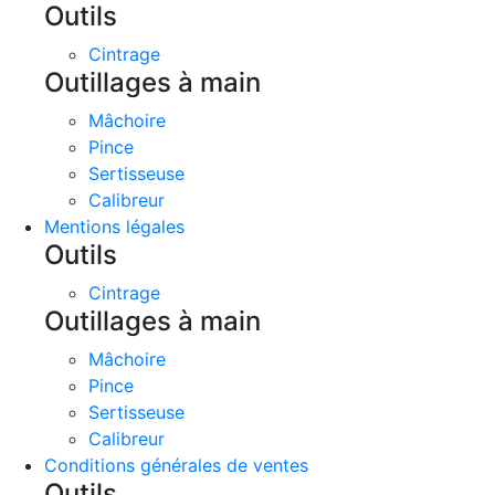
Outils
Cintrage
Outillages à main
Mâchoire
Pince
Sertisseuse
Calibreur
Mentions légales
Outils
Cintrage
Outillages à main
Mâchoire
Pince
Sertisseuse
Calibreur
Conditions générales de ventes
Outils