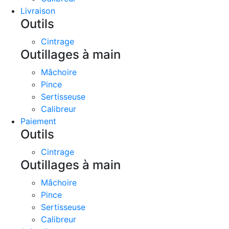
Livraison
Outils
Cintrage
Outillages à main
Mâchoire
Pince
Sertisseuse
Calibreur
Paiement
Outils
Cintrage
Outillages à main
Mâchoire
Pince
Sertisseuse
Calibreur