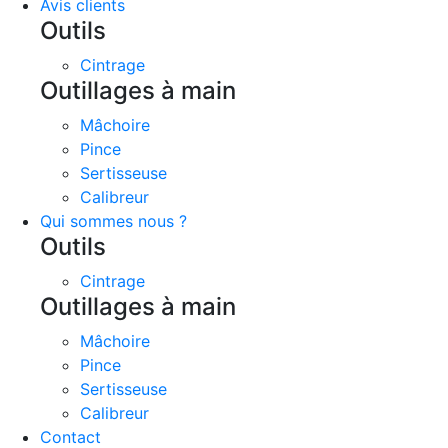
Avis clients
Outils
Cintrage
Outillages à main
Mâchoire
Pince
Sertisseuse
Calibreur
Qui sommes nous ?
Outils
Cintrage
Outillages à main
Mâchoire
Pince
Sertisseuse
Calibreur
Contact