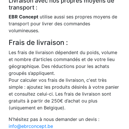
Livraison avec nos propres moyens de
transport :
EBR Concept
utilise aussi ses propres moyens de
transport pour livrer des commandes
volumineuses.
Frais de livraison :
Les frais de livraison dépendent du poids, volume
et nombre d’articles commandés et de votre lieu
géographique. Des réductions pour les achats
groupés s’appliquent.
Pour calculer vos frais de livraison, c'est très
simple : ajoutez les produits désirés à votre panier
et consultez celui-ci. Les frais de livraison sont
gratuits à partir de 250€ d’achat ou plus
(uniquement en Belgique).
N'hésitez pas à nous demander un devis :
info@ebrconcept.be