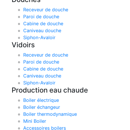
Receveur de douche
Paroi de douche
Cabine de douche
Caniveau douche
Siphon-Avaloir
Vidoirs
Receveur de douche
Paroi de douche
Cabine de douche
Caniveau douche
Siphon-Avaloir
Production eau chaude
Boiler électrique
Boiler échangeur
Boiler thermodynamique
Mini Boiler
Accessoires boilers