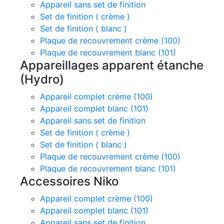
Appareil sans set de finition
Set de finition ( crème )
Set de finition ( blanc )
Plaque de recouvrement crème (100)
Plaque de recouvrement blanc (101)
Appareillages apparent étanche
(Hydro)
Appareil complet crème (100)
Appareil complet blanc (101)
Appareil sans set de finition
Set de finition ( crème )
Set de finition ( blanc )
Plaque de recouvrement crème (100)
Plaque de recouvrement blanc (101)
Accessoires Niko
Appareil complet crème (100)
Appareil complet blanc (101)
Appareil sans set de finition