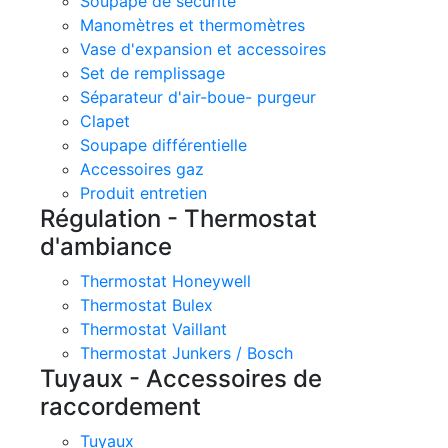
Soupape de sécurité
Manomètres et thermomètres
Vase d'expansion et accessoires
Set de remplissage
Séparateur d'air-boue- purgeur
Clapet
Soupape différentielle
Accessoires gaz
Produit entretien
Régulation - Thermostat
d'ambiance
Thermostat Honeywell
Thermostat Bulex
Thermostat Vaillant
Thermostat Junkers / Bosch
Tuyaux - Accessoires de
raccordement
Tuyaux