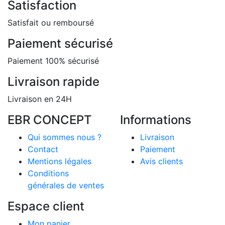
Satisfaction
Satisfait ou remboursé
Paiement sécurisé
Paiement 100% sécurisé
Livraison rapide
Livraison en 24H
EBR CONCEPT
Informations
Qui sommes nous ?
Livraison
Contact
Paiement
Mentions légales
Avis clients
Conditions
générales de ventes
Espace client
Mon panier