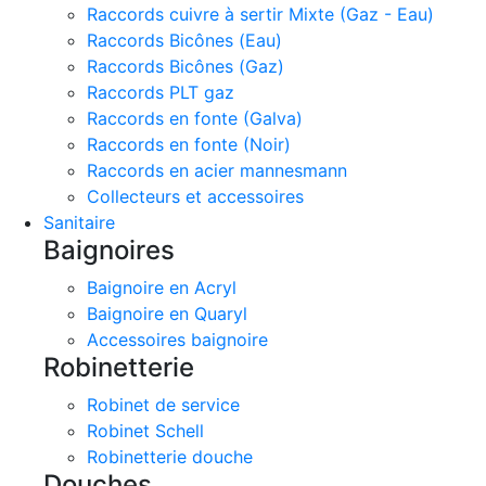
Raccords cuivre à sertir Mixte (Gaz - Eau)
Raccords Bicônes (Eau)
Raccords Bicônes (Gaz)
Raccords PLT gaz
Raccords en fonte (Galva)
Raccords en fonte (Noir)
Raccords en acier mannesmann
Collecteurs et accessoires
Sanitaire
Baignoires
Baignoire en Acryl
Baignoire en Quaryl
Accessoires baignoire
Robinetterie
Robinet de service
Robinet Schell
Robinetterie douche
Douches