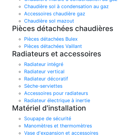
Chaudière sol à condensation au gaz
Accessoires chaudière gaz
Chaudière sol mazout
Pièces détachées chaudières
Pièces détachées Bulex
Pièces détachées Vaillant
Radiateurs et accessoires
Radiateur intégré
Radiateur vertical
Radiateur décoratif
Sèche-serviettes
Accessoires pour radiateurs
Radiateur électrique à inertie
Matériel d'installation
Soupape de sécurité
Manomètres et thermomètres
Vase d'expansion et accessoires