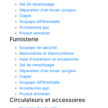
Set de remplissage
Séparateur d'air-boue- purgeur
Clapet
Soupape différentielle
Accessoires gaz
Produit entretien
Fumisterie
Soupape de sécurité
Manomètres et thermomètres
Vase d'expansion et accessoires
Set de remplissage
Séparateur d'air-boue- purgeur
Clapet
Soupape différentielle
Accessoires gaz
Produit entretien
Circulateurs et accessoires