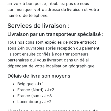
arrive « à bon port », n’oubliez pas de nous
communiquer votre adresse de livraison et votre
numéro de téléphone.
Services de livraison :
Livraison par un transporteur spécialisé :
Tous nos colis sont expédiés de notre entrepôt
sous 24h ouvrables après réception du paiement.
Ils sont ensuite confiés à nos transporteurs
partenaires qui vous livreront dans un délai
dépendant de votre localisation géographique.
Délais de livraison moyens
Belgique : J+1
France (Nord) : J+2
France (sud) : J+3
Luxembourg : J+2