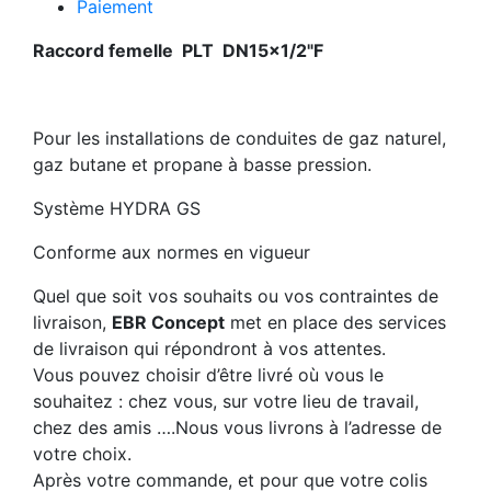
Paiement
Raccord femelle PLT DN15x1/2"F
Pour les installations de conduites de gaz naturel,
gaz butane et propane à basse pression.
Système HYDRA GS
Conforme aux normes en vigueur
Quel que soit vos souhaits ou vos contraintes de
livraison,
EBR Concept
met en place des services
de livraison qui répondront à vos attentes.
Vous pouvez choisir d’être livré où vous le
souhaitez : chez vous, sur votre lieu de travail,
chez des amis ….Nous vous livrons à l’adresse de
votre choix.
Après votre commande, et pour que votre colis