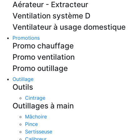
Aérateur - Extracteur
Ventilation système D
Ventilateur à usage domestique
Promotions
Promo chauffage
Promo ventilation
Promo outillage
Outillage
Outils
Cintrage
Outillages à main
Mâchoire
Pince
Sertisseuse
Calibreur