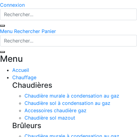
Connexion
Menu
Rechercher
Panier
Menu
Accueil
Chauffage
Chaudières
Chaudière murale à condensation au gaz
Chaudière sol à condensation au gaz
Accessoires chaudière gaz
Chaudière sol mazout
Brûleurs
Chaudière murale à condensation au gaz