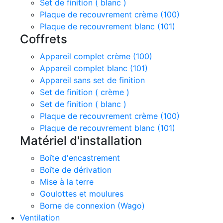
Set de finition ( blanc )
Plaque de recouvrement crème (100)
Plaque de recouvrement blanc (101)
Coffrets
Appareil complet crème (100)
Appareil complet blanc (101)
Appareil sans set de finition
Set de finition ( crème )
Set de finition ( blanc )
Plaque de recouvrement crème (100)
Plaque de recouvrement blanc (101)
Matériel d'installation
Boîte d'encastrement
Boîte de dérivation
Mise à la terre
Goulottes et moulures
Borne de connexion (Wago)
Ventilation