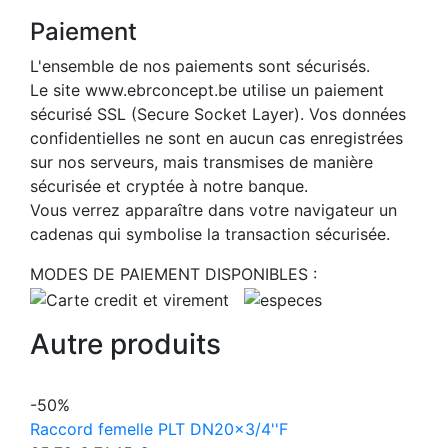
Paiement
L'ensemble de nos paiements sont sécurisés.
Le site www.ebrconcept.be utilise un paiement
sécurisé SSL (Secure Socket Layer). Vos données
confidentielles ne sont en aucun cas enregistrées
sur nos serveurs, mais transmises de manière
sécurisée et cryptée à notre banque.
Vous verrez apparaître dans votre navigateur un
cadenas qui symbolise la transaction sécurisée.
MODES DE PAIEMENT DISPONIBLES :
Autre produits
-50%
Raccord femelle PLT DN20x3/4''F