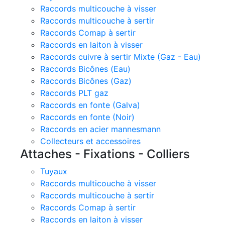
Raccords multicouche à visser
Raccords multicouche à sertir
Raccords Comap à sertir
Raccords en laiton à visser
Raccords cuivre à sertir Mixte (Gaz - Eau)
Raccords Bicônes (Eau)
Raccords Bicônes (Gaz)
Raccords PLT gaz
Raccords en fonte (Galva)
Raccords en fonte (Noir)
Raccords en acier mannesmann
Collecteurs et accessoires
Attaches - Fixations - Colliers
Tuyaux
Raccords multicouche à visser
Raccords multicouche à sertir
Raccords Comap à sertir
Raccords en laiton à visser