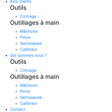
Avis clients
Outils
Cintrage
Outillages à main
Mâchoire
Pince
Sertisseuse
Calibreur
Qui sommes nous ?
Outils
Cintrage
Outillages à main
Mâchoire
Pince
Sertisseuse
Calibreur
Contact