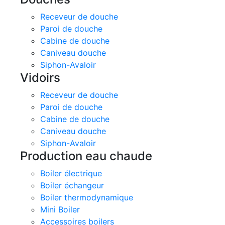
Receveur de douche
Paroi de douche
Cabine de douche
Caniveau douche
Siphon-Avaloir
Vidoirs
Receveur de douche
Paroi de douche
Cabine de douche
Caniveau douche
Siphon-Avaloir
Production eau chaude
Boiler électrique
Boiler échangeur
Boiler thermodynamique
Mini Boiler
Accessoires boilers