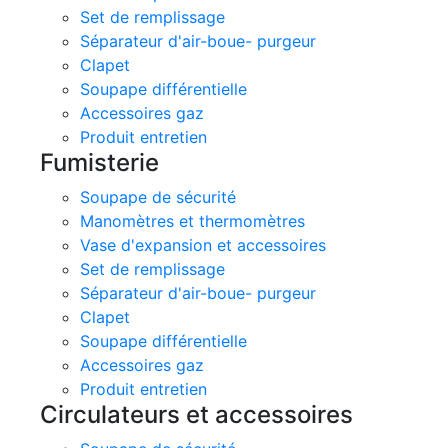
Set de remplissage
Séparateur d'air-boue- purgeur
Clapet
Soupape différentielle
Accessoires gaz
Produit entretien
Fumisterie
Soupape de sécurité
Manomètres et thermomètres
Vase d'expansion et accessoires
Set de remplissage
Séparateur d'air-boue- purgeur
Clapet
Soupape différentielle
Accessoires gaz
Produit entretien
Circulateurs et accessoires