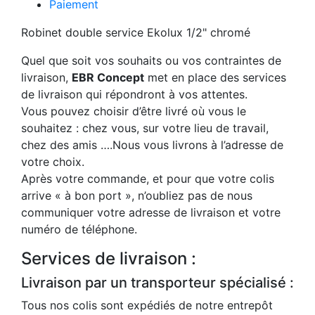
Paiement
Robinet double service Ekolux 1/2" chromé
Quel que soit vos souhaits ou vos contraintes de
livraison,
EBR Concept
met en place des services
de livraison qui répondront à vos attentes.
Vous pouvez choisir d’être livré où vous le
souhaitez : chez vous, sur votre lieu de travail,
chez des amis ….Nous vous livrons à l’adresse de
votre choix.
Après votre commande, et pour que votre colis
arrive « à bon port », n’oubliez pas de nous
communiquer votre adresse de livraison et votre
numéro de téléphone.
Services de livraison :
Livraison par un transporteur spécialisé :
Tous nos colis sont expédiés de notre entrepôt