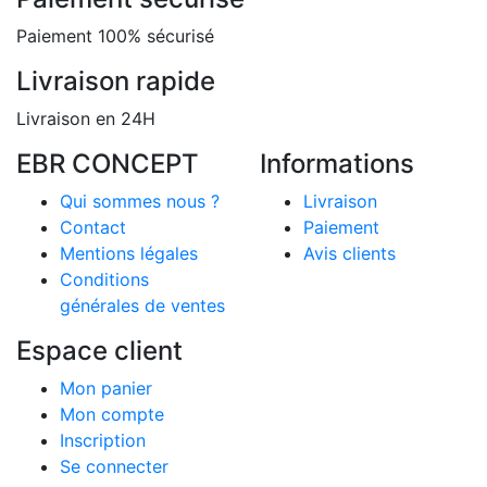
Paiement 100% sécurisé
Livraison rapide
Livraison en 24H
EBR CONCEPT
Informations
Qui sommes nous ?
Livraison
Contact
Paiement
Mentions légales
Avis clients
Conditions
générales de ventes
Espace client
Mon panier
Mon compte
Inscription
Se connecter