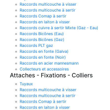
Raccords multicouche à visser
Raccords multicouche à sertir
Raccords Comap à sertir
Raccords en laiton à visser
Raccords cuivre à sertir Mixte (Gaz - Eau)
Raccords Bicônes (Eau)
Raccords Bicônes (Gaz)
Raccords PLT gaz
Raccords en fonte (Galva)
Raccords en fonte (Noir)
Raccords en acier mannesmann
Collecteurs et accessoires
Attaches - Fixations - Colliers
Tuyaux
Raccords multicouche à visser
Raccords multicouche à sertir
Raccords Comap à sertir
Raccords en laiton à visser