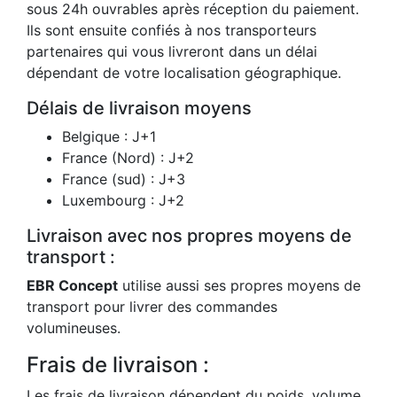
sous 24h ouvrables après réception du paiement.
Ils sont ensuite confiés à nos transporteurs
partenaires qui vous livreront dans un délai
dépendant de votre localisation géographique.
Délais de livraison moyens
Belgique : J+1
France (Nord) : J+2
France (sud) : J+3
Luxembourg : J+2
Livraison avec nos propres moyens de
transport :
EBR Concept
utilise aussi ses propres moyens de
transport pour livrer des commandes
volumineuses.
Frais de livraison :
Les frais de livraison dépendent du poids, volume