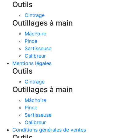
Outils
Cintrage
Outillages à main
Mâchoire
Pince
Sertisseuse
Calibreur
Mentions légales
Outils
Cintrage
Outillages à main
Mâchoire
Pince
Sertisseuse
Calibreur
Conditions générales de ventes
Outils