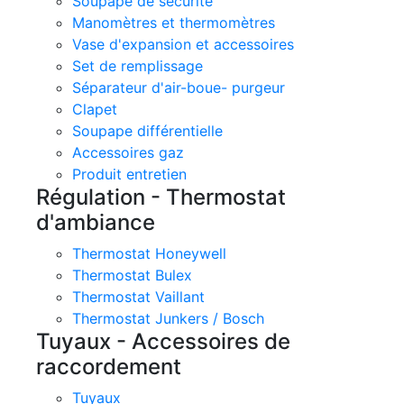
Soupape de sécurité
Manomètres et thermomètres
Vase d'expansion et accessoires
Set de remplissage
Séparateur d'air-boue- purgeur
Clapet
Soupape différentielle
Accessoires gaz
Produit entretien
Régulation - Thermostat
d'ambiance
Thermostat Honeywell
Thermostat Bulex
Thermostat Vaillant
Thermostat Junkers / Bosch
Tuyaux - Accessoires de
raccordement
Tuyaux