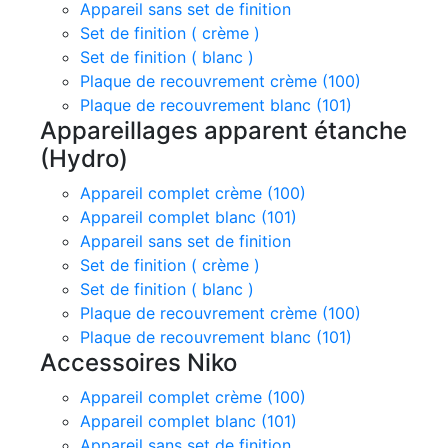
Appareil sans set de finition
Set de finition ( crème )
Set de finition ( blanc )
Plaque de recouvrement crème (100)
Plaque de recouvrement blanc (101)
Appareillages apparent étanche
(Hydro)
Appareil complet crème (100)
Appareil complet blanc (101)
Appareil sans set de finition
Set de finition ( crème )
Set de finition ( blanc )
Plaque de recouvrement crème (100)
Plaque de recouvrement blanc (101)
Accessoires Niko
Appareil complet crème (100)
Appareil complet blanc (101)
Appareil sans set de finition