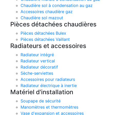
Chaudière sol à condensation au gaz
Accessoires chaudière gaz
Chaudière sol mazout
Pièces détachées chaudières
Pièces détachées Bulex
Pièces détachées Vaillant
Radiateurs et accessoires
Radiateur intégré
Radiateur vertical
Radiateur décoratif
Sèche-serviettes
Accessoires pour radiateurs
Radiateur électrique à inertie
Matériel d'installation
Soupape de sécurité
Manomètres et thermomètres
Vase d'expansion et accessoires