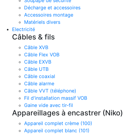
Soupape de sécurité
Décharge et accessoires
Accessoires montage
Matériels divers
Electricité
Câbles & fils
Câble XVB
Câble Flex VOB
Câble EXVB
Câble UTB
Câble coaxial
Câble alarme
Câble VVT (téléphone)
Fil d'installation massif VOB
Gaine vide avec tir-fil
Appareillages à encastrer (Niko)
Appareil complet crème (100)
Appareil complet blanc (101)