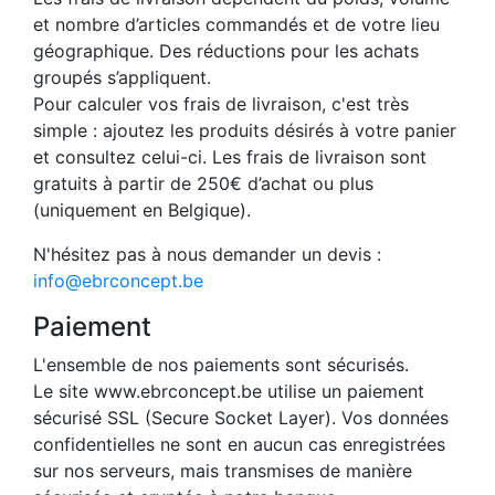
et nombre d’articles commandés et de votre lieu
géographique. Des réductions pour les achats
groupés s’appliquent.
Pour calculer vos frais de livraison, c'est très
simple : ajoutez les produits désirés à votre panier
et consultez celui-ci. Les frais de livraison sont
gratuits à partir de 250€ d’achat ou plus
(uniquement en Belgique).
N'hésitez pas à nous demander un devis :
info@ebrconcept.be
Paiement
L'ensemble de nos paiements sont sécurisés.
Le site www.ebrconcept.be utilise un paiement
sécurisé SSL (Secure Socket Layer). Vos données
confidentielles ne sont en aucun cas enregistrées
sur nos serveurs, mais transmises de manière