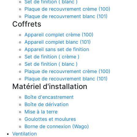
Set de finition ( blanc )
Plaque de recouvrement crème (100)
Plaque de recouvrement blanc (101)
Coffrets
Appareil complet crème (100)
Appareil complet blanc (101)
Appareil sans set de finition
Set de finition ( crème )
Set de finition ( blanc )
Plaque de recouvrement crème (100)
Plaque de recouvrement blanc (101)
Matériel d'installation
Boîte d'encastrement
Boîte de dérivation
Mise à la terre
Goulottes et moulures
Borne de connexion (Wago)
Ventilation