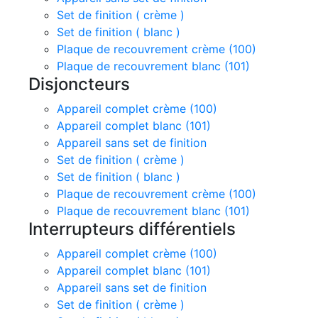
Set de finition ( crème )
Set de finition ( blanc )
Plaque de recouvrement crème (100)
Plaque de recouvrement blanc (101)
Disjoncteurs
Appareil complet crème (100)
Appareil complet blanc (101)
Appareil sans set de finition
Set de finition ( crème )
Set de finition ( blanc )
Plaque de recouvrement crème (100)
Plaque de recouvrement blanc (101)
Interrupteurs différentiels
Appareil complet crème (100)
Appareil complet blanc (101)
Appareil sans set de finition
Set de finition ( crème )