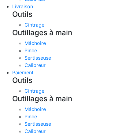
Livraison
Outils
Cintrage
Outillages à main
Mâchoire
Pince
Sertisseuse
Calibreur
Paiement
Outils
Cintrage
Outillages à main
Mâchoire
Pince
Sertisseuse
Calibreur