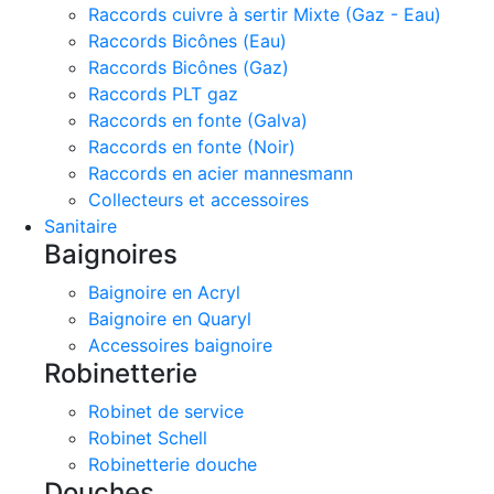
Raccords cuivre à sertir Mixte (Gaz - Eau)
Raccords Bicônes (Eau)
Raccords Bicônes (Gaz)
Raccords PLT gaz
Raccords en fonte (Galva)
Raccords en fonte (Noir)
Raccords en acier mannesmann
Collecteurs et accessoires
Sanitaire
Baignoires
Baignoire en Acryl
Baignoire en Quaryl
Accessoires baignoire
Robinetterie
Robinet de service
Robinet Schell
Robinetterie douche
Douches