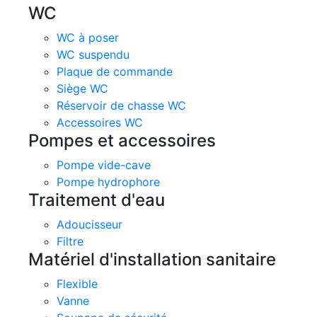
WC
WC à poser
WC suspendu
Plaque de commande
Siège WC
Réservoir de chasse WC
Accessoires WC
Pompes et accessoires
Pompe vide-cave
Pompe hydrophore
Traitement d'eau
Adoucisseur
Filtre
Matériel d'installation sanitaire
Flexible
Vanne