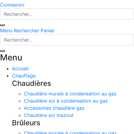
Connexion
Menu
Rechercher
Panier
Menu
Accueil
Chauffage
Chaudières
Chaudière murale à condensation au gaz
Chaudière sol à condensation au gaz
Accessoires chaudière gaz
Chaudière sol mazout
Brûleurs
Chaudière murale à condensation au gaz