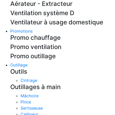
Aérateur - Extracteur
Ventilation système D
Ventilateur à usage domestique
Promotions
Promo chauffage
Promo ventilation
Promo outillage
Outillage
Outils
Cintrage
Outillages à main
Mâchoire
Pince
Sertisseuse
Calibreur