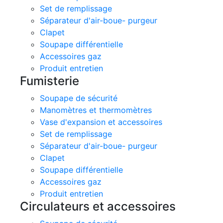
Set de remplissage
Séparateur d'air-boue- purgeur
Clapet
Soupape différentielle
Accessoires gaz
Produit entretien
Fumisterie
Soupape de sécurité
Manomètres et thermomètres
Vase d'expansion et accessoires
Set de remplissage
Séparateur d'air-boue- purgeur
Clapet
Soupape différentielle
Accessoires gaz
Produit entretien
Circulateurs et accessoires