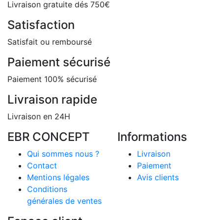
Livraison gratuite dés 750€
Satisfaction
Satisfait ou remboursé
Paiement sécurisé
Paiement 100% sécurisé
Livraison rapide
Livraison en 24H
EBR CONCEPT
Informations
Qui sommes nous ?
Livraison
Contact
Paiement
Mentions légales
Avis clients
Conditions
générales de ventes