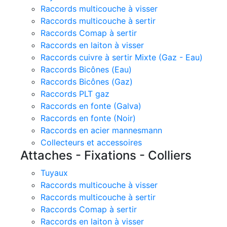
Raccords multicouche à visser
Raccords multicouche à sertir
Raccords Comap à sertir
Raccords en laiton à visser
Raccords cuivre à sertir Mixte (Gaz - Eau)
Raccords Bicônes (Eau)
Raccords Bicônes (Gaz)
Raccords PLT gaz
Raccords en fonte (Galva)
Raccords en fonte (Noir)
Raccords en acier mannesmann
Collecteurs et accessoires
Attaches - Fixations - Colliers
Tuyaux
Raccords multicouche à visser
Raccords multicouche à sertir
Raccords Comap à sertir
Raccords en laiton à visser