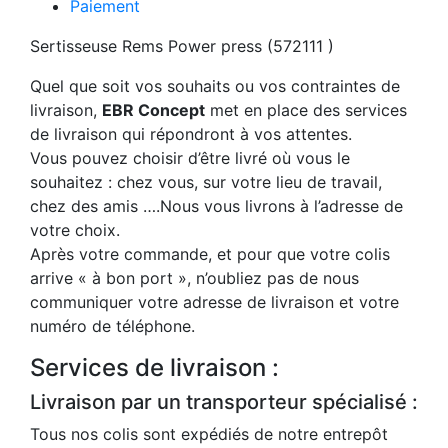
Paiement
Sertisseuse Rems Power press (572111 )
Quel que soit vos souhaits ou vos contraintes de
livraison,
EBR Concept
met en place des services
de livraison qui répondront à vos attentes.
Vous pouvez choisir d’être livré où vous le
souhaitez : chez vous, sur votre lieu de travail,
chez des amis ….Nous vous livrons à l’adresse de
votre choix.
Après votre commande, et pour que votre colis
arrive « à bon port », n’oubliez pas de nous
communiquer votre adresse de livraison et votre
numéro de téléphone.
Services de livraison :
Livraison par un transporteur spécialisé :
Tous nos colis sont expédiés de notre entrepôt