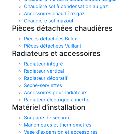
Chaudière sol à condensation au gaz
Accessoires chaudière gaz
Chaudière sol mazout
Pièces détachées chaudières
Pièces détachées Bulex
Pièces détachées Vaillant
Radiateurs et accessoires
Radiateur intégré
Radiateur vertical
Radiateur décoratif
Sèche-serviettes
Accessoires pour radiateurs
Radiateur électrique à inertie
Matériel d'installation
Soupape de sécurité
Manomètres et thermomètres
Vase d'expansion et accessoires