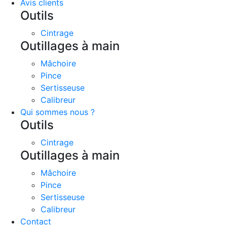
Avis clients
Outils
Cintrage
Outillages à main
Mâchoire
Pince
Sertisseuse
Calibreur
Qui sommes nous ?
Outils
Cintrage
Outillages à main
Mâchoire
Pince
Sertisseuse
Calibreur
Contact