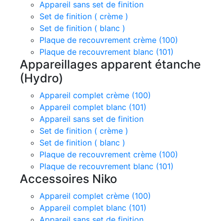
Appareil sans set de finition
Set de finition ( crème )
Set de finition ( blanc )
Plaque de recouvrement crème (100)
Plaque de recouvrement blanc (101)
Appareillages apparent étanche
(Hydro)
Appareil complet crème (100)
Appareil complet blanc (101)
Appareil sans set de finition
Set de finition ( crème )
Set de finition ( blanc )
Plaque de recouvrement crème (100)
Plaque de recouvrement blanc (101)
Accessoires Niko
Appareil complet crème (100)
Appareil complet blanc (101)
Appareil sans set de finition