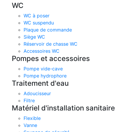
WC
WC à poser
WC suspendu
Plaque de commande
Siège WC
Réservoir de chasse WC
Accessoires WC
Pompes et accessoires
Pompe vide-cave
Pompe hydrophore
Traitement d'eau
Adoucisseur
Filtre
Matériel d'installation sanitaire
Flexible
Vanne