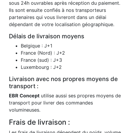
sous 24h ouvrables après réception du paiement.
Ils sont ensuite confiés à nos transporteurs
partenaires qui vous livreront dans un délai
dépendant de votre localisation géographique.
Délais de livraison moyens
Belgique : J+1
France (Nord) : J+2
France (sud) : J+3
Luxembourg : J+2
Livraison avec nos propres moyens de
transport :
EBR Concept
utilise aussi ses propres moyens de
transport pour livrer des commandes
volumineuses.
Frais de livraison :
Les frais de livraison dépendent du poids, volume