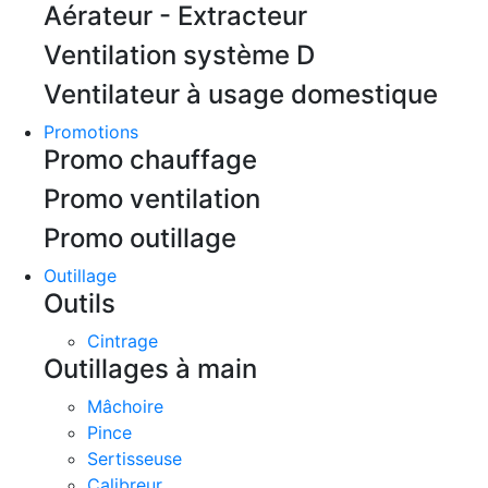
Aérateur - Extracteur
Ventilation système D
Ventilateur à usage domestique
Promotions
Promo chauffage
Promo ventilation
Promo outillage
Outillage
Outils
Cintrage
Outillages à main
Mâchoire
Pince
Sertisseuse
Calibreur