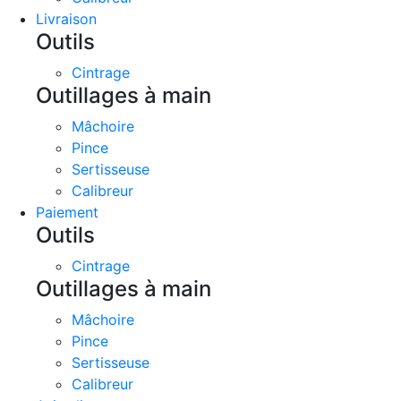
Livraison
Outils
Cintrage
Outillages à main
Mâchoire
Pince
Sertisseuse
Calibreur
Paiement
Outils
Cintrage
Outillages à main
Mâchoire
Pince
Sertisseuse
Calibreur