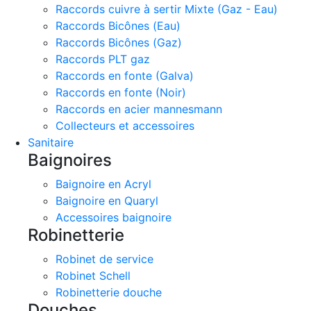
Raccords cuivre à sertir Mixte (Gaz - Eau)
Raccords Bicônes (Eau)
Raccords Bicônes (Gaz)
Raccords PLT gaz
Raccords en fonte (Galva)
Raccords en fonte (Noir)
Raccords en acier mannesmann
Collecteurs et accessoires
Sanitaire
Baignoires
Baignoire en Acryl
Baignoire en Quaryl
Accessoires baignoire
Robinetterie
Robinet de service
Robinet Schell
Robinetterie douche
Douches