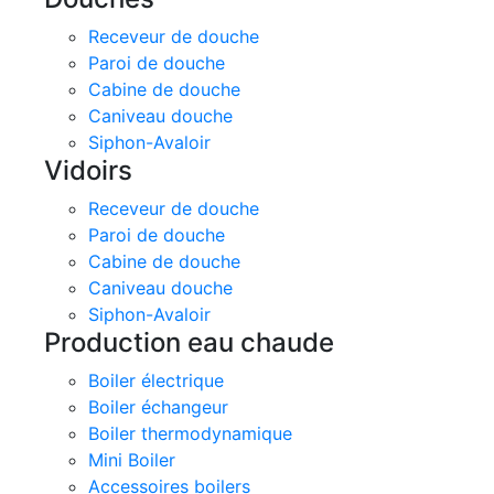
Receveur de douche
Paroi de douche
Cabine de douche
Caniveau douche
Siphon-Avaloir
Vidoirs
Receveur de douche
Paroi de douche
Cabine de douche
Caniveau douche
Siphon-Avaloir
Production eau chaude
Boiler électrique
Boiler échangeur
Boiler thermodynamique
Mini Boiler
Accessoires boilers