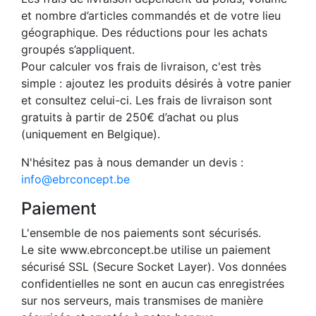
et nombre d’articles commandés et de votre lieu
géographique. Des réductions pour les achats
groupés s’appliquent.
Pour calculer vos frais de livraison, c'est très
simple : ajoutez les produits désirés à votre panier
et consultez celui-ci. Les frais de livraison sont
gratuits à partir de 250€ d’achat ou plus
(uniquement en Belgique).
N'hésitez pas à nous demander un devis :
info@ebrconcept.be
Paiement
L'ensemble de nos paiements sont sécurisés.
Le site www.ebrconcept.be utilise un paiement
sécurisé SSL (Secure Socket Layer). Vos données
confidentielles ne sont en aucun cas enregistrées
sur nos serveurs, mais transmises de manière