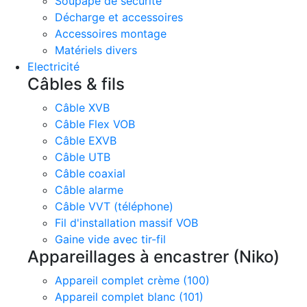
Soupape de sécurité
Décharge et accessoires
Accessoires montage
Matériels divers
Electricité
Câbles & fils
Câble XVB
Câble Flex VOB
Câble EXVB
Câble UTB
Câble coaxial
Câble alarme
Câble VVT (téléphone)
Fil d'installation massif VOB
Gaine vide avec tir-fil
Appareillages à encastrer (Niko)
Appareil complet crème (100)
Appareil complet blanc (101)