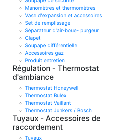
Soupape de sécurité
Manomètres et thermomètres
Vase d'expansion et accessoires
Set de remplissage
Séparateur d'air-boue- purgeur
Clapet
Soupape différentielle
Accessoires gaz
Produit entretien
Régulation - Thermostat
d'ambiance
Thermostat Honeywell
Thermostat Bulex
Thermostat Vaillant
Thermostat Junkers / Bosch
Tuyaux - Accessoires de
raccordement
Tuyaux