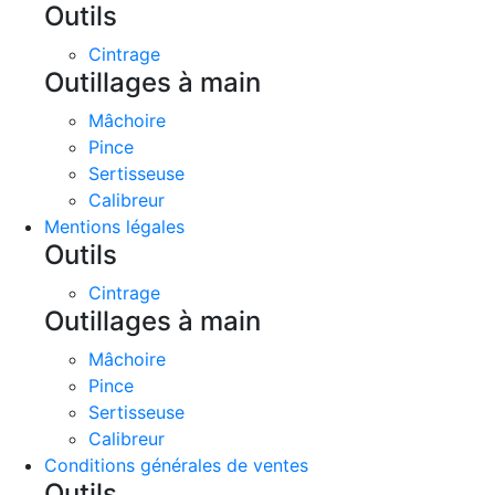
Outils
Cintrage
Outillages à main
Mâchoire
Pince
Sertisseuse
Calibreur
Mentions légales
Outils
Cintrage
Outillages à main
Mâchoire
Pince
Sertisseuse
Calibreur
Conditions générales de ventes
Outils