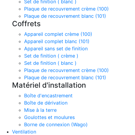
Set de finition ( blanc )
Plaque de recouvrement crème (100)
Plaque de recouvrement blanc (101)
Coffrets
Appareil complet crème (100)
Appareil complet blanc (101)
Appareil sans set de finition
Set de finition ( crème )
Set de finition ( blanc )
Plaque de recouvrement crème (100)
Plaque de recouvrement blanc (101)
Matériel d'installation
Boîte d'encastrement
Boîte de dérivation
Mise à la terre
Goulottes et moulures
Borne de connexion (Wago)
Ventilation