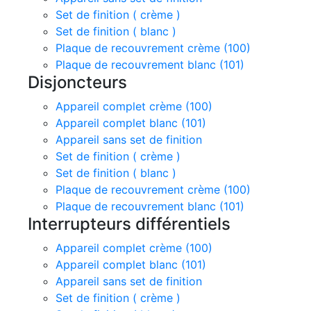
Set de finition ( crème )
Set de finition ( blanc )
Plaque de recouvrement crème (100)
Plaque de recouvrement blanc (101)
Disjoncteurs
Appareil complet crème (100)
Appareil complet blanc (101)
Appareil sans set de finition
Set de finition ( crème )
Set de finition ( blanc )
Plaque de recouvrement crème (100)
Plaque de recouvrement blanc (101)
Interrupteurs différentiels
Appareil complet crème (100)
Appareil complet blanc (101)
Appareil sans set de finition
Set de finition ( crème )